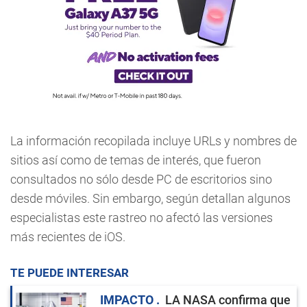
La información recopilada incluye URLs y nombres de
sitios así como de temas de interés, que fueron
consultados no sólo desde PC de escritorios sino
desde móviles. Sin embargo, según detallan algunos
especialistas este rastreo no afectó las versiones
más recientes de iOS.
TE PUEDE INTERESAR
IMPACTO
LA NASA confirma que