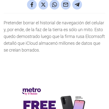
Pretender borrar el historial de navegación del celular
y, por ende, de la faz de la tierra es sólo un mito. Esto
quedo demostrado luego que la firma rusa Elcomsoft
detalló que iCloud almacenó millones de datos que
se creían borrados.