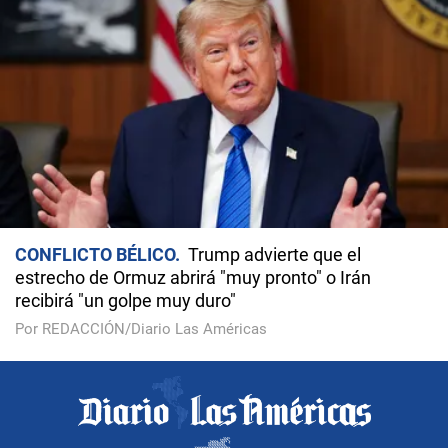
CONFLICTO BÉLICO
Trump advierte que el
estrecho de Ormuz abrirá "muy pronto" o Irán
recibirá "un golpe muy duro"
Por REDACCIÓN/Diario Las Américas