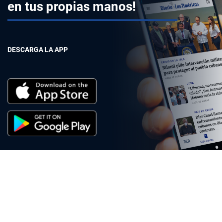
en tus propias manos!
DESCARGA LA APP