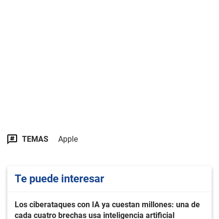
TEMAS
Apple
Te puede interesar
Los ciberataques con IA ya cuestan millones: una de
cada cuatro brechas usa inteligencia artificial