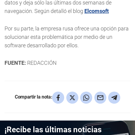
datos y deja sólo las últimas dos semanas de
navegación. Según detalló el blog
Elcomsoft
Por su parte, la empresa rusa ofrece una opción para
solucionar esta problemática por medio de un
software desarrollado por ellos.
FUENTE:
REDACCIÓN
Compartir la nota:
¡Recibe las últimas noticias