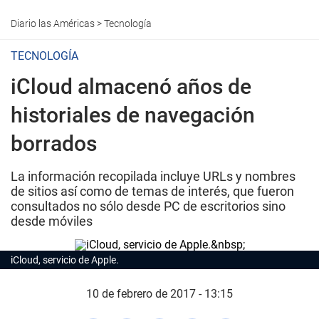
Diario las Américas
>
Tecnología
TECNOLOGÍA
iCloud almacenó años de
historiales de navegación
borrados
La información recopilada incluye URLs y nombres
de sitios así como de temas de interés, que fueron
consultados no sólo desde PC de escritorios sino
desde móviles
iCloud, servicio de Apple.
10 de febrero de 2017 - 13:15