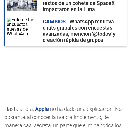
restos de un cohete de SpaceX
impactaron en la Luna
CAMBIOS
WhatsApp renueva
chats grupales con encuestas
avanzadas, mención '@todos' y
creación rápida de grupos
Hasta ahora,
Apple
no ha dado una explicación. No
obstante, al conocer la noticia implementó, de
manera casi secreta, un parte que elimina todos los