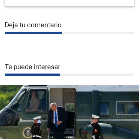
Deja tu comentario
Te puede interesar