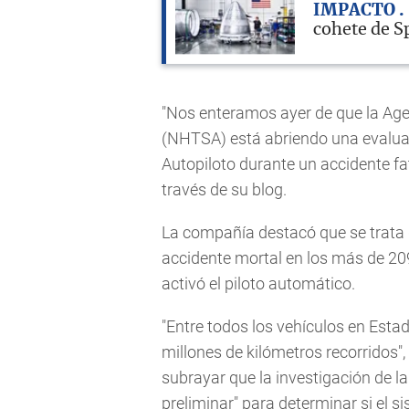
IMPACTO
cohete de S
"Nos enteramos ayer de que la Age
(NHTSA) está abriendo una evalua
Autopiloto durante un accidente fa
través de su blog.
La compañía destacó que se trata 
accidente mortal en los más de 20
activó el piloto automático.
"Entre todos los vehículos en Est
millones de kilómetros recorridos"
subrayar que la investigación de 
preliminar" para determinar si el 