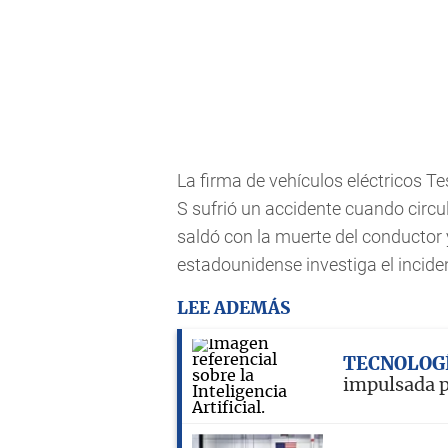
La firma de vehículos eléctricos T
S sufrió un accidente cuando circu
saldó con la muerte del conductor 
estadounidense investiga el incide
LEE ADEMÁS
TECNOLOG
impulsada po