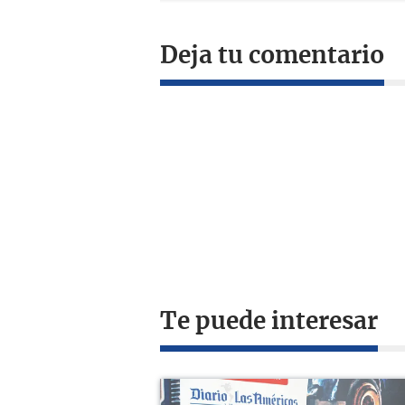
Deja tu comentario
Te puede interesar