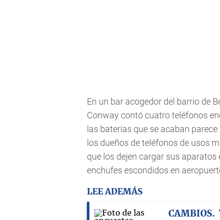
En un bar acogedor del barrio de 
Conway contó cuatro teléfonos en
las baterías que se acaban parece
los dueños de teléfonos de usos m
que los dejen cargar sus aparatos 
enchufes escondidos en aeropuerto
LEE ADEMÁS
CAMBIOS