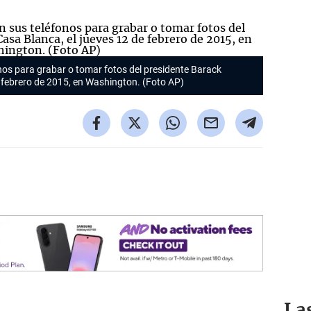
nos para grabar o tomar fotos del presidente Barack
 febrero de 2015, en Washington. (Foto AP)