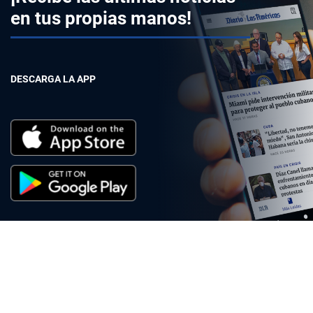
en tus propias manos!
DESCARGA LA APP