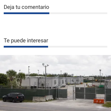
Deja tu comentario
Te puede interesar