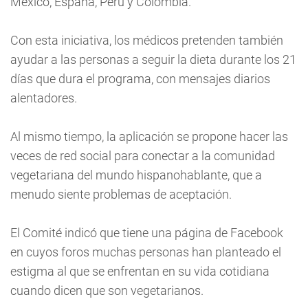
México, España, Perú y Colombia.
Con esta iniciativa, los médicos pretenden también
ayudar a las personas a seguir la dieta durante los 21
días que dura el programa, con mensajes diarios
alentadores.
Al mismo tiempo, la aplicación se propone hacer las
veces de red social para conectar a la comunidad
vegetariana del mundo hispanohablante, que a
menudo siente problemas de aceptación.
El Comité indicó que tiene una página de Facebook
en cuyos foros muchas personas han planteado el
estigma al que se enfrentan en su vida cotidiana
cuando dicen que son vegetarianos.