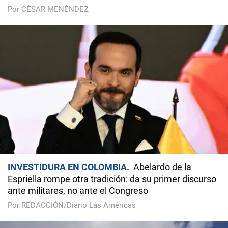
Por CÉSAR MENÉNDEZ
INVESTIDURA EN COLOMBIA
Abelardo de la
Espriella rompe otra tradición: da su primer discurso
ante militares, no ante el Congreso
Por REDACCIÓN/Diario Las Américas