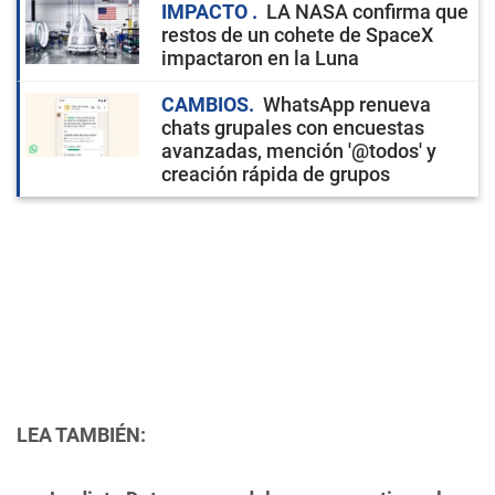
IMPACTO
LA NASA confirma que
restos de un cohete de SpaceX
impactaron en la Luna
CAMBIOS
WhatsApp renueva
chats grupales con encuestas
avanzadas, mención '@todos' y
creación rápida de grupos
LEA TAMBIÉN: