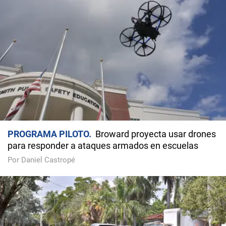
PROGRAMA PILOTO
Broward proyecta usar drones
para responder a ataques armados en escuelas
Por Daniel Castropé