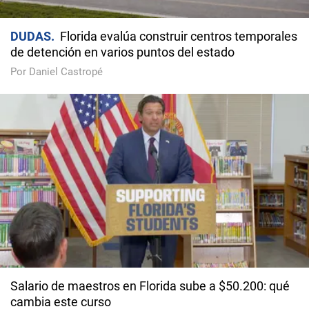
DUDAS
Florida evalúa construir centros temporales
de detención en varios puntos del estado
Por Daniel Castropé
Salario de maestros en Florida sube a $50.200: qué
cambia este curso