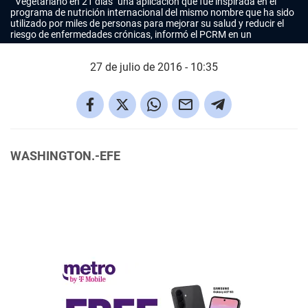
"Vegetariano en 21 días" una aplicación que fue inspirada en el
programa de nutrición internacional del mismo nombre que ha sido
utilizado por miles de personas para mejorar su salud y reducir el
riesgo de enfermedades crónicas, informó el PCRM en un
27 de julio de 2016 - 10:35
WASHINGTON.-EFE