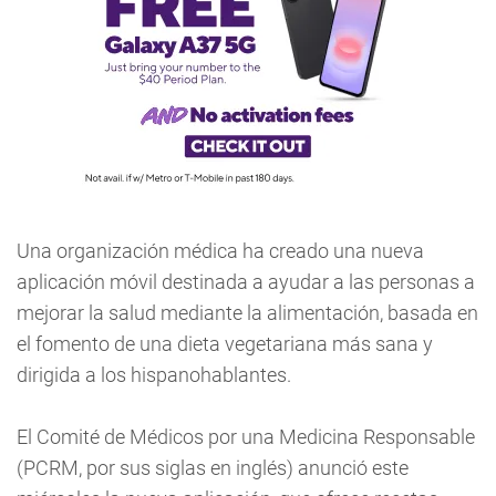
Una organización médica ha creado una nueva
aplicación móvil destinada a ayudar a las personas a
mejorar la salud mediante la alimentación, basada en
el fomento de una dieta vegetariana más sana y
dirigida a los hispanohablantes.
El Comité de Médicos por una Medicina Responsable
(PCRM, por sus siglas en inglés) anunció este