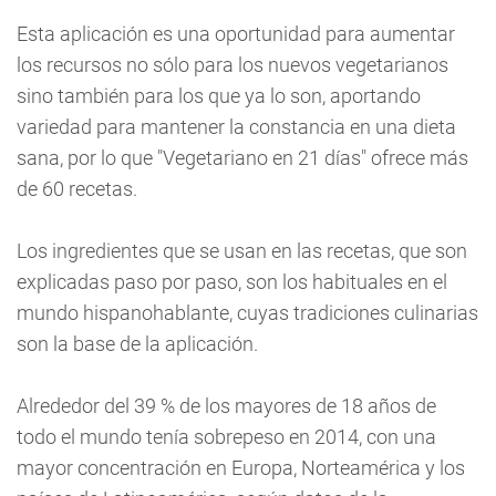
Esta aplicación es una oportunidad para aumentar
los recursos no sólo para los nuevos vegetarianos
sino también para los que ya lo son, aportando
variedad para mantener la constancia en una dieta
sana, por lo que "Vegetariano en 21 días" ofrece más
de 60 recetas.
Los ingredientes que se usan en las recetas, que son
explicadas paso por paso, son los habituales en el
mundo hispanohablante, cuyas tradiciones culinarias
son la base de la aplicación.
Alrededor del 39 % de los mayores de 18 años de
todo el mundo tenía sobrepeso en 2014, con una
mayor concentración en Europa, Norteamérica y los