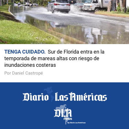
TENGA CUIDADO
Sur de Florida entra en la
temporada de mareas altas con riesgo de
inundaciones costeras
Por Daniel Castropé