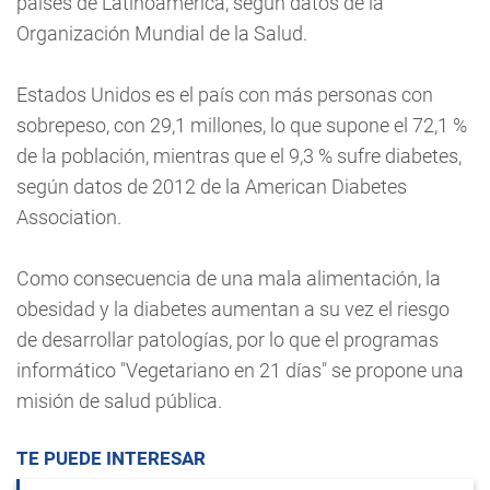
países de Latinoamérica, según datos de la
Organización Mundial de la Salud.
Estados Unidos es el país con más personas con
sobrepeso, con 29,1 millones, lo que supone el 72,1 %
de la población, mientras que el 9,3 % sufre diabetes,
según datos de 2012 de la American Diabetes
Association.
Como consecuencia de una mala alimentación, la
obesidad y la diabetes aumentan a su vez el riesgo
de desarrollar patologías, por lo que el programas
informático "Vegetariano en 21 días" se propone una
misión de salud pública.
TE PUEDE INTERESAR