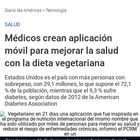
Diario las Américas
>
Tecnología
SALUD
Médicos crean aplicación
móvil para mejorar la salud
con la dieta vegetariana
Estados Unidos es el país con más personas con
sobrepeso, con 29,1 millones, lo que supone el 72,1
% de la población, mientras que el 9,3 % sufre
diabetes, según datos de 2012 de la American
Diabetes Association