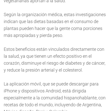
vegetarianas aportan a la salud.
Según la organización médica, estas investigaciones
indican que las dietas basadas en el consumo de
plantas pueden hacer que la gente coma porciones
más apropiadas y pierda peso.
Estos beneficios están vinculados directamente con
la salud, ya que tienen un efecto positivo en el
corazón, disminuye el riesgo de diabetes y de cáncer,
y reduce la presión arterial y el colesterol.
La aplicación móvil, que se puede descargar para
iPhone y dispositivos Android, está dirigida
especialmente a la comunidad hispanohablante, con
recetas de todo el mundo, incluyendo de Argentina,