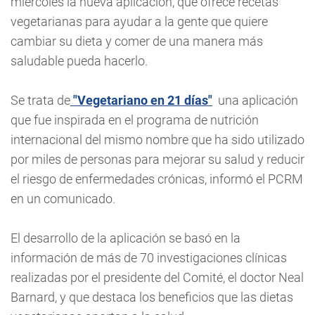
miércoles la nueva aplicación, que ofrece recetas
vegetarianas para ayudar a la gente que quiere
cambiar su dieta y comer de una manera más
saludable pueda hacerlo.
Se trata de
"Vegetariano en 21 días"
una aplicación
que fue inspirada en el programa de nutrición
internacional del mismo nombre que ha sido utilizado
por miles de personas para mejorar su salud y reducir
el riesgo de enfermedades crónicas, informó el PCRM
en un comunicado.
El desarrollo de la aplicación se basó en la
información de más de 70 investigaciones clínicas
realizadas por el presidente del Comité, el doctor Neal
Barnard, y que destaca los beneficios que las dietas