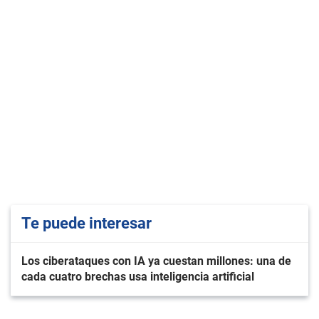
Te puede interesar
Los ciberataques con IA ya cuestan millones: una de
cada cuatro brechas usa inteligencia artificial