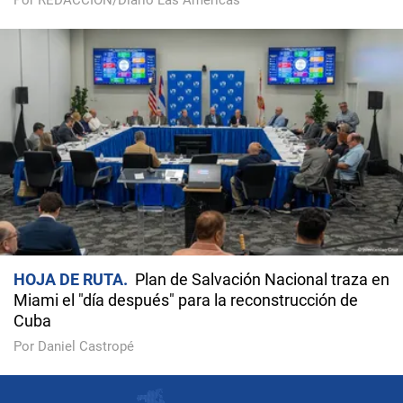
Por REDACCIÓN/Diario Las Américas
HOJA DE RUTA
Plan de Salvación Nacional traza en
Miami el "día después" para la reconstrucción de
Cuba
Por Daniel Castropé