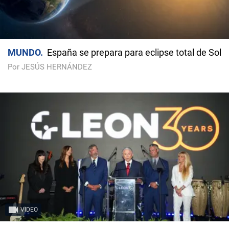
MUNDO
España se prepara para eclipse total de Sol
Por JESÚS HERNÁNDEZ
VIDEO