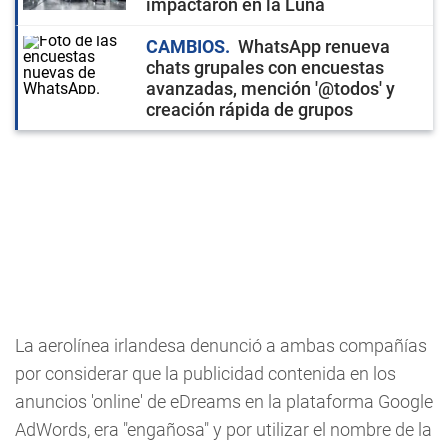
impactaron en la Luna
CAMBIOS
WhatsApp renueva
chats grupales con encuestas
avanzadas, mención '@todos' y
creación rápida de grupos
La aerolínea irlandesa denunció a ambas compañías
por considerar que la publicidad contenida en los
anuncios 'online' de eDreams en la plataforma Google
AdWords, era "engañosa" y por utilizar el nombre de la