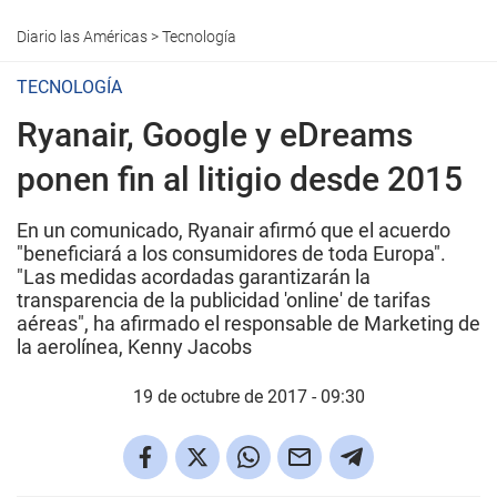
Diario las Américas
>
Tecnología
TECNOLOGÍA
Ryanair, Google y eDreams
ponen fin al litigio desde 2015
En un comunicado, Ryanair afirmó que el acuerdo
"beneficiará a los consumidores de toda Europa".
"Las medidas acordadas garantizarán la
transparencia de la publicidad 'online' de tarifas
aéreas", ha afirmado el responsable de Marketing de
la aerolínea, Kenny Jacobs
19 de octubre de 2017 - 09:30