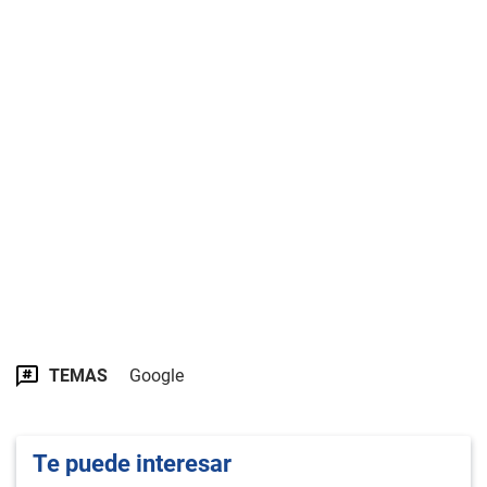
TEMAS
Google
Te puede interesar