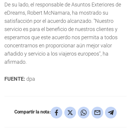
De su lado, el responsable de Asuntos Exteriores de
eDreams, Robert McNamara, ha mostrado su
satisfacción por el acuerdo alcanzado. "Nuestro
servicio es para el beneficio de nuestros clientes y
esperamos que este acuerdo nos permita a todos
concentrarnos en proporcionar aún mejor valor
añadido y servicio a los viajeros europeos", ha
afirmado.
FUENTE:
dpa
Compartir la nota: