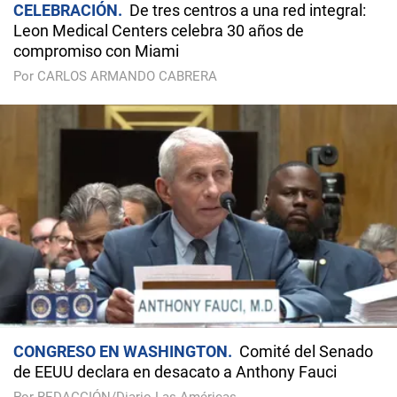
CELEBRACIÓN
De tres centros a una red integral:
Leon Medical Centers celebra 30 años de
compromiso con Miami
Por CARLOS ARMANDO CABRERA
CONGRESO EN WASHINGTON
Comité del Senado
de EEUU declara en desacato a Anthony Fauci