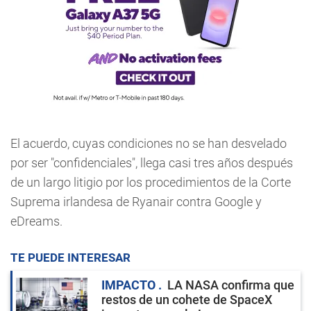
El acuerdo, cuyas condiciones no se han desvelado
por ser "confidenciales", llega casi tres años después
de un largo litigio por los procedimientos de la Corte
Suprema irlandesa de Ryanair contra Google y
eDreams.
TE PUEDE INTERESAR
IMPACTO
LA NASA confirma que
restos de un cohete de SpaceX