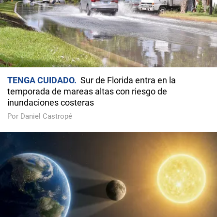
TENGA CUIDADO
Sur de Florida entra en la
temporada de mareas altas con riesgo de
inundaciones costeras
Por Daniel Castropé