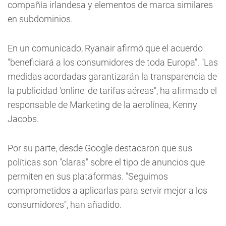
compañía irlandesa y elementos de marca similares
en subdominios.
En un comunicado, Ryanair afirmó que el acuerdo
"beneficiará a los consumidores de toda Europa". "Las
medidas acordadas garantizarán la transparencia de
la publicidad 'online' de tarifas aéreas", ha afirmado el
responsable de Marketing de la aerolínea, Kenny
Jacobs.
Por su parte, desde Google destacaron que sus
políticas son "claras" sobre el tipo de anuncios que
permiten en sus plataformas. "Seguimos
comprometidos a aplicarlas para servir mejor a los
consumidores", han añadido.