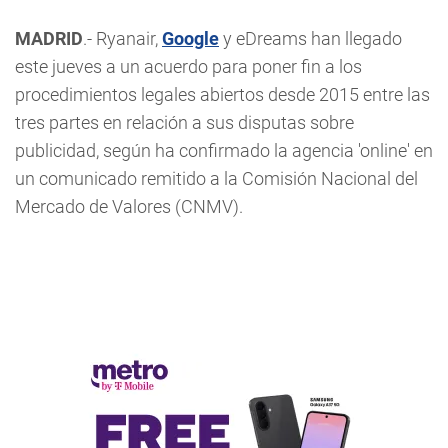
MADRID
.- Ryanair,
Google
y eDreams han llegado
este jueves a un acuerdo para poner fin a los
procedimientos legales abiertos desde 2015 entre las
tres partes en relación a sus disputas sobre
publicidad, según ha confirmado la agencia 'online' en
un comunicado remitido a la Comisión Nacional del
Mercado de Valores (CNMV).