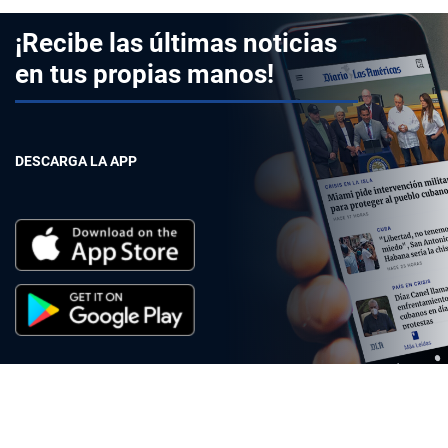
¡Recibe las últimas noticias
en tus propias manos!
DESCARGA LA APP