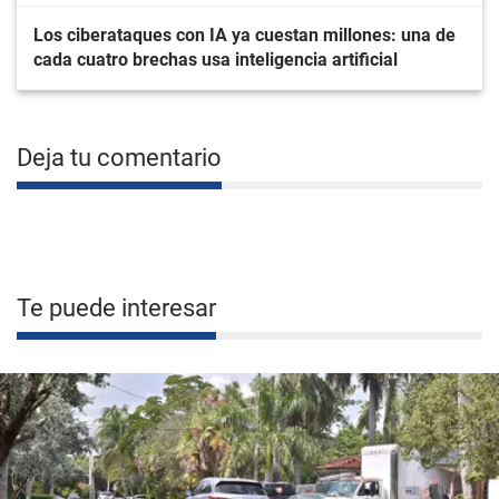
Los ciberataques con IA ya cuestan millones: una de
cada cuatro brechas usa inteligencia artificial
Deja tu comentario
Te puede interesar