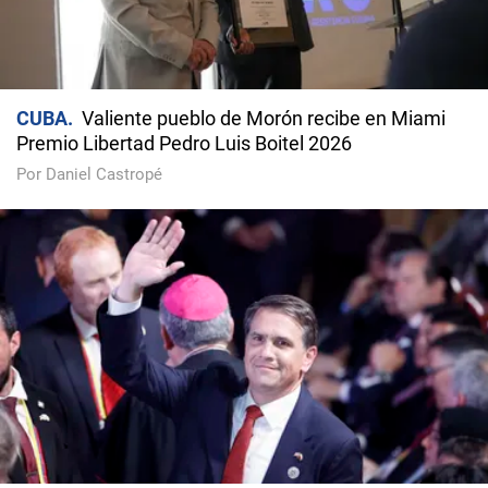
CUBA
Valiente pueblo de Morón recibe en Miami
Premio Libertad Pedro Luis Boitel 2026
Por Daniel Castropé