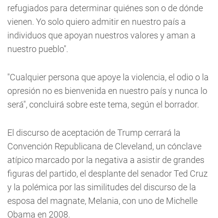
refugiados para determinar quiénes son o de dónde
vienen. Yo solo quiero admitir en nuestro país a
individuos que apoyan nuestros valores y aman a
nuestro pueblo".
"Cualquier persona que apoye la violencia, el odio o la
opresión no es bienvenida en nuestro país y nunca lo
será", concluirá sobre este tema, según el borrador.
El discurso de aceptación de Trump cerrará la
Convención Republicana de Cleveland, un cónclave
atípico marcado por la negativa a asistir de grandes
figuras del partido, el desplante del senador Ted Cruz
y la polémica por las similitudes del discurso de la
esposa del magnate, Melania, con uno de Michelle
Obama en 2008.