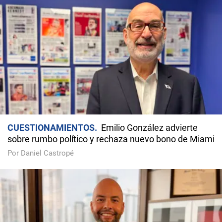
CUESTIONAMIENTOS
Emilio González advierte
sobre rumbo político y rechaza nuevo bono de Miami
Por Daniel Castropé