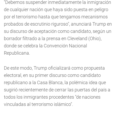
"Debemos suspender inmediatamente la inmigración
de cualquier nación que haya sido puesta en peligro
por el terrorismo hasta que tengamos mecanismos
probados de escrutinio riguroso", anunciará Trump en
su discurso de aceptación como candidato, según un
borrador filtrado a la prensa en Cleveland (Ohio),
donde se celebra la Convención Nacional
Republicana.
De este modo, Trump oficializará como propuesta
electoral, en su primer discurso como candidato
republicano a la Casa Blanca, la polémica idea que
sugirió recientemente de cerrar las puertas del país a
todos los inmigrantes procedentes "de naciones
vinculadas al terrorismo islámico".