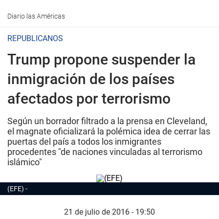
Diario las Américas
REPUBLICANOS
Trump propone suspender la
inmigración de los países
afectados por terrorismo
Según un borrador filtrado a la prensa en Cleveland,
el magnate oficializará la polémica idea de cerrar las
puertas del país a todos los inmigrantes
procedentes "de naciones vinculadas al terrorismo
islámico"
(EFE)
21 de julio de 2016 - 19:50