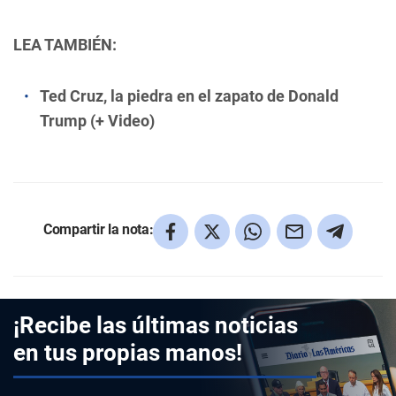
LEA TAMBIÉN:
Ted Cruz, la piedra en el zapato de Donald
Trump (+ Video)
Compartir la nota:
¡Recibe las últimas noticias
en tus propias manos!