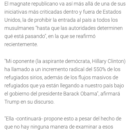
El magnate republicano va así más allá de una de sus
iniciativas más criticadas dentro y fuera de Estados
Unidos, la de prohibir la entrada al país a todos los
musulmanes "hasta que las autoridades determinen
qué está pasando", en la que se reafirmó
recientemente.
"Mi oponente (la aspirante demócrata, Hillary Clinton)
ha llamado a un incremento radical del 550% de los
refugiados sirios, además de los flujos masivos de
refugiados que ya están llegando a nuestro país bajo
el gobierno del presidente Barack Obama", afirmará
Trump en su discurso.
"Ella -continuará- propone esto a pesar del hecho de
que no hay ninguna manera de examinar a esos