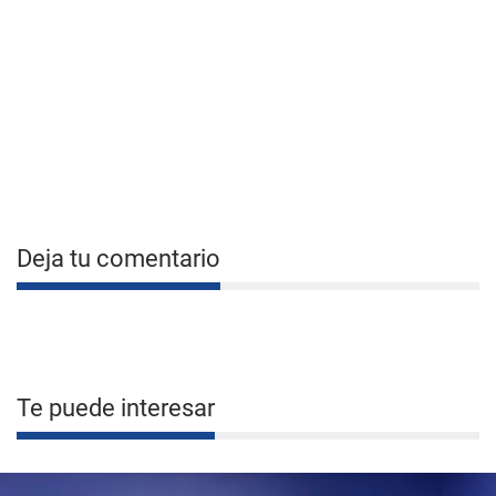
Deja tu comentario
Te puede interesar