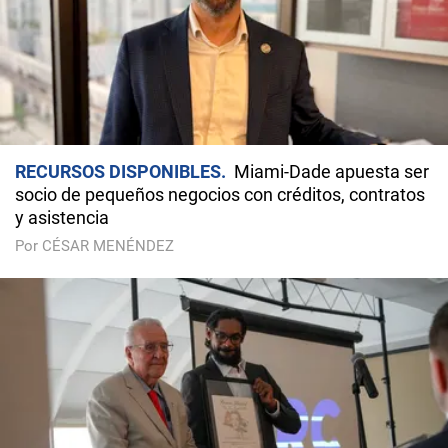
RECURSOS DISPONIBLES
Miami-Dade apuesta ser
socio de pequeños negocios con créditos, contratos
y asistencia
Por CÉSAR MENÉNDEZ