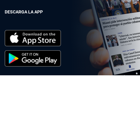
DESCARGA LA APP