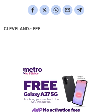
CLEVELAND.- EFE