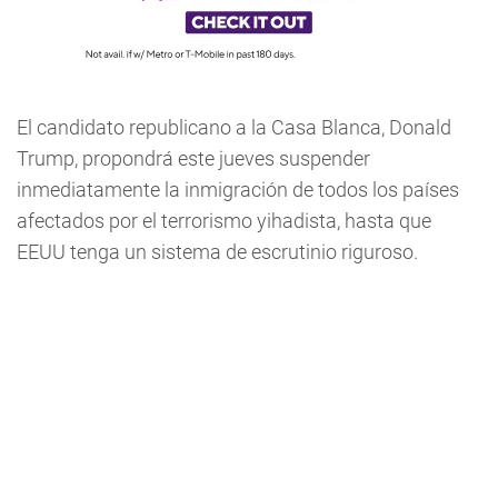
El candidato republicano a la Casa Blanca, Donald
Trump, propondrá este jueves suspender
inmediatamente la inmigración de todos los países
afectados por el terrorismo yihadista, hasta que
EEUU tenga un sistema de escrutinio riguroso.