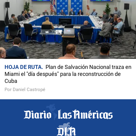
HOJA DE RUTA
Plan de Salvación Nacional traza en
Miami el "día después" para la reconstrucción de
Cuba
Por Daniel Castropé