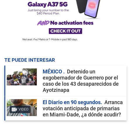
TE PUEDE INTERESAR
MÉXICO
Detenido un
exgobernador de Guerrero por el
caso de los 43 desaparecidos de
Ayotzinapa
El Diario en 90 segundos
Arranca
votación anticipada de primarias
VIDEO
en Miami-Dade, ¿a dónde acudir?