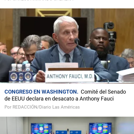
CONGRESO EN WASHINGTON
Comité del Senado
de EEUU declara en desacato a Anthony Fauci
Por REDACCIÓN/Diario Las Américas