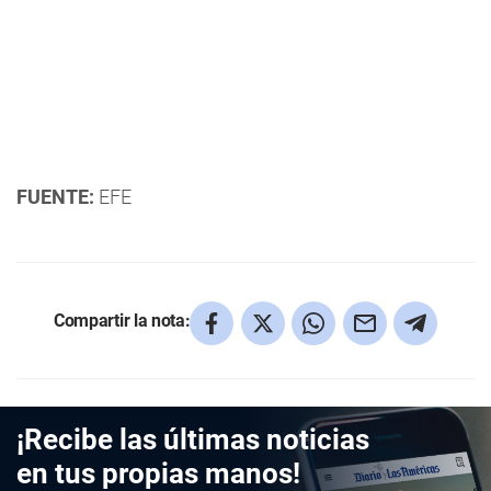
FUENTE:
EFE
Compartir la nota:
¡Recibe las últimas noticias
en tus propias manos!