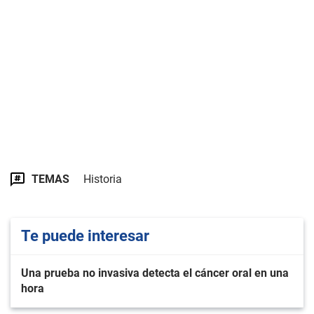
TEMAS
Historia
Te puede interesar
Una prueba no invasiva detecta el cáncer oral en una
hora