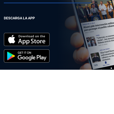
DESCARGA LA APP