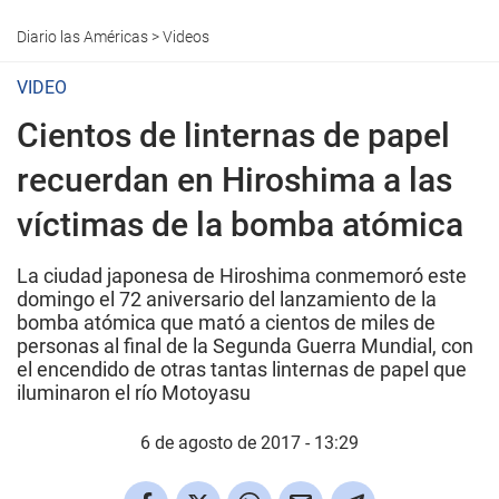
Diario las Américas
>
Videos
VIDEO
Cientos de linternas de papel
recuerdan en Hiroshima a las
víctimas de la bomba atómica
La ciudad japonesa de Hiroshima conmemoró este
domingo el 72 aniversario del lanzamiento de la
bomba atómica que mató a cientos de miles de
personas al final de la Segunda Guerra Mundial, con
el encendido de otras tantas linternas de papel que
iluminaron el río Motoyasu
6 de agosto de 2017 - 13:29