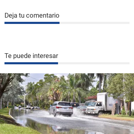
Deja tu comentario
Te puede interesar