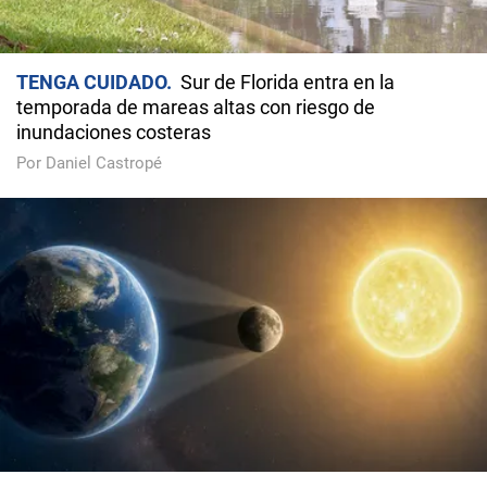
TENGA CUIDADO
Sur de Florida entra en la
temporada de mareas altas con riesgo de
inundaciones costeras
Por Daniel Castropé