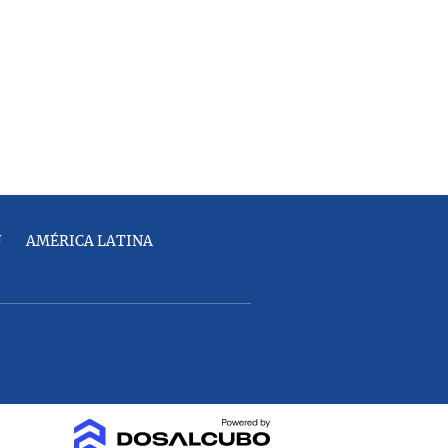
U
AMÉRICA LATINA