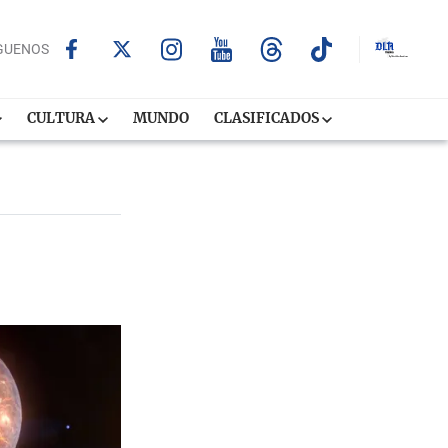
GUENOS
CULTURA
MUNDO
CLASIFICADOS