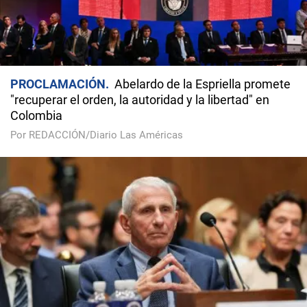
PROCLAMACIÓN
Abelardo de la Espriella promete
"recuperar el orden, la autoridad y la libertad" en
Colombia
Por REDACCIÓN/Diario Las Américas