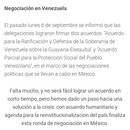
Negociación en Venezuela
El pasado lunes 6 de septiembre se informó que las
delegaciones lograron firmar dos acuerdos: "Acuerdo
para la Ratificación y Defensa de la Soberanía de
Venezuela sobre la Guayana Esequiba" y "Acuerdo
Parcial para la Protección Social del Pueblo
Venezolano", en el marco de las negociaciones
políticas que se llevan a cabo en México.
Falta mucho, y no será fácil lograr un acuerdo en
corto tiempo, pero hemos dado un paso hacia una
solución a la crisis: con acuerdo humanitario y
agenda para la reinstitucionalizacion del país finaliza
esta ronda de negociación en México.