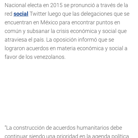
Nacional electa en 2015 se pronunció a través de la
red
social
Twitter luego que las delegaciones que se
encuentran en México para encontrar puntos en
común y subsanar la crisis económica y social que
atraviesa el país. La oposición informó que se
lograron acuerdos en materia económica y social a
favor de los venezolanos.
“La construcción de acuerdos humanitarios debe
continuar siendo una prioridad en la agenda política