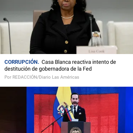
CORRUPCIÓN
Casa Blanca reactiva intento de
destitución de gobernadora de la Fed
Por REDACCIÓN/Diario Las Américas