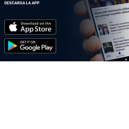
DESCARGA LA APP