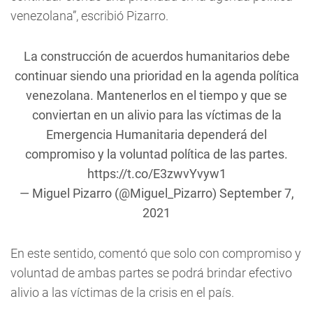
venezolana”, escribió Pizarro.
La construcción de acuerdos humanitarios debe
continuar siendo una prioridad en la agenda política
venezolana. Mantenerlos en el tiempo y que se
conviertan en un alivio para las víctimas de la
Emergencia Humanitaria dependerá del
compromiso y la voluntad política de las partes.
https://t.co/E3zwvYvyw1
— Miguel Pizarro (@Miguel_Pizarro)
September 7,
2021
En este sentido, comentó que solo con compromiso y
voluntad de ambas partes se podrá brindar efectivo
alivio a las víctimas de la crisis en el país.