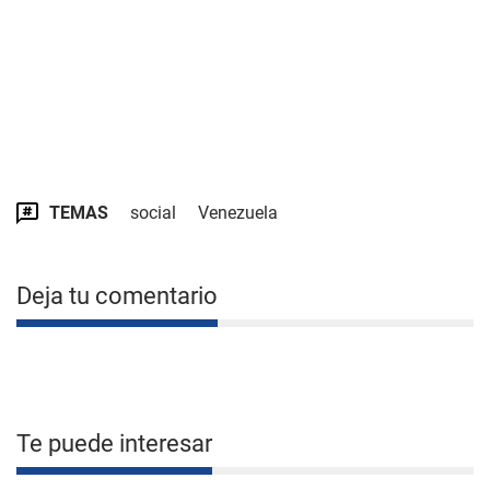
TEMAS
social
Venezuela
Deja tu comentario
Te puede interesar