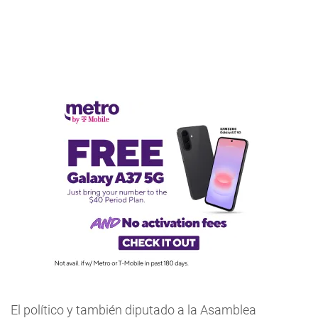
El político y también diputado a la Asamblea