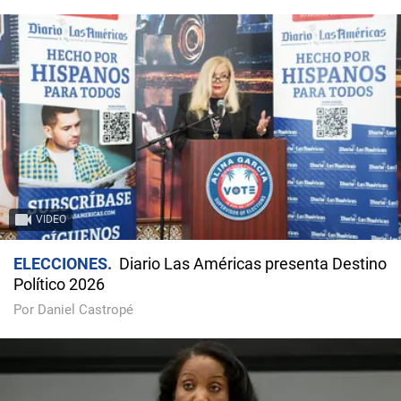
VIDEO
ELECCIONES
Diario Las Américas presenta Destino
Político 2026
Por Daniel Castropé