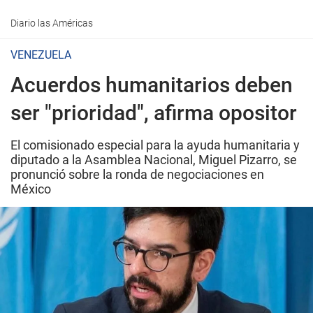
Diario las Américas
VENEZUELA
Acuerdos humanitarios deben
ser "prioridad", afirma opositor
El comisionado especial para la ayuda humanitaria y
diputado a la Asamblea Nacional, Miguel Pizarro, se
pronunció sobre la ronda de negociaciones en
México