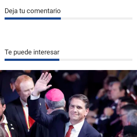
Deja tu comentario
Te puede interesar