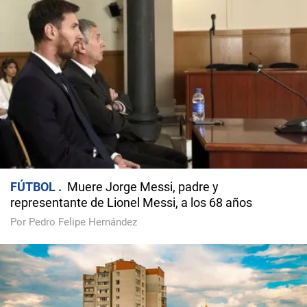
FÚTBOL
Muere Jorge Messi, padre y
representante de Lionel Messi, a los 68 años
Por Pedro Felipe Hernández