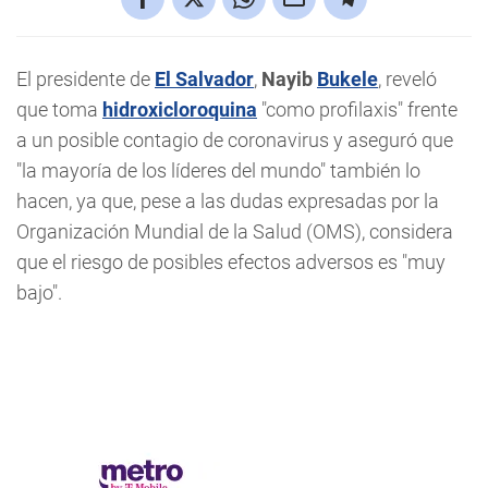
El presidente de
El Salvador
,
Nayib
Bukele
, reveló
que toma
hidroxicloroquina
"como profilaxis" frente
a un posible contagio de coronavirus y aseguró que
"la mayoría de los líderes del mundo" también lo
hacen, ya que, pese a las dudas expresadas por la
Organización Mundial de la Salud (OMS), considera
que el riesgo de posibles efectos adversos es "muy
bajo".