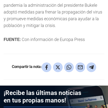
pandemia la administración del presidente Bukele
adoptó medidas para frenar la propagación del virus
y promueve medidas económicas para ayudar a la
población y mitigar la crisis.
FUENTE:
Con información de Europa Press
Compartir la nota:
¡Recibe las últimas noticias
en tus propias manos!