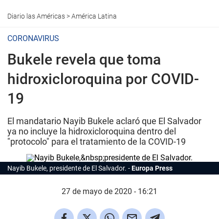
Diario las Américas
>
América Latina
CORONAVIRUS
Bukele revela que toma
hidroxicloroquina por COVID-
19
El mandatario Nayib Bukele aclaró que El Salvador
ya no incluye la hidroxicloroquina dentro del
"protocolo" para el tratamiento de la COVID-19
Nayib Bukele, presidente de El Salvador.
Europa Press
27 de mayo de 2020 - 16:21