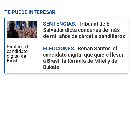
TE PUEDE INTERESAR
SENTENCIAS
Tribunal de El
Salvador dicta condenas de más
de mil años de cárcel a pandilleros
ELECCIONES
Renan Santos, el
candidato digital que quiere llevar
a Brasil la fórmula de Milei y de
Bukele