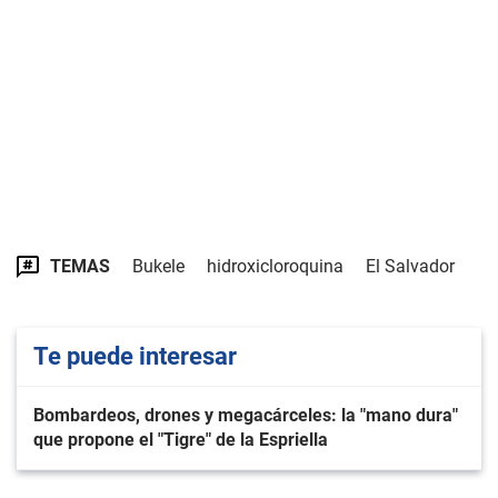
TEMAS
Bukele
hidroxicloroquina
El Salvador
Te puede interesar
Bombardeos, drones y megacárceles: la "mano dura"
que propone el "Tigre" de la Espriella