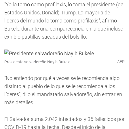
"Yo lo tomo como profilaxis, lo toma el presidente (de
Estados Unidos, Donald) Trump. La mayoría de
líderes del mundo lo toma como profilaxis", afirmó
Bukele, durante una comparecencia en la que incluso
exhibió pastillas sacadas del bolsillo.
AFP
Presidente salvadoreño Nayib Bukele.
"No entiendo por qué a veces se le recomienda algo
distinto al pueblo de lo que se le recomienda a los
líderes", dijo el mandatario salvadoreño, sin entrar en
más detalles.
El Salvador suma 2.042 infectados y 36 fallecidos por
COVID-19 hasta la fecha. Desde el inicio de la