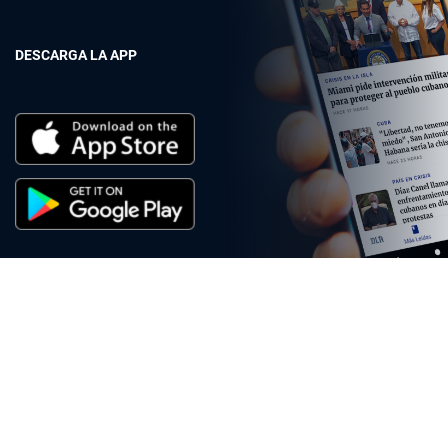
DESCARGA LA APP