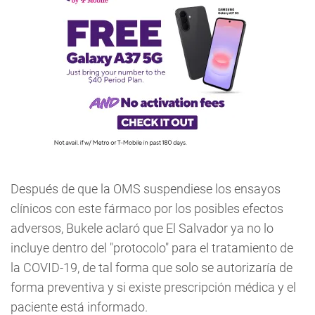
Después de que la OMS suspendiese los ensayos
clínicos con este fármaco por los posibles efectos
adversos, Bukele aclaró que El Salvador ya no lo
incluye dentro del "protocolo" para el tratamiento de
la COVID-19, de tal forma que solo se autorizaría de
forma preventiva y si existe prescripción médica y el
paciente está informado.