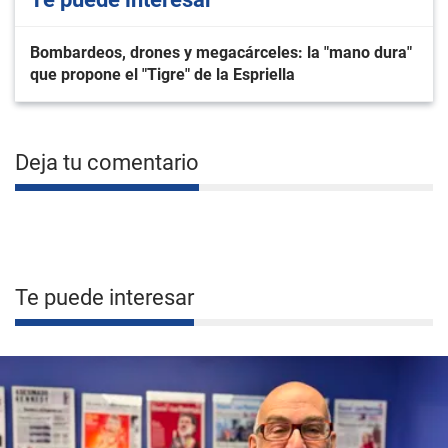
Bombardeos, drones y megacárceles: la "mano dura"
que propone el "Tigre" de la Espriella
Deja tu comentario
Te puede interesar