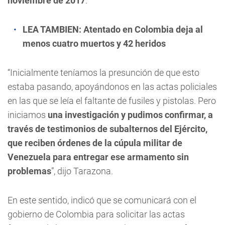
noviembre de 2017
.
LEA TAMBIEN:
Atentado en Colombia deja al
menos cuatro muertos y 42 heridos
“Inicialmente teníamos la presunción de que esto
estaba pasando, apoyándonos en las actas policiales
en las que se leía el faltante de fusiles y pistolas. Pero
iniciamos
una investigación y pudimos confirmar, a
través de testimonios de subalternos del Ejército,
que reciben órdenes de la cúpula militar de
Venezuela para entregar ese armamento sin
problemas
”, dijo Tarazona.
En este sentido, indicó que se comunicará con el
gobierno de Colombia para solicitar las actas