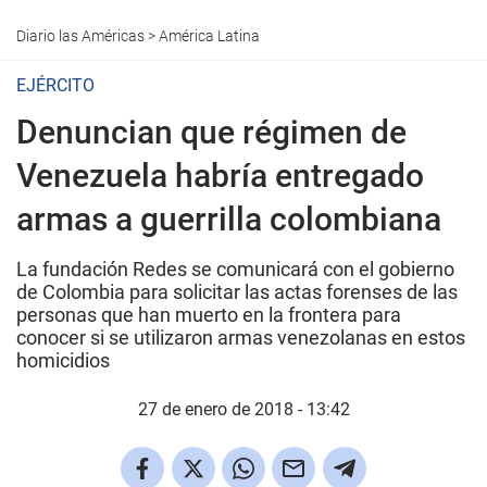
Diario las Américas
>
América Latina
EJÉRCITO
Denuncian que régimen de
Venezuela habría entregado
armas a guerrilla colombiana
La fundación Redes se comunicará con el gobierno
de Colombia para solicitar las actas forenses de las
personas que han muerto en la frontera para
conocer si se utilizaron armas venezolanas en estos
homicidios
27 de enero de 2018 - 13:42