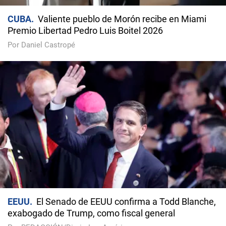
CUBA
Valiente pueblo de Morón recibe en Miami
Premio Libertad Pedro Luis Boitel 2026
Por Daniel Castropé
EEUU
El Senado de EEUU confirma a Todd Blanche,
exabogado de Trump, como fiscal general