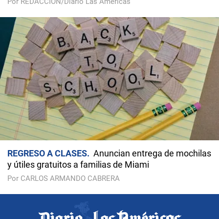
Por REDACCIÓN/Diario Las Américas
REGRESO A CLASES
Anuncian entrega de mochilas
y útiles gratuitos a familias de Miami
Por CARLOS ARMANDO CABRERA