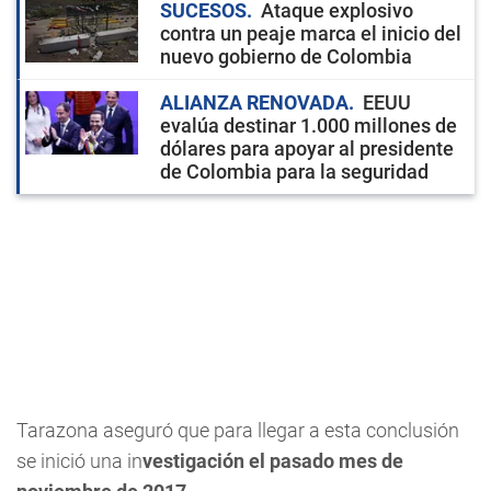
SUCESOS
Ataque explosivo
contra un peaje marca el inicio del
nuevo gobierno de Colombia
ALIANZA RENOVADA
EEUU
evalúa destinar 1.000 millones de
dólares para apoyar al presidente
de Colombia para la seguridad
Tarazona aseguró que para llegar a esta conclusión
se inició una in
vestigación el pasado mes de