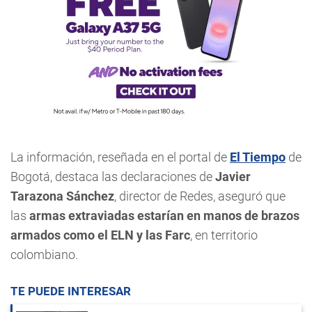
La información, reseñada en el portal de
El Tiempo
de
Bogotá, destaca las declaraciones de
Javier
Tarazona Sánchez
, director de Redes, aseguró que
las
armas extraviadas estarían en manos de brazos
armados como el ELN y las Farc
, en territorio
colombiano.
TE PUEDE INTERESAR