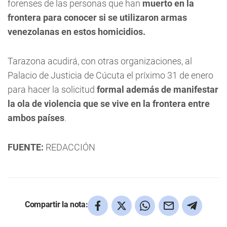
forenses de las personas que han
muerto en la
frontera para conocer si se utilizaron armas
venezolanas en estos homicidios.
Tarazona acudirá, con otras organizaciones, al
Palacio de Justicia de Cúcuta el príximo 31 de enero
para hacer la solicitud
formal además de manifestar
la ola de violencia que se vive en la frontera entre
ambos países
.
FUENTE:
REDACCIÓN
Compartir la nota: