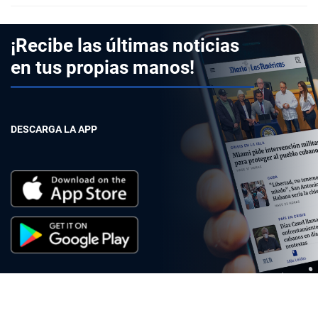
¡Recibe las últimas noticias
en tus propias manos!
DESCARGA LA APP