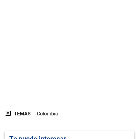
TEMAS
Colombia
Te puede interesar