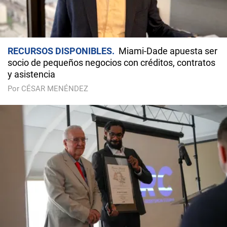
RECURSOS DISPONIBLES
Miami-Dade apuesta ser
socio de pequeños negocios con créditos, contratos
y asistencia
Por CÉSAR MENÉNDEZ