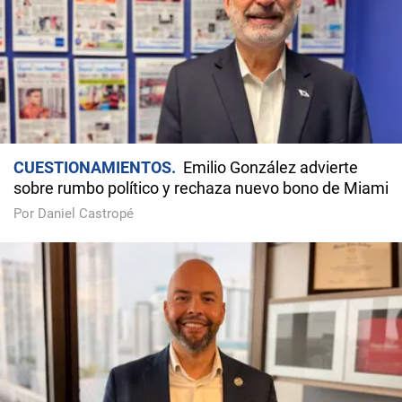
CUESTIONAMIENTOS
Emilio González advierte
sobre rumbo político y rechaza nuevo bono de Miami
Por Daniel Castropé