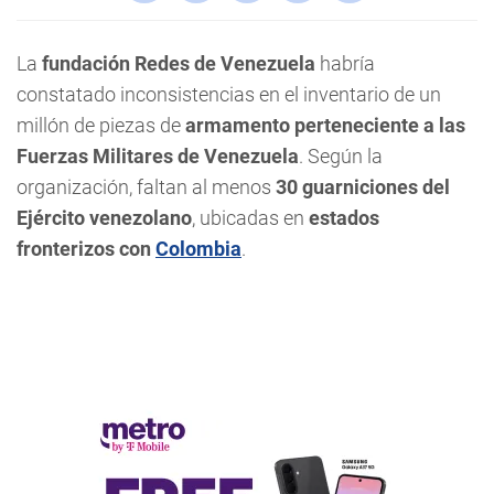
La
fundación Redes de Venezuela
habría
constatado inconsistencias en el inventario de un
millón de piezas de
armamento perteneciente a las
Fuerzas Militares de Venezuela
. Según la
organización, faltan al menos
30 guarniciones del
Ejército venezolano
, ubicadas en
estados
fronterizos con
Colombia
.