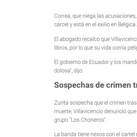
Correa, que niega las acusaciones
cárcel y está en el exilio en Bélgica.
El abogado recalcó que Villavicenc
libros, por lo que su vida corría peli
El gobierno de Ecuador y los mand
dolosa", dijo.
Sospechas de crimen t
Zurita sospecha que el crimen tras
muerte, Villavicencio denunció que 
grupo "Los Choneros".
La banda tiene nexos con el cartel 