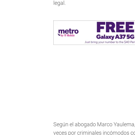
legal.
Según el abogado Marco Yaulema, 
veces por criminales incómodos con