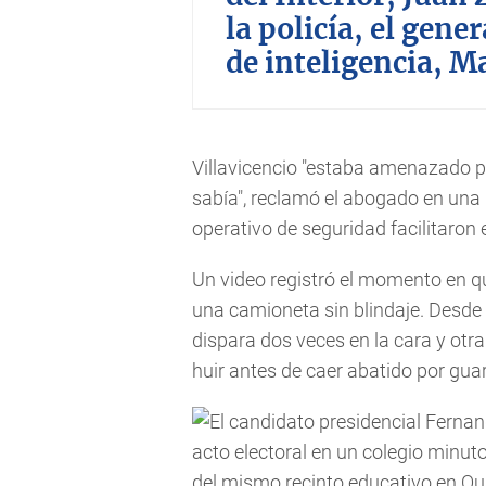
la policía, el gener
de inteligencia, 
Villavicencio "estaba amenazado po
sabía", reclamó el abogado en una 
operativo de seguridad facilitaron 
Un video registró el momento en qu
una camioneta sin blindaje. Desde 
dispara dos veces en la cara y otra
huir antes de caer abatido por gu