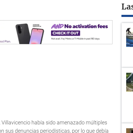
La
Villavicencio había sido amenazado múltiples
 sus denuncias periodísticas, por lo que debía