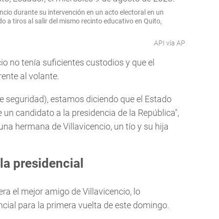
ncio durante su intervención en un acto electoral en un
 a tiros al salir del mismo recinto educativo en Quito,
API vía AP
io no tenía suficientes custodios y que el
ente al volante.
e seguridad), estamos diciendo que el Estado
 un candidato a la presidencia de la República",
a hermana de Villavicencio, un tío y su hija
a presidencial
era el mejor amigo de Villavicencio, lo
cial para la primera vuelta de este domingo.