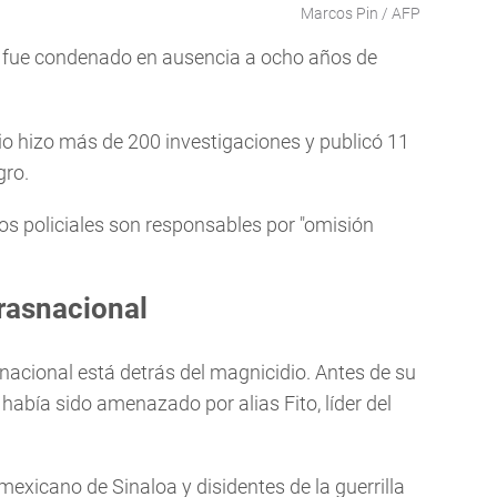
Marcos Pin / AFP
, fue condenado en ausencia a ocho años de
io hizo más de 200 investigaciones y publicó 11
gro.
os policiales son responsables por "omisión
rasnacional
nacional está detrás del magnicidio. Antes de su
había sido amenazado por alias Fito, líder del
mexicano de Sinaloa y disidentes de la guerrilla