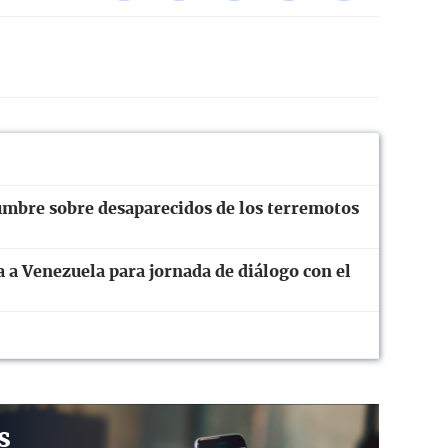
dumbre sobre desaparecidos de los terremotos
 a Venezuela para jornada de diálogo con el
s