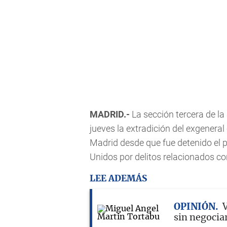
MADRID.-
La sección tercera de la
jueves la extradición del exgeneral
Madrid desde que fue detenido el 
Unidos por delitos relacionados con
LEE ADEMÁS
OPINIÓN
sin negocia