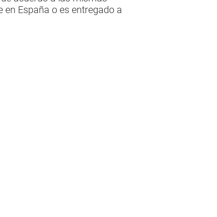
ece en España o es entregado a