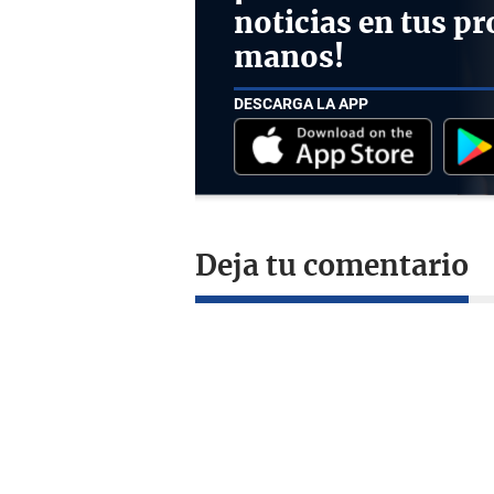
noticias en tus pr
manos!
DESCARGA LA APP
Deja tu comentario