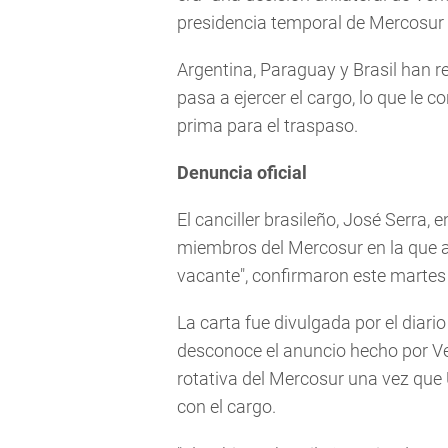
presidencia temporal de Mercosur
Argentina, Paraguay y Brasil han 
pasa a ejercer el cargo, lo que le 
prima para el traspaso.
Denuncia oficial
El canciller brasileño, José Serra,
miembros del Mercosur en la que af
vacante", confirmaron este martes a
La carta fue divulgada por el diari
desconoce el anuncio hecho por Ve
rotativa del Mercosur una vez que
con el cargo.