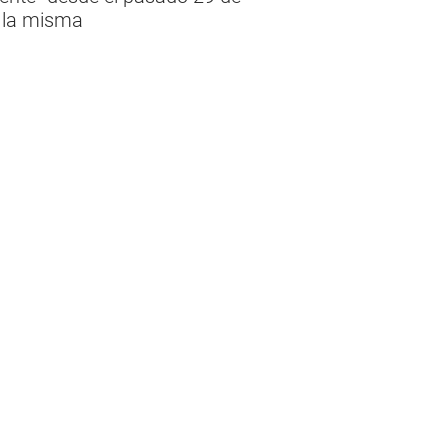
n la misma