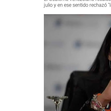
julio y en ese sentido rechazó 