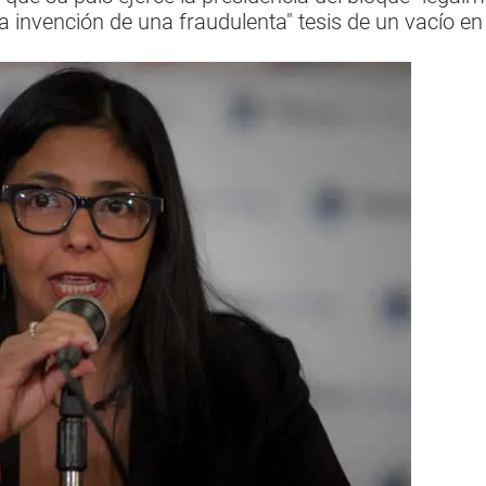
"la invención de una fraudulenta" tesis de un vacío e