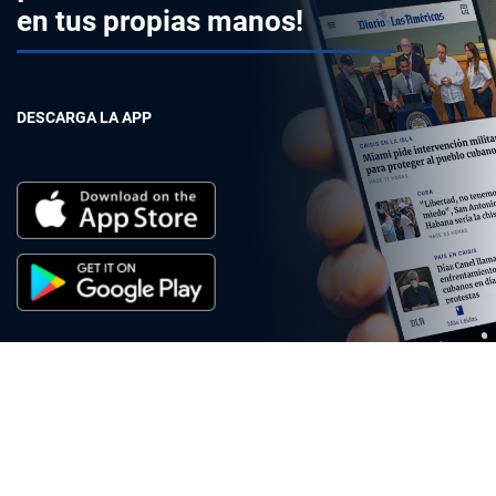
en tus propias manos!
DESCARGA LA APP