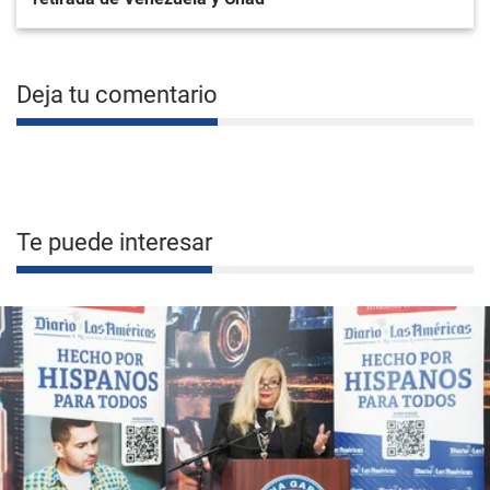
Deja tu comentario
Te puede interesar