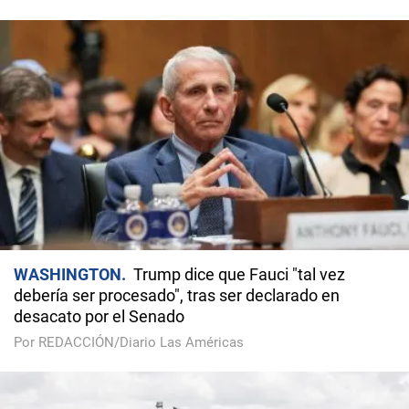
WASHINGTON
Trump dice que Fauci "tal vez
debería ser procesado", tras ser declarado en
desacato por el Senado
Por REDACCIÓN/Diario Las Américas