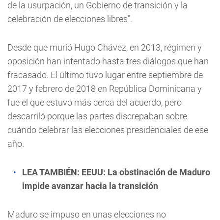
de la usurpación, un Gobierno de transición y la
celebración de elecciones libres".
Desde que murió Hugo Chávez, en 2013, régimen y
oposición han intentado hasta tres diálogos que han
fracasado. El último tuvo lugar entre septiembre de
2017 y febrero de 2018 en República Dominicana y
fue el que estuvo más cerca del acuerdo, pero
descarriló porque las partes discrepaban sobre
cuándo celebrar las elecciones presidenciales de ese
año.
LEA TAMBIÉN:
EEUU: La obstinación de Maduro
impide avanzar hacia la transición
Maduro se impuso en unas elecciones no