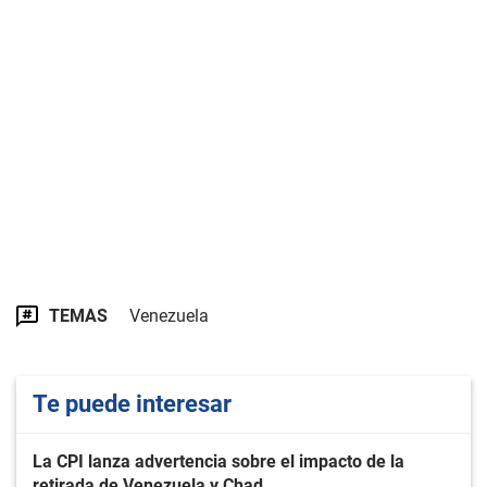
TEMAS
Venezuela
Te puede interesar
La CPI lanza advertencia sobre el impacto de la
retirada de Venezuela y Chad