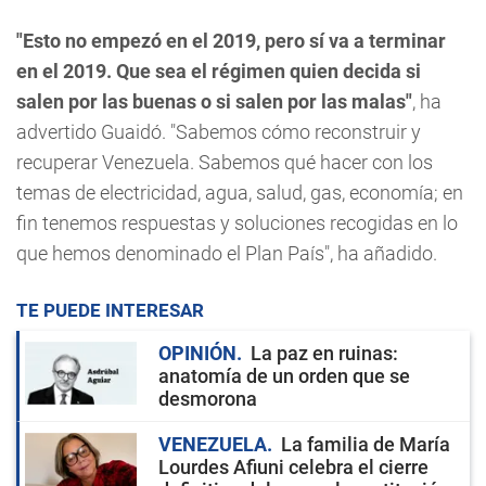
"Esto no empezó en el 2019, pero sí va a terminar
en el 2019. Que sea el régimen quien decida si
salen por las buenas o si salen por las malas"
, ha
advertido Guaidó. "Sabemos cómo reconstruir y
recuperar Venezuela. Sabemos qué hacer con los
temas de electricidad, agua, salud, gas, economía; en
fin tenemos respuestas y soluciones recogidas en lo
que hemos denominado el Plan País", ha añadido.
TE PUEDE INTERESAR
OPINIÓN
La paz en ruinas:
anatomía de un orden que se
desmorona
VENEZUELA
La familia de María
Lourdes Afiuni celebra el cierre