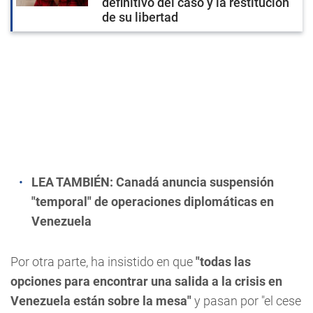
definitivo del caso y la restitución
de su libertad
LEA TAMBIÉN:
Canadá anuncia suspensión
"temporal" de operaciones diplomáticas en
Venezuela
Por otra parte, ha insistido en que
"todas las
opciones para encontrar una salida a la crisis en
Venezuela están sobre la mesa"
y pasan por "el cese