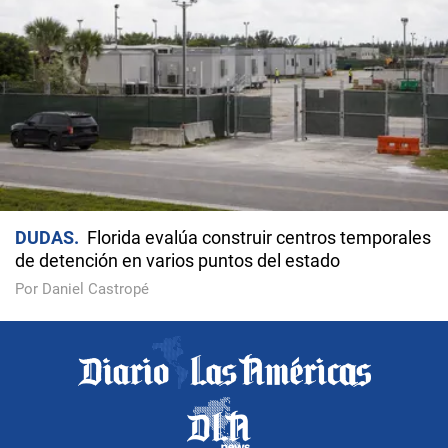
DUDAS
Florida evalúa construir centros temporales
de detención en varios puntos del estado
Por Daniel Castropé