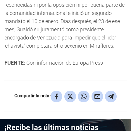
reconocidas ni por la oposición ni por buena parte de
la comunidad internacional e inició un segundo
mandato el 10 de enero. Días después, el 23 de ese
mes, Guaidó su juramentó como presidente
encargado de Venezuela para impedir que el líder
'chavista' completara otro sexenio en Miraflores.
FUENTE:
Con información de Europa Press
Compartir la nota:
¡Recibe las últimas noticias