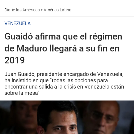
Diario las Américas
>
América Latina
VENEZUELA
Guaidó afirma que el régimen
de Maduro llegará a su fin en
2019
Juan Guaidó, presidente encargado de Venezuela,
ha insistido en que "todas las opciones para
encontrar una salida a la crisis en Venezuela están
sobre la mesa"