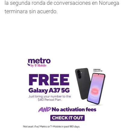
la segunda ronda de conversaciones en Noruega
terminara sin acuerdo.