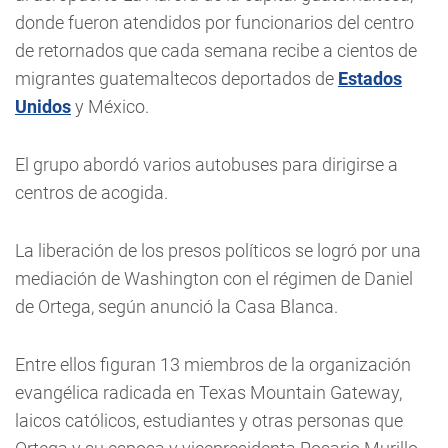
donde fueron atendidos por funcionarios del centro
de retornados que cada semana recibe a cientos de
migrantes guatemaltecos deportados de
Estados
Unidos
y México.
El grupo abordó varios autobuses para dirigirse a
centros de acogida.
La liberación de los presos políticos se logró por una
mediación de Washington con el régimen de Daniel
de Ortega, según anunció la Casa Blanca.
Entre ellos figuran 13 miembros de la organización
evangélica radicada en Texas Mountain Gateway,
laicos católicos, estudiantes y otras personas que