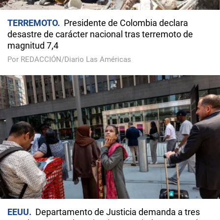
TERREMOTO
Presidente de Colombia declara
desastre de carácter nacional tras terremoto de
magnitud 7,4
Por REDACCIÓN/Diario Las Américas
EEUU
Departamento de Justicia demanda a tres