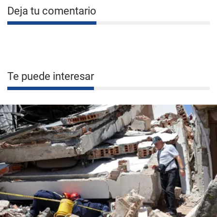
Deja tu comentario
Te puede interesar