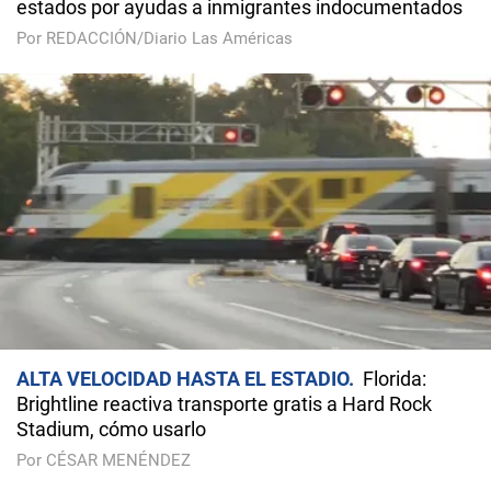
estados por ayudas a inmigrantes indocumentados
Por REDACCIÓN/Diario Las Américas
ALTA VELOCIDAD HASTA EL ESTADIO
Florida:
Brightline reactiva transporte gratis a Hard Rock
Stadium, cómo usarlo
Por CÉSAR MENÉNDEZ