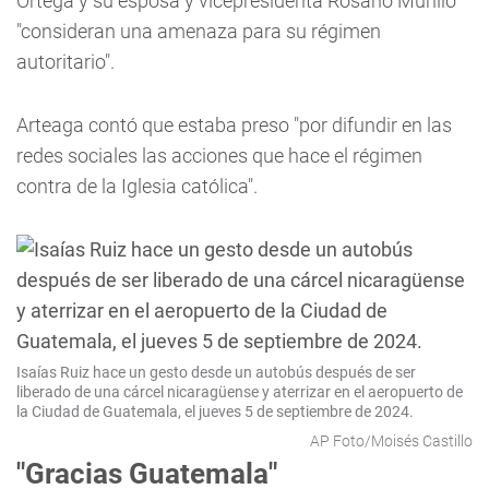
Ortega y su esposa y vicepresidenta Rosario Murillo
"consideran una amenaza para su régimen
autoritario".
Arteaga contó que estaba preso "por difundir en las
redes sociales las acciones que hace el régimen
contra de la Iglesia católica".
Isaías Ruiz hace un gesto desde un autobús después de ser
liberado de una cárcel nicaragüense y aterrizar en el aeropuerto de
la Ciudad de Guatemala, el jueves 5 de septiembre de 2024.
AP Foto/Moisés Castillo
"Gracias Guatemala"