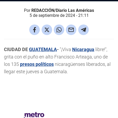
Por
REDACCIÓN/Diario Las Américas
5 de septiembre de 2024 - 21:11
CIUDAD DE
GUATEMALA
-
"¡Viva
Nicaragua
libre!",
grita con el puño en alto Francisco Arteaga, uno de
los 135
presos políticos
nicaragüenses liberados, al
llegar este jueves a Guatemala.