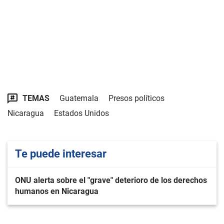
TEMAS
Guatemala
Presos políticos
Nicaragua
Estados Unidos
Te puede interesar
ONU alerta sobre el "grave" deterioro de los derechos
humanos en Nicaragua