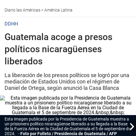
Diario las Américas
>
América Latina
DDHH
Guatemala acoge a presos
políticos nicaragüenses
liberados
La liberación de los presos políticos se logró por una
mediación de Estados Unidos con el régimen de
Daniel de Ortega, según anunció la Casa Blanca
Esta imagen publicada por la Presidencia de Guatemala muestra a
un prisionero político nicaragüense liberado a su llegada a la Base
de la Fuerza Aérea en la Ciudad de Guatemala el 5 de septiembre de
2024.
Foto por Folleto / Presidencia de Guatemala / AFP