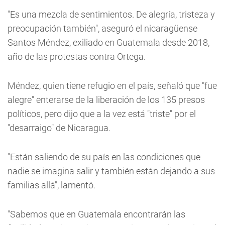
"Es una mezcla de sentimientos. De alegría, tristeza y
preocupación también", aseguró el nicaragüense
Santos Méndez, exiliado en Guatemala desde 2018,
año de las protestas contra Ortega.
Méndez, quien tiene refugio en el país, señaló que "fue
alegre" enterarse de la liberación de los 135 presos
políticos, pero dijo que a la vez está "triste" por el
"desarraigo" de Nicaragua.
"Están saliendo de su país en las condiciones que
nadie se imagina salir y también están dejando a sus
familias allá", lamentó.
"Sabemos que en Guatemala encontrarán las