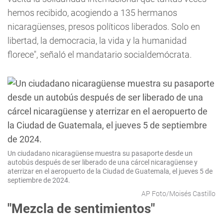
hemos recibido, acogiendo a 135 hermanos
nicaragüenses, presos políticos liberados. Solo en
libertad, la democracia, la vida y la humanidad
florece", señaló el mandatario socialdemócrata.
Un ciudadano nicaragüense muestra su pasaporte desde un
autobús después de ser liberado de una cárcel nicaragüense y
aterrizar en el aeropuerto de la Ciudad de Guatemala, el jueves 5 de
septiembre de 2024.
AP Foto/Moisés Castillo
"Mezcla de sentimientos"