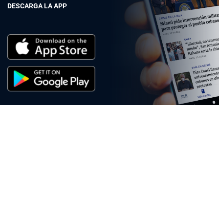
DESCARGA LA APP