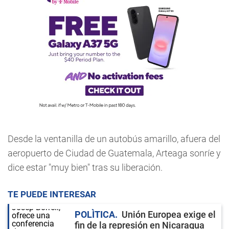
Desde la ventanilla de un autobús amarillo, afuera del
aeropuerto de Ciudad de Guatemala, Arteaga sonríe y
dice estar "muy bien" tras su liberación.
TE PUEDE INTERESAR
POLÌTICA
Unión Europea exige el
fin de la represión en Nicaragua