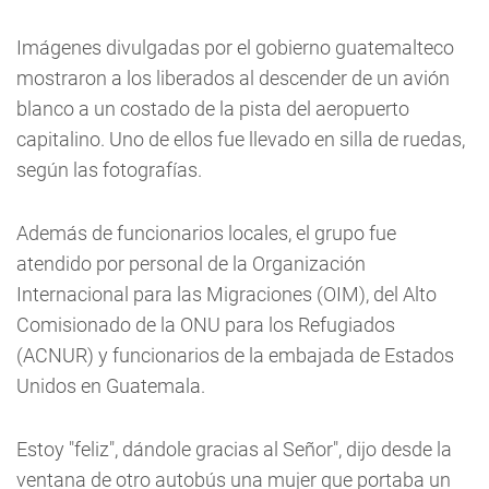
Imágenes divulgadas por el gobierno guatemalteco
mostraron a los liberados al descender de un avión
blanco a un costado de la pista del aeropuerto
capitalino. Uno de ellos fue llevado en silla de ruedas,
según las fotografías.
Además de funcionarios locales, el grupo fue
atendido por personal de la Organización
Internacional para las Migraciones (OIM), del Alto
Comisionado de la ONU para los Refugiados
(ACNUR) y funcionarios de la embajada de Estados
Unidos en Guatemala.
Estoy "feliz", dándole gracias al Señor", dijo desde la
ventana de otro autobús una mujer que portaba un