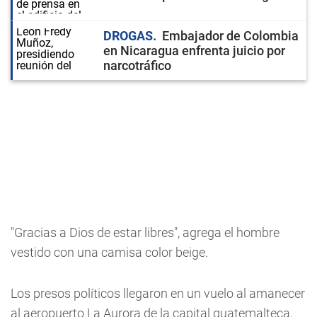
DROGAS
Embajador de Colombia
en Nicaragua enfrenta juicio por
narcotráfico
"Gracias a Dios de estar libres", agrega el hombre
vestido con una camisa color beige.
Los presos políticos llegaron en un vuelo al amanecer
al aeropuerto La Aurora de la capital guatemalteca,