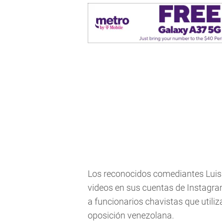
Los reconocidos comediantes Luis
videos en sus cuentas de Instagram,
a funcionarios chavistas que utili
oposición venezolana.