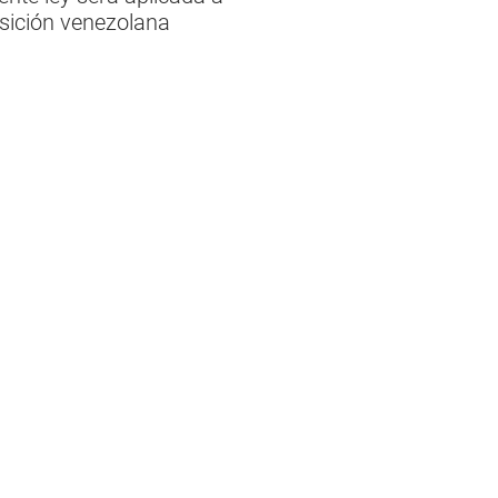
osición venezolana