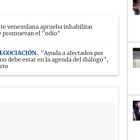
te venezolana aprueba inhabilitar
e promuevan el "odio"
EGOCIACIÓN
"Ayuda a afectados por
no debe estar en la agenda del diálogo",
rto