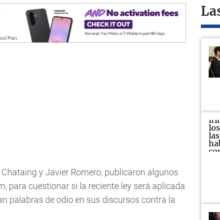
La
 Chataing y Javier Romero, publicaron algunos
 para cuestionar si la reciente ley será aplicada
zan palabras de odio en sus discursos contra la