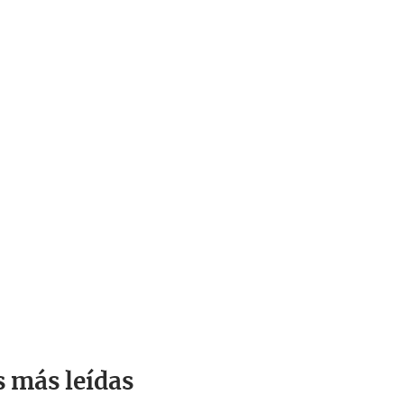
s más leídas