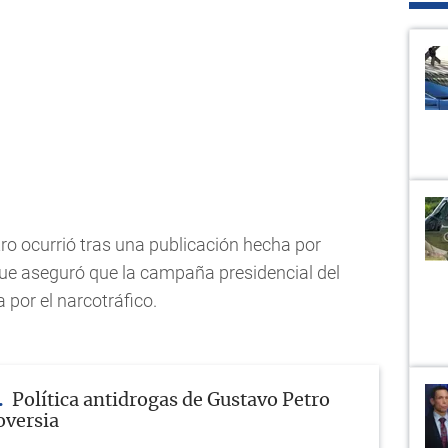
ro ocurrió tras una publicación hecha por
que aseguró que la campaña presidencial del
por el narcotráfico.
Política antidrogas de Gustavo Petro
oversia