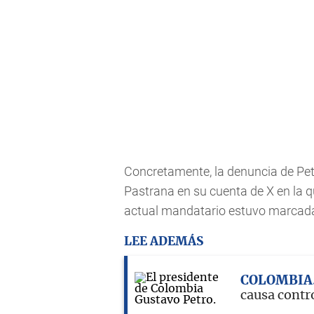
Concretamente, la denuncia de Pet
Pastrana en su cuenta de X en la 
actual mandatario estuvo marcada 
LEE ADEMÁS
COLOMBIA
causa contr