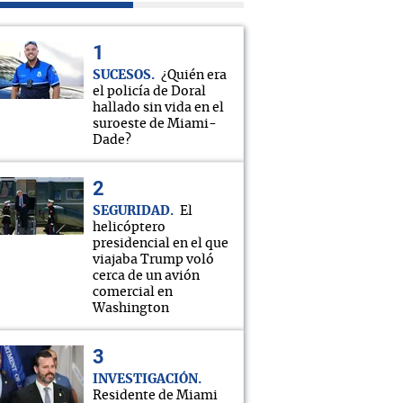
SUCESOS
¿Quién era
el policía de Doral
hallado sin vida en el
suroeste de Miami-
Dade?
SEGURIDAD
El
helicóptero
presidencial en el que
viajaba Trump voló
cerca de un avión
comercial en
Washington
INVESTIGACIÓN
Residente de Miami