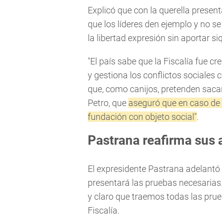
Explicó que con la querella presen
que los líderes den ejemplo y no se
la libertad expresión sin aportar 
"El país sabe que la Fiscalía fue 
y gestiona los conflictos sociales
que, como canijos, pretenden sacar 
Petro, que
aseguró que en caso de r
fundación con objeto social"
.
Pastrana reafirma sus
El expresidente Pastrana adelantó
presentará las pruebas necesarias
y claro que traemos todas las prue
Fiscalía.