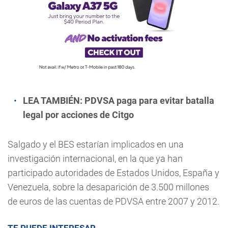
LEA TAMBIÉN:
PDVSA paga para evitar batalla
legal por acciones de Citgo
Salgado y el BES estarían implicados en una
investigación internacional, en la que ya han
participado autoridades de Estados Unidos, España y
Venezuela, sobre la desaparición de 3.500 millones
de euros de las cuentas de PDVSA entre 2007 y 2012.