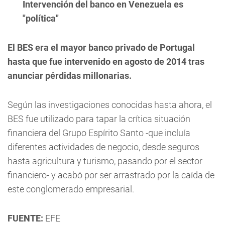
Intervención del banco en Venezuela es
"política"
El BES era el mayor banco privado de Portugal
hasta que fue intervenido en agosto de 2014 tras
anunciar pérdidas millonarias.
Según las investigaciones conocidas hasta ahora, el
BES fue utilizado para tapar la crítica situación
financiera del Grupo Espírito Santo -que incluía
diferentes actividades de negocio, desde seguros
hasta agricultura y turismo, pasando por el sector
financiero- y acabó por ser arrastrado por la caída de
este conglomerado empresarial.
FUENTE:
EFE