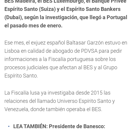
BES Madeira, el BES Luxemburgo, el Banque Privée
Espírito Santo (Suiza) y el Espírito Santo Bankers
(Dubai), según la investigación, que llegó a Portugal
el pasado mes de enero.
Ese mes, el exjuez español Baltasar Garzón estuvo en
Lisboa en calidad de abogado de PDVSA para pedir
informaciones a la Fiscalía portuguesa sobre los
procesos judiciales que afectan al BES y al Grupo
Espírito Santo.
La Fiscalía lusa ya investigaba desde 2015 las
relaciones del llamado Universo Espírito Santo y
Venezuela, donde también operaba el BES.
LEA TAMBIÉN:
Presidente de Banesco: