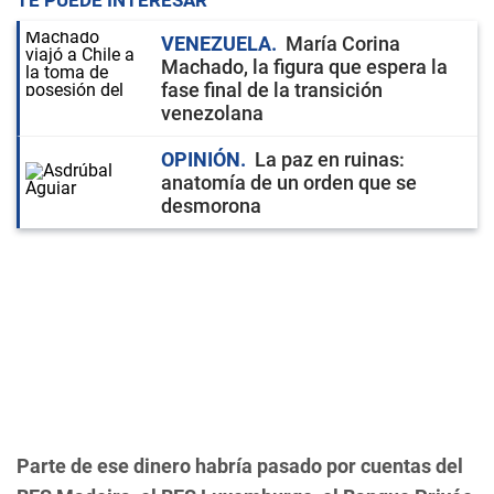
TE PUEDE INTERESAR
VENEZUELA
María Corina
Machado, la figura que espera la
fase final de la transición
venezolana
OPINIÓN
La paz en ruinas:
anatomía de un orden que se
desmorona
Parte de ese dinero habría pasado por cuentas del