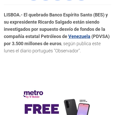
LISBOA.-
El quebrado Banco Espírito Santo (BES) y
su expresidente Ricardo Salgado están siendo
investigados por supuesto desvío de fondos de la
compañía estatal Petróleos de
Venezuela
(PDVSA)
por 3.500 millones de euros
, según publica este
lunes el diario portugués "Observador".