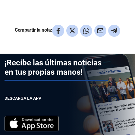
Compartir la nota:
¡Recibe las últimas noticias
en tus propias manos!
DESCARGA LA APP