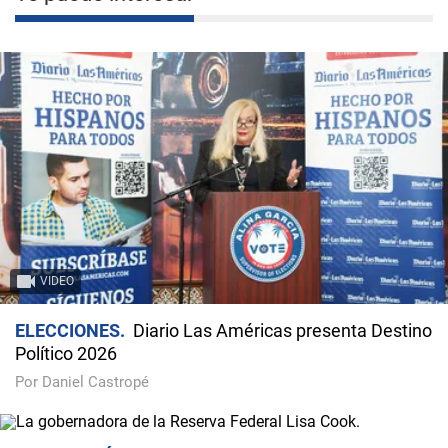
VIDEO
ELECCIONES
Diario Las Américas presenta Destino
Político 2026
Por Daniel Castropé