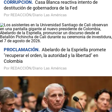
CORRUPCIÓN
Casa Blanca reactiva intento de
destitución de gobernadora de la Fed
Por REDACCIÓN/Diario Las Américas
PROCLAMACIÓN
Abelardo de la Espriella promete
"recuperar el orden, la autoridad y la libertad" en
Colombia
Por REDACCIÓN/Diario Las Américas