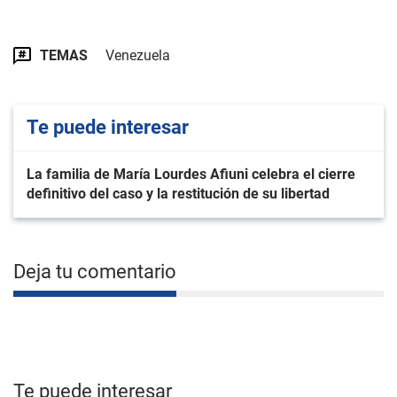
TEMAS
Venezuela
Te puede interesar
La familia de María Lourdes Afiuni celebra el cierre
definitivo del caso y la restitución de su libertad
Deja tu comentario
Te puede interesar