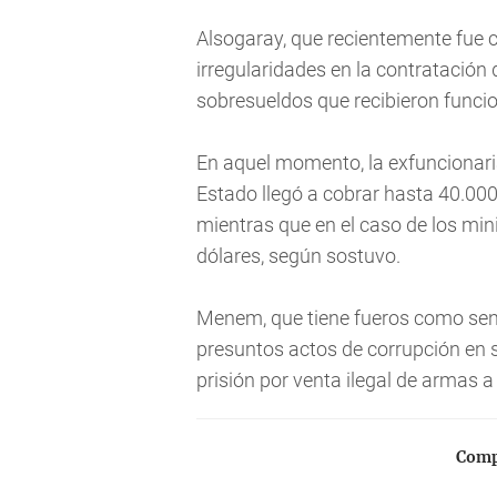
Alsogaray, que recientemente fue 
irregularidades en la contratación 
sobresueldos que recibieron funci
En aquel momento, la exfuncionar
Estado llegó a cobrar hasta 40.000
mientras que en el caso de los min
dólares, según sostuvo.
Menem, que tiene fueros como sena
presuntos actos de corrupción en 
prisión por venta ilegal de armas 
Compa