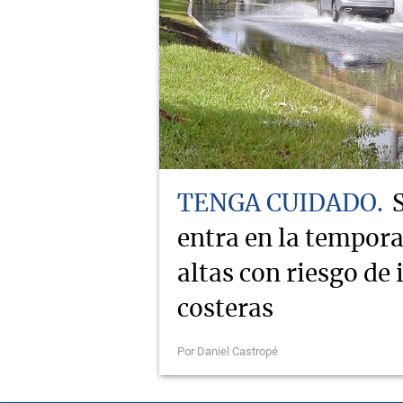
TENGA CUIDADO
entra en la tempor
altas con riesgo de
costeras
Por Daniel Castropé