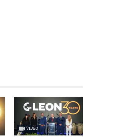
VIDEO