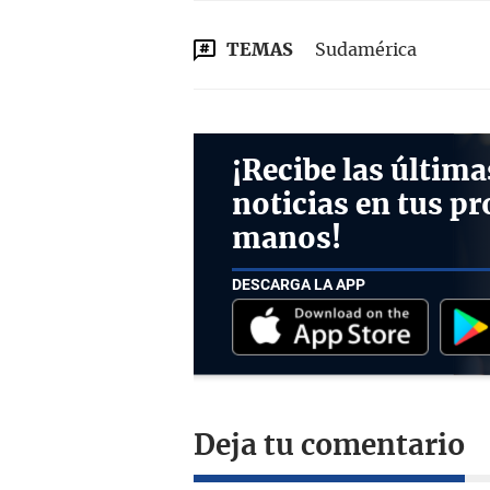
TEMAS
Sudamérica
¡Recibe las última
noticias en tus pr
manos!
DESCARGA LA APP
Deja tu comentario