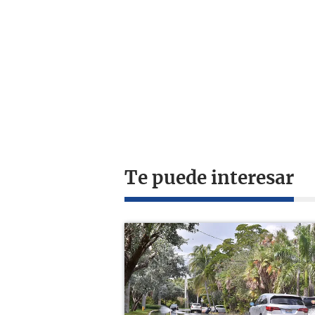
Te puede interesar