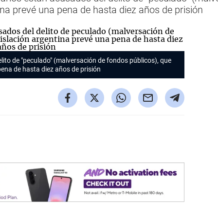
ina prevé una pena de hasta diez años de prisión
lito de "peculado" (malversación de fondos públicos), que
pena de hasta diez años de prisión