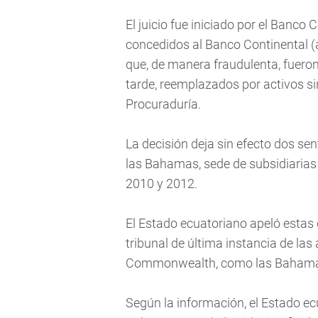
El juicio fue iniciado por el Banco
concedidos al Banco Continental (
que, de manera fraudulenta, fuero
tarde, reemplazados por activos si
Procuraduría.
La decisión deja sin efecto dos sen
las Bahamas, sede de subsidiarias
2010 y 2012.
El Estado ecuatoriano apeló estas 
tribunal de última instancia de las
Commonwealth, como las Baham
Según la información, el Estado ec