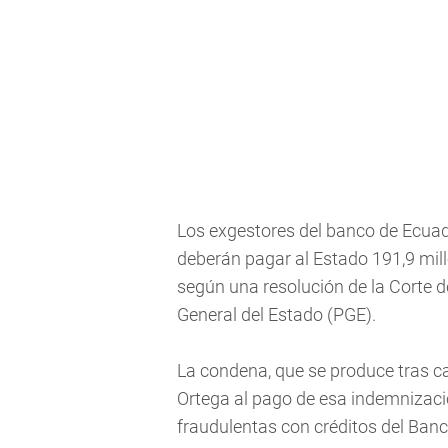
Los exgestores del banco de Ecuad
deberán pagar al Estado 191,9 mill
según una resolución de la Corte d
General del Estado (PGE).
La condena, que se produce tras ca
Ortega al pago de esa indemnizaci
fraudulentas con créditos del Banc