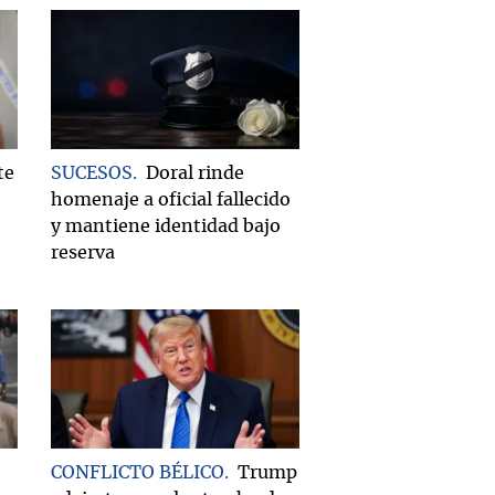
te
SUCESOS
Doral rinde
homenaje a oficial fallecido
y mantiene identidad bajo
reserva
CONFLICTO BÉLICO
Trump