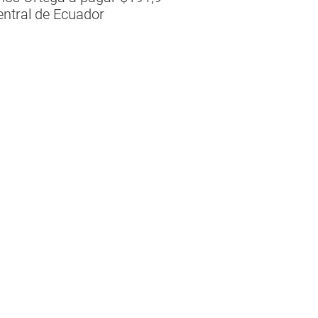
entral de Ecuador