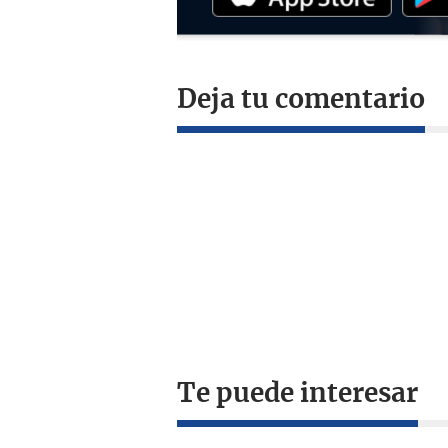
Deja tu comentario
Te puede interesar