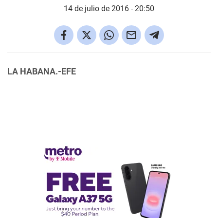
14 de julio de 2016 - 20:50
LA HABANA.-EFE