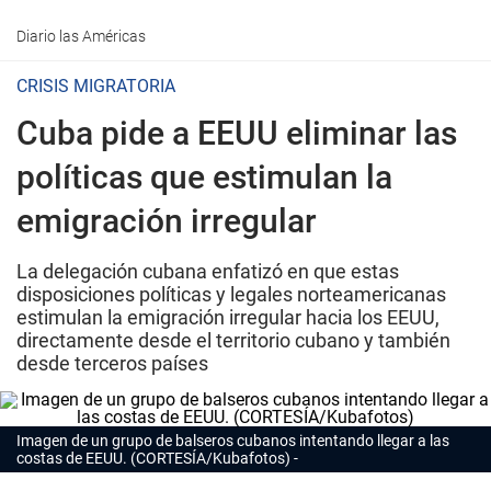
Diario las Américas
CRISIS MIGRATORIA
Cuba pide a EEUU eliminar las
políticas que estimulan la
emigración irregular
La delegación cubana enfatizó en que estas
disposiciones políticas y legales norteamericanas
estimulan la emigración irregular hacia los EEUU,
directamente desde el territorio cubano y también
desde terceros países
Imagen de un grupo de balseros cubanos intentando llegar a las
costas de EEUU. (CORTESÍA/Kubafotos)