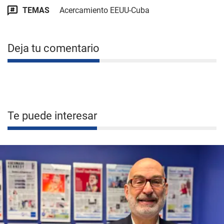
TEMAS
Acercamiento EEUU-Cuba
Deja tu comentario
Te puede interesar