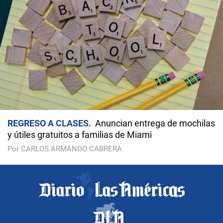
REGRESO A CLASES
Anuncian entrega de mochilas
y útiles gratuitos a familias de Miami
Por CARLOS ARMANDO CABRERA