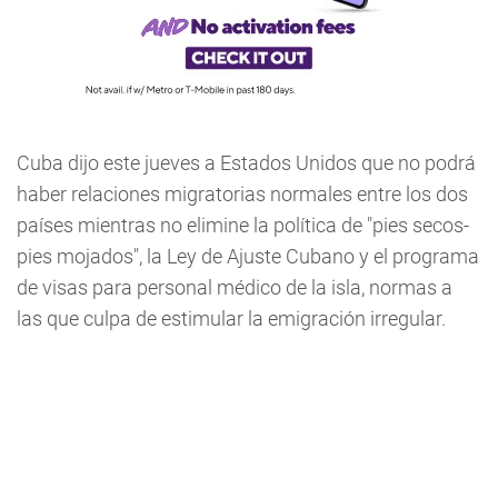
Cuba dijo este jueves a Estados Unidos que no podrá
haber relaciones migratorias normales entre los dos
países mientras no elimine la política de "pies secos-
pies mojados", la Ley de Ajuste Cubano y el programa
de visas para personal médico de la isla, normas a
las que culpa de estimular la emigración irregular.