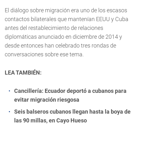
El diálogo sobre migración era uno de los escasos
contactos bilaterales que mantenían EEUU y Cuba
antes del restablecimiento de relaciones
diplomáticas anunciado en diciembre de 2014 y
desde entonces han celebrado tres rondas de
conversaciones sobre ese tema.
LEA TAMBIÉN:
Cancillería: Ecuador deportó a cubanos para
evitar migración riesgosa
Seis balseros cubanos llegan hasta la boya de
las 90 millas, en Cayo Hueso