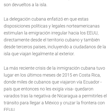
son devueltos a la isla.
La delegación cubana enfatizó en que estas
disposiciones políticas y legales norteamericanas
estimulan la emigración irregular hacia los EEUU,
directamente desde el territorio cubano y también
desde terceros países, incluyendo a ciudadanos de la
isla que viajan legalmente al exterior.
La más reciente crisis de la inmigración cubana tuvo
lugar en los últimos meses de 2015 en Costa Rica,
donde miles de cubanos que viajaron vía Ecuador -
país que entonces no les exigía visa- quedaron
varados tras la negativa de Nicaragua a permitirles el
tránsito para llegar a México y cruzar la frontera con
EEUU.