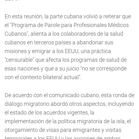
En esta reunión, la parte cubana volvió a reiterar que
el "Programa de Parole para Profesionales Médicos
Cubanos", alienta a los colaboradores de la salud
cubanos en terceros países a abandonar sus
misiones y emigrar a los EEUU, una práctica
"censurable" que afecta los programas de salud de
esas naciones y que a su juicio "no se corresponde
con el contexto bilateral actual".
De acuerdo con el comunicado cubano, esta ronda de
diálogo migratorio abordó otros aspectos, incluyendo
el estado de los acuerdos vigentes, la
implementación de la política migratoria de la isla, el
otorgamiento de visas para emigrantes y visitas
temporales a los EEUU y las acciones de ambas