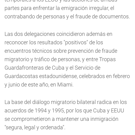
partes para enfrentar la emigración irregular, el
contrabando de personas y el fraude de documentos.
Las dos delegaciones coincidieron además en
reconocer los resultados "positivos" de los
encuentros técnicos sobre prevención de fraude
migratorio y tráfico de personas, y entre Tropas
Guardafronteras de Cuba y el Servicio de
Guardacostas estadounidense, celebrados en febrero
y junio de este año, en Miami.
La base del diálogo migratorio bilateral radica en los
acuerdos de 1994 y 1995, por los que Cuba y EEUU
se comprometieron a mantener una inmigración
"segura, legal y ordenada".