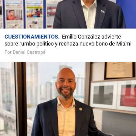
CUESTIONAMIENTOS
Emilio González advierte
sobre rumbo político y rechaza nuevo bono de Miami
Por Daniel Castropé