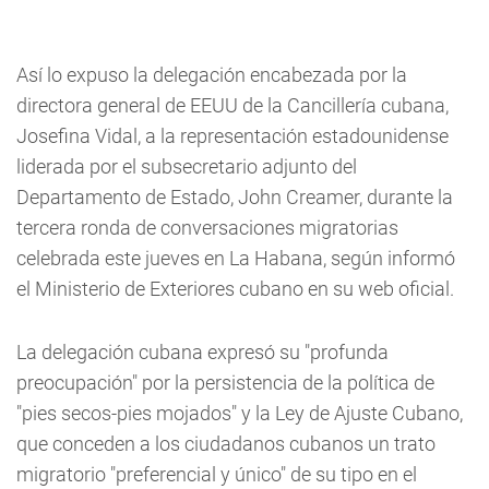
Así lo expuso la delegación encabezada por la
directora general de EEUU de la Cancillería cubana,
Josefina Vidal, a la representación estadounidense
liderada por el subsecretario adjunto del
Departamento de Estado, John Creamer, durante la
tercera ronda de conversaciones migratorias
celebrada este jueves en La Habana, según informó
el Ministerio de Exteriores cubano en su web oficial.
La delegación cubana expresó su "profunda
preocupación" por la persistencia de la política de
"pies secos-pies mojados" y la Ley de Ajuste Cubano,
que conceden a los ciudadanos cubanos un trato
migratorio "preferencial y único" de su tipo en el