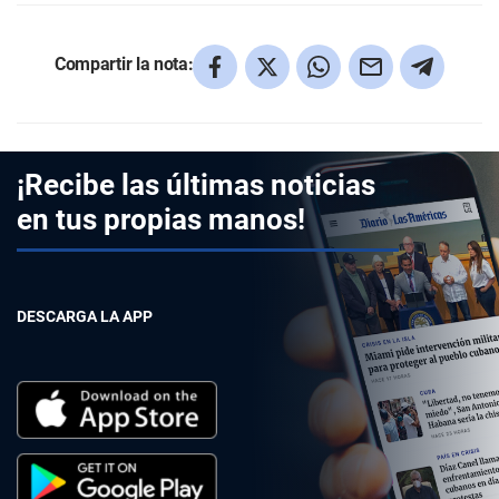
Compartir la nota:
¡Recibe las últimas noticias
en tus propias manos!
DESCARGA LA APP