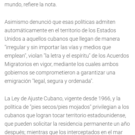
mundo, refiere la nota.
Asimismo denunció que esas políticas admiten
automáticamente en el territorio de los Estados
Unidos a aquellos cubanos que llegan de manera
"irregular y sin importar las vías y medios que
emplean", violan "la letra y el espíritu" de los Acuerdos
Migratorios en vigor, mediante los cuales ambos
gobiernos se comprometieron a garantizar una
emigración "legal, segura y ordenada".
La Ley de Ajuste Cubano, vigente desde 1966, y la
política de "pies secos/pies mojados" privilegian a los
cubanos que logran tocar territorio estadounidense,
que pueden solicitar la residencia permanente un año
después; mientras que los interceptados en el mar