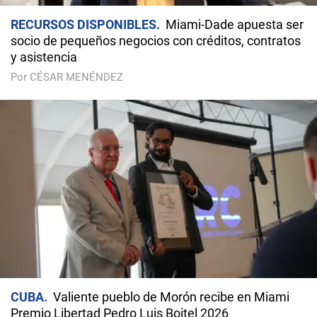
RECURSOS DISPONIBLES
Miami-Dade apuesta ser
socio de pequeños negocios con créditos, contratos
y asistencia
Por CÉSAR MENÉNDEZ
CUBA
Valiente pueblo de Morón recibe en Miami
Premio Libertad Pedro Luis Boitel 2026