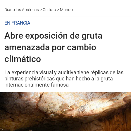
Diario las Américas
>
Cultura
>
Mundo
EN FRANCIA
Abre exposición de gruta
amenazada por cambio
climático
La experiencia visual y auditiva tiene réplicas de las
pinturas prehistóricas que han hecho a la gruta
internacionalmente famosa