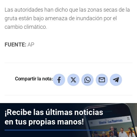
Las autoridades han dicho que las zonas secas de la
gruta están bajo amenaza de inundación por el
cambio climático.
FUENTE:
AP
Compartir la nota:
¡Recibe las últimas noticias
en tus propias manos!