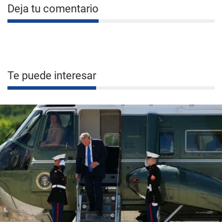
Deja tu comentario
Te puede interesar