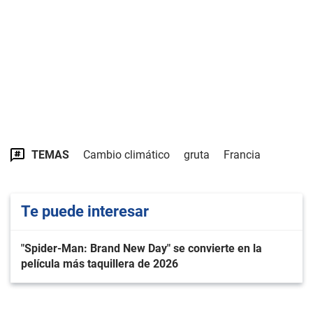
TEMAS
Cambio climático
gruta
Francia
Te puede interesar
"Spider-Man: Brand New Day" se convierte en la
película más taquillera de 2026