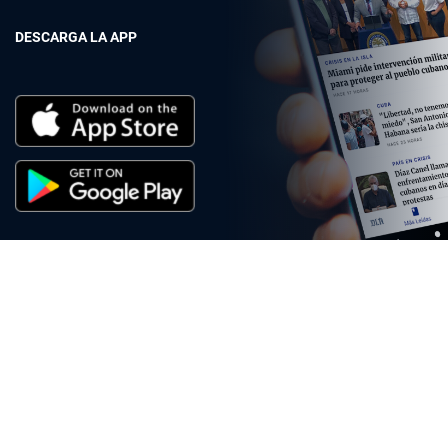
DESCARGA LA APP