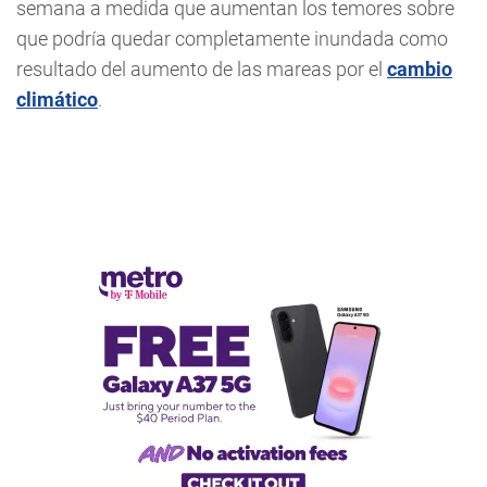
semana a medida que aumentan los temores sobre
que podría quedar completamente inundada como
resultado del aumento de las mareas por el
cambio
climático
.