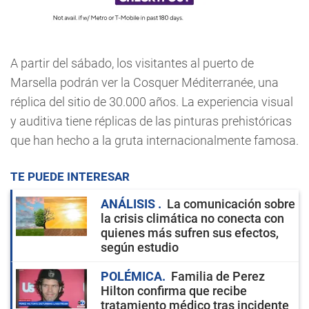
A partir del sábado, los visitantes al puerto de
Marsella podrán ver la Cosquer Méditerranée, una
réplica del sitio de 30.000 años. La experiencia visual
y auditiva tiene réplicas de las pinturas prehistóricas
que han hecho a la gruta internacionalmente famosa.
TE PUEDE INTERESAR
ANÁLISIS
La comunicación sobre
la crisis climática no conecta con
quienes más sufren sus efectos,
según estudio
POLÉMICA
Familia de Perez
Hilton confirma que recibe
tratamiento médico tras incidente