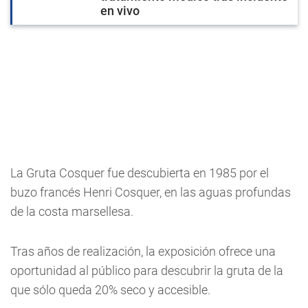
en vivo
La Gruta Cosquer fue descubierta en 1985 por el
buzo francés Henri Cosquer, en las aguas profundas
de la costa marsellesa.
Tras años de realización, la exposición ofrece una
oportunidad al público para descubrir la gruta de la
que sólo queda 20% seco y accesible.