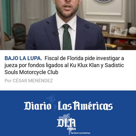
BAJO LA LUPA
Fiscal de Florida pide investigar a
jueza por fondos ligados al Ku Klux Klan y Sadistic
Souls Motorcycle Club
Por CÉSAR MENÉNDEZ