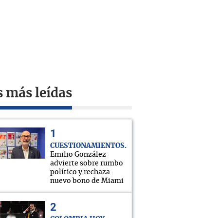
s más leídas
CUESTIONAMIENTOS
Emilio González
advierte sobre rumbo
político y rechaza
nuevo bono de Miami