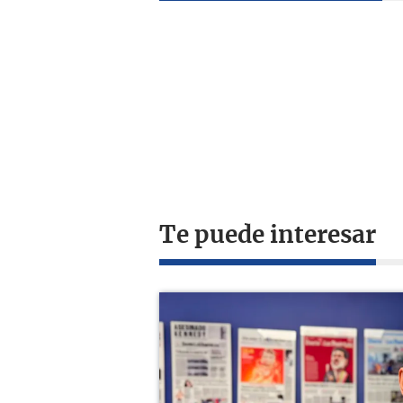
Te puede interesar