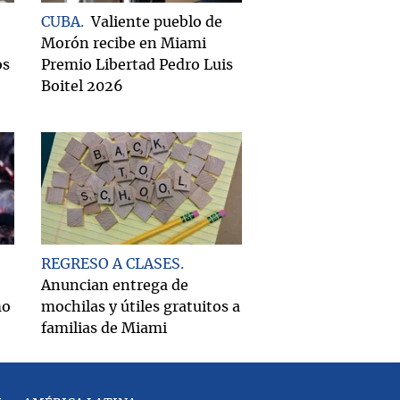
CUBA
Valiente pueblo de
Morón recibe en Miami
os
Premio Libertad Pedro Luis
Boitel 2026
REGRESO A CLASES
Anuncian entrega de
mo
mochilas y útiles gratuitos a
familias de Miami