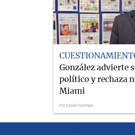
CUESTIONAMIENT
González advierte 
político y rechaza 
Miami
Por Daniel Castropé