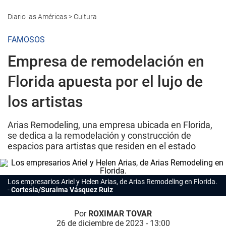
Diario las Américas
>
Cultura
FAMOSOS
Empresa de remodelación en
Florida apuesta por el lujo de
los artistas
Arias Remodeling, una empresa ubicada en Florida,
se dedica a la remodelación y construcción de
espacios para artistas que residen en el estado
Los empresarios Ariel y Helen Arias, de Arias Remodeling en
Florida
.
Cortesía/Suraima Vásquez Ruiz
Por
ROXIMAR TOVAR
26 de diciembre de 2023 - 13:00