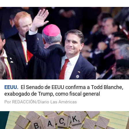
EEUU
El Senado de EEUU confirma a Todd Blanche,
exabogado de Trump, como fiscal general
Por REDACCIÓN/Diario Las Américas