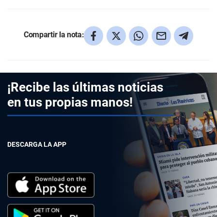
Compartir la nota:
¡Recibe las últimas noticias
en tus propias manos!
DESCARGA LA APP