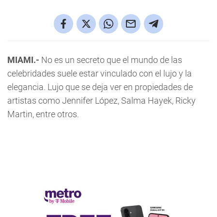
MIAMI.-
No es un secreto que el mundo de las
celebridades suele estar vinculado con el lujo y la
elegancia. Lujo que se deja ver en propiedades de
artistas como Jennifer López, Salma Hayek, Ricky
Martin, entre otros.