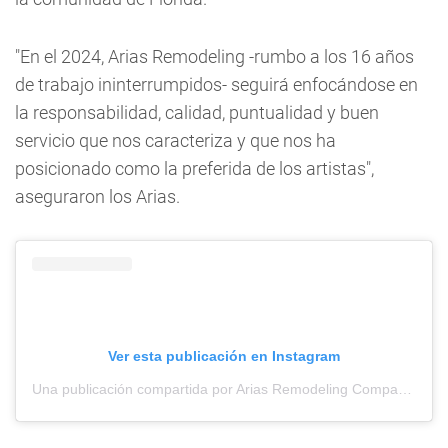
"En el 2024, Arias Remodeling -rumbo a los 16 años
de trabajo ininterrumpidos- seguirá enfocándose en
la responsabilidad, calidad, puntualidad y buen
servicio que nos caracteriza y que nos ha
posicionado como la preferida de los artistas",
aseguraron los Arias.
Ver esta publicación en Instagram
Una publicación compartida por Arias Remodeling Company (@ariasremodeling)