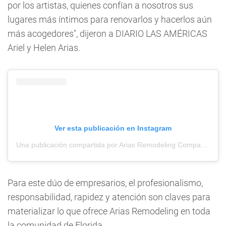
por los artistas, quienes confían a nosotros sus
lugares más íntimos para renovarlos y hacerlos aún
más acogedores", dijeron a DIARIO LAS AMÉRICAS
Ariel y Helen Arias.
Ver esta publicación en Instagram
Una publicación compartida por Arias Remodeling Company (@ariasremodeling)
Para este dúo de empresarios, el profesionalismo,
responsabilidad, rapidez y atención son claves para
materializar lo que ofrece Arias Remodeling en toda
la comunidad de Florida.