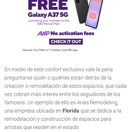
En medio de este confort exclusivo vale la pena
preguntarse quién o quiénes están detrás de la
creación o remodelación de estos espacios, que cada
vez cobran más interés entre los seguidores de los
famosos. Un ejemplo de ello es Arias Remodeling,
una empresa ubicada en
Florida
que se dedica a la
remodelación y construcción de espacios para
artistas que residen en el estado.