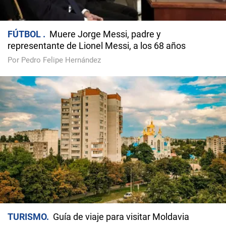
FÚTBOL
Muere Jorge Messi, padre y
representante de Lionel Messi, a los 68 años
Por Pedro Felipe Hernández
TURISMO
Guía de viaje para visitar Moldavia