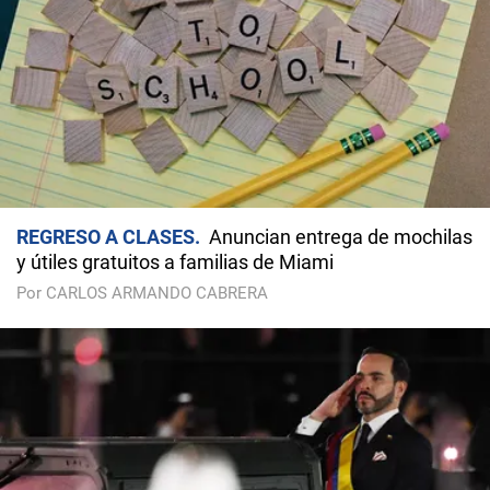
REGRESO A CLASES
Anuncian entrega de mochilas
y útiles gratuitos a familias de Miami
Por CARLOS ARMANDO CABRERA