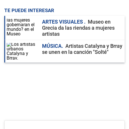
TE PUEDE INTERESAR
ARTES VISUALES
Museo en
Grecia da las riendas a mujeres
artistas
MÚSICA
Artistas Catalyna y Brray
se unen en la canción "Solté"