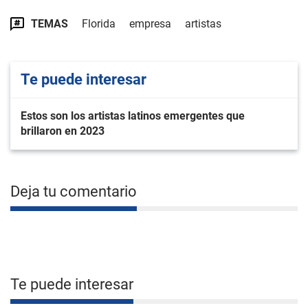
TEMAS
Florida
empresa
artistas
Te puede interesar
Estos son los artistas latinos emergentes que
brillaron en 2023
Deja tu comentario
Te puede interesar