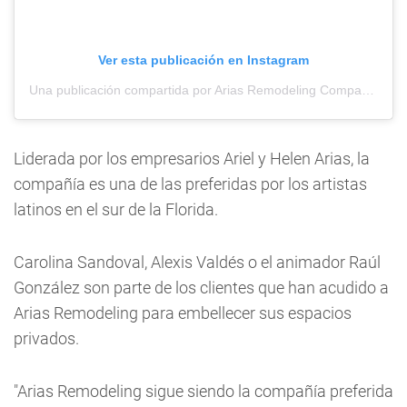
Ver esta publicación en Instagram
Una publicación compartida por Arias Remodeling Company (@ariasremodeling)
Liderada por los empresarios Ariel y Helen Arias, la
compañía es una de las preferidas por los artistas
latinos en el sur de la Florida.
Carolina Sandoval, Alexis Valdés o el animador Raúl
González son parte de los clientes que han acudido a
Arias Remodeling para embellecer sus espacios
privados.
"Arias Remodeling sigue siendo la compañía preferida