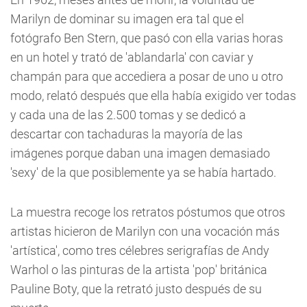
Marilyn de dominar su imagen era tal que el
fotógrafo Ben Stern, que pasó con ella varias horas
en un hotel y trató de 'ablandarla' con caviar y
champán para que accediera a posar de uno u otro
modo, relató después que ella había exigido ver todas
y cada una de las 2.500 tomas y se dedicó a
descartar con tachaduras la mayoría de las
imágenes porque daban una imagen demasiado
'sexy' de la que posiblemente ya se había hartado.
La muestra recoge los retratos póstumos que otros
artistas hicieron de Marilyn con una vocación más
'artística', como tres célebres serigrafías de Andy
Warhol o las pinturas de la artista 'pop' británica
Pauline Boty, que la retrató justo después de su