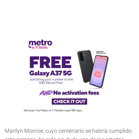
Marilyn Monroe, cuyo centenario se habría cumplido