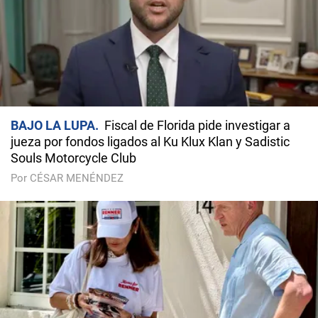
BAJO LA LUPA
Fiscal de Florida pide investigar a
jueza por fondos ligados al Ku Klux Klan y Sadistic
Souls Motorcycle Club
Por CÉSAR MENÉNDEZ