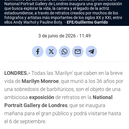
National Portrait Gallery de Londres inaugura una gran exposición
que busca explorar la vida, la carrera y el legado de la actriz
estadounidense, a través de retratos creados por muchos de los
fotógrafos y artistas más importantes de los siglos XX y XXI, entre
ellos Andy Warhol y Pauline Boty.
EFE/Guillermo Garrido
3 de junio de 2026 - 11:49
LONDRES.-
Todas las 'Marilyn' que caben en la breve
vida de
Marilyn Monroe
, que murió a los 36 años por
una sobredosis de barbitúricos, son el objeto de una
ambiciosa
exposición
de retratos en la
National
Portrait Gallery de Londres
, que se inaugura
mañana para el gran público y podrá visitarse hasta
el 6 de septiembre.