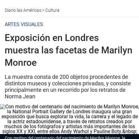
Diario las Américas
>
Cultura
ARTES VISUALES
Exposición en Londres
muestra las facetas de Marilyn
Monroe
La muestra consta de 200 objetos procedentes de
distintos museos y colecciones privadas, y consiste
principalmente en un recorrido por los retratos de
Norma Jean
Con motivo del centenario del nacimiento de Marilyn Monroe, la