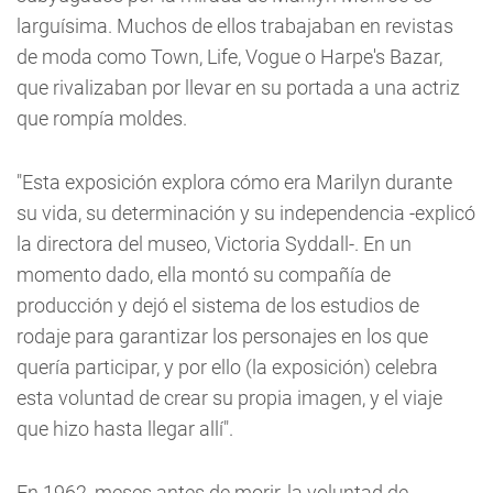
larguísima. Muchos de ellos trabajaban en revistas
de moda como Town, Life, Vogue o Harpe's Bazar,
que rivalizaban por llevar en su portada a una actriz
que rompía moldes.
"Esta exposición explora cómo era Marilyn durante
su vida, su determinación y su independencia -explicó
la directora del museo, Victoria Syddall-. En un
momento dado, ella montó su compañía de
producción y dejó el sistema de los estudios de
rodaje para garantizar los personajes en los que
quería participar, y por ello (la exposición) celebra
esta voluntad de crear su propia imagen, y el viaje
que hizo hasta llegar allí".
En 1962, meses antes de morir, la voluntad de