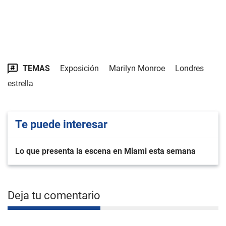
TEMAS
Exposición
Marilyn Monroe
Londres
estrella
Te puede interesar
Lo que presenta la escena en Miami esta semana
Deja tu comentario