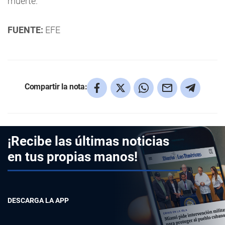
muerte.
FUENTE:
EFE
Compartir la nota:
¡Recibe las últimas noticias
en tus propias manos!
DESCARGA LA APP