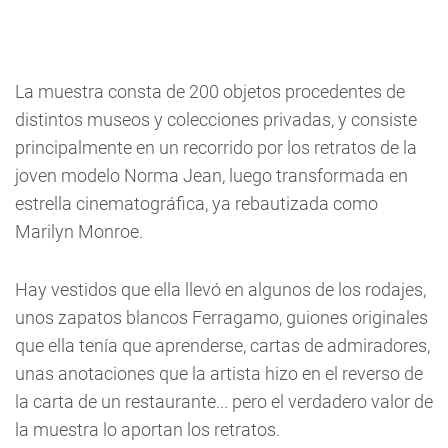
La muestra consta de 200 objetos procedentes de
distintos museos y colecciones privadas, y consiste
principalmente en un recorrido por los retratos de la
joven modelo Norma Jean, luego transformada en
estrella cinematográfica, ya rebautizada como
Marilyn Monroe.
Hay vestidos que ella llevó en algunos de los rodajes,
unos zapatos blancos Ferragamo, guiones originales
que ella tenía que aprenderse, cartas de admiradores,
unas anotaciones que la artista hizo en el reverso de
la carta de un restaurante... pero el verdadero valor de
la muestra lo aportan los retratos.