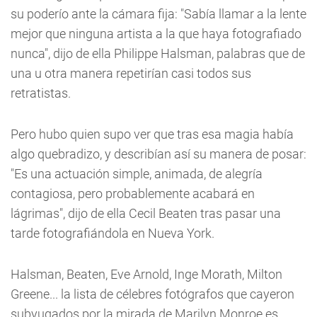
su poderío ante la cámara fija: "Sabía llamar a la lente
mejor que ninguna artista a la que haya fotografiado
nunca", dijo de ella Philippe Halsman, palabras que de
una u otra manera repetirían casi todos sus
retratistas.
Pero hubo quien supo ver que tras esa magia había
algo quebradizo, y describían así su manera de posar:
"Es una actuación simple, animada, de alegría
contagiosa, pero probablemente acabará en
lágrimas", dijo de ella Cecil Beaten tras pasar una
tarde fotografiándola en Nueva York.
Halsman, Beaten, Eve Arnold, Inge Morath, Milton
Greene... la lista de célebres fotógrafos que cayeron
subyugados por la mirada de Marilyn Monroe es