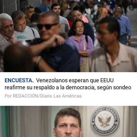
ENCUESTA
Venezolanos esperan que EEUU
reafirme su respaldo a la democracia, según sondeo
Por REDACCIÓN/Diario Las Américas