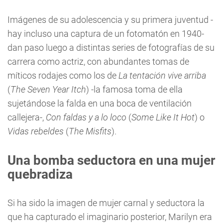
Imágenes de su adolescencia y su primera juventud -
hay incluso una captura de un fotomatón en 1940-
dan paso luego a distintas series de fotografías de su
carrera como actriz, con abundantes tomas de
míticos rodajes como los de
La tentación vive arriba
(
The Seven Year Itch
) -la famosa toma de ella
sujetándose la falda en una boca de ventilación
callejera-,
Con faldas y a lo loco
(
Some Like It Hot
) o
Vidas rebeldes
(
The Misfits
).
Una bomba seductora en una mujer
quebradiza
Si ha sido la imagen de mujer carnal y seductora la
que ha capturado el imaginario posterior, Marilyn era