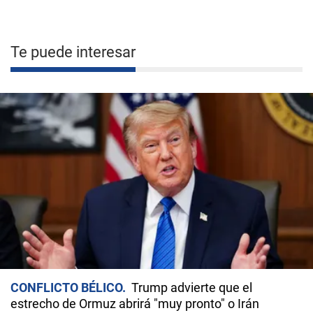
Te puede interesar
CONFLICTO BÉLICO
Trump advierte que el
estrecho de Ormuz abrirá "muy pronto" o Irán