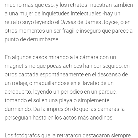
mucho más que eso, y los retratos muestran también
a una mujer de inquietudes intelectuales -hay un
retrato suyo leyendo el
Ulyses
de James Joyce-, o en
otros momentos un ser frágil e inseguro que parece a
punto de derrumbarse.
En algunos casos mirando a la cámara con un
magnetismo que pocas actrices han conseguido, en
otros captada espontáneamente en el descanso de
un rodaje, o maquillándose en el lavabo de un
aeropuerto, leyendo un periódico en un parque,
tomando el sol en una playa o simplemente
durmiendo. Da la impresión de que las cámaras la
perseguían hasta en los actos más anodinos.
Los fotógrafos que la retrataron destacaron siempre