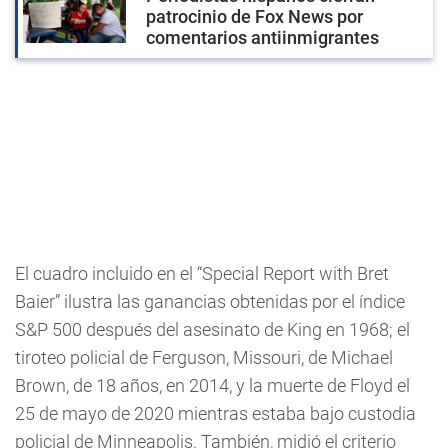
patrocinio de Fox News por
comentarios antiinmigrantes
El cuadro incluido en el “Special Report with Bret
Baier” ilustra las ganancias obtenidas por el índice
S&P 500 después del asesinato de King en 1968; el
tiroteo policial de Ferguson, Missouri, de Michael
Brown, de 18 años, en 2014, y la muerte de Floyd el
25 de mayo de 2020 mientras estaba bajo custodia
policial de Minneapolis. También, midió el criterio