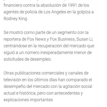
financiero contra la absolución de 1991 de los
agentes de policía de Los Angeles en la golpiza a
Rodney King.
Se mostró como parte de un segmento con la
reportera de Fox News y Fox Business, Susan Li,
centrándose en la recuperación del mercado que
siguió a un número inesperadamente menor de
solicitudes de desempleo.
Otras publicaciones comerciales y canales de
televisión en los últimos días han comparado el
desempeño del mercado con la agitación social
actual e histórica, pero con antecedentes y
explicaciones importantes.