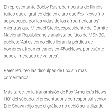
El representante Bobby Rush, demócrata de Illinois,
tuiteó que el gráfico deja en claro que Fox News "no
se preocupa por las vidas de los afroamericanos",
mientras que Michael Steele, expresidente del Comité
Nacional Republicano y analista político de MSNBC,
publicó: "Así es como ellos lloran la pérdida de
hombres afroamericanos en #FoxNews, por cuánto
sube el mercado de valores".
Baier retuiteó las disculpas de Fox sin más
comentarios.
Más tarde, en la transmisión de Fox "America’s News
HQ" del sábado, el presentador y corresponsal senior
Eric Shawn dijo que el gráfico no debió ser utilizado.