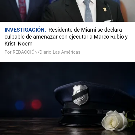
INVESTIGACIÓN
Residente de Miami se declara
culpable de amenazar con ejecutar a Marco Rubio y
Kristi Noem
Por REDACCIÓN/Diario Las Américas