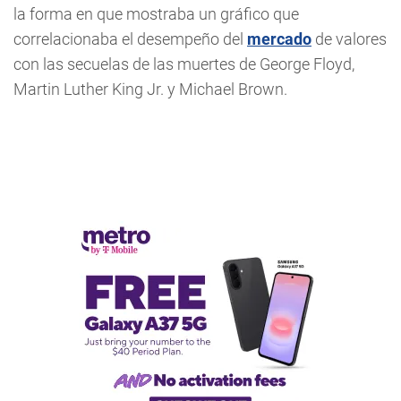
la forma en que mostraba un gráfico que
correlacionaba el desempeño del
mercado
de valores
con las secuelas de las muertes de George Floyd,
Martin Luther King Jr. y Michael Brown.