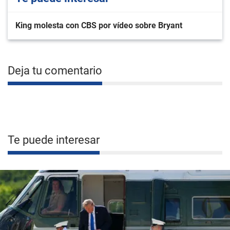
King molesta con CBS por vídeo sobre Bryant
Deja tu comentario
Te puede interesar