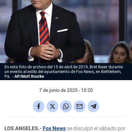
En esta foto de archivo del 15 de abril de 2019, Bret Baier durante
un evento al estilo del ayuntamiento de Fox News, en Bethlehem,
Pa.
AP/Matt Rourke
7 de junio de 2020 - 10:20
LOS ANGELES.-
Fox News
se disculpó el sábado por