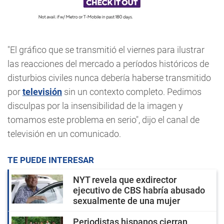
"El gráfico que se transmitió el viernes para ilustrar
las reacciones del mercado a períodos históricos de
disturbios civiles nunca debería haberse transmitido
por
televisión
sin un contexto completo. Pedimos
disculpas por la insensibilidad de la imagen y
tomamos este problema en serio", dijo el canal de
televisión en un comunicado.
TE PUEDE INTERESAR
NYT revela que exdirector
ejecutivo de CBS habría abusado
sexualmente de una mujer
Periodistas hispanos cierran