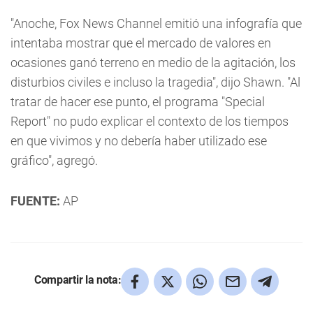
"Anoche, Fox News Channel emitió una infografía que
intentaba mostrar que el mercado de valores en
ocasiones ganó terreno en medio de la agitación, los
disturbios civiles e incluso la tragedia", dijo Shawn. "Al
tratar de hacer ese punto, el programa "Special
Report" no pudo explicar el contexto de los tiempos
en que vivimos y no debería haber utilizado ese
gráfico", agregó.
FUENTE:
AP
Compartir la nota: