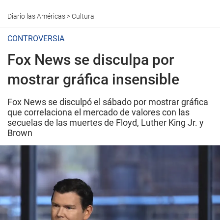
Diario las Américas
>
Cultura
CONTROVERSIA
Fox News se disculpa por
mostrar gráfica insensible
Fox News se disculpó el sábado por mostrar gráfica
que correlaciona el mercado de valores con las
secuelas de las muertes de Floyd, Luther King Jr. y
Brown