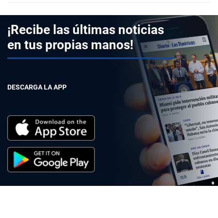
¡Recibe las últimas noticias
en tus propias manos!
DESCARGA LA APP