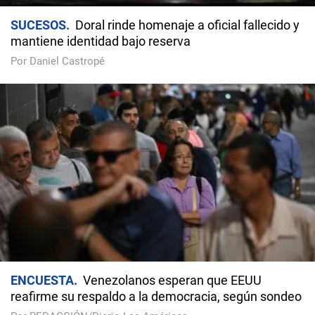
SUCESOS
Doral rinde homenaje a oficial fallecido y
mantiene identidad bajo reserva
Por Daniel Castropé
ENCUESTA
Venezolanos esperan que EEUU
reafirme su respaldo a la democracia, según sondeo