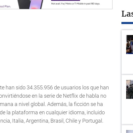
La
e han sido 34.355.956 de usuarios los que han
nvirtiéndose en la serie de Netflix de habla no
mana a nivel global. Además, la ficción se ha
de la plataforma en cualquier idioma, incluido
ia, Italia, Argentina, Brasil, Chile y Portugal.