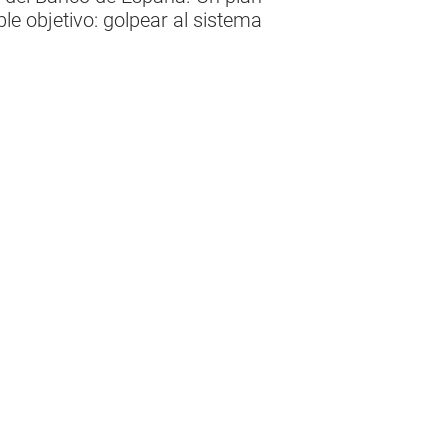
e objetivo: golpear al sistema