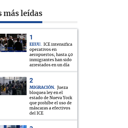
s más leídas
EEUU
ICE intensifica
operativos en
aeropuertos; hasta 40
inmigrantes han sido
arrestados en un día
MIGRACIÓN
Jueza
bloquea ley en el
estado de Nueva York
que prohíbe el uso de
máscaras a efectivos
del ICE