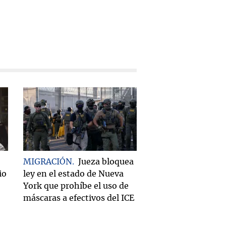
MIGRACIÓN
Jueza bloquea
io
ley en el estado de Nueva
York que prohíbe el uso de
máscaras a efectivos del ICE