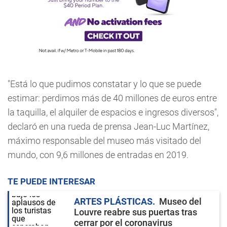
"Está lo que pudimos constatar y lo que se puede
estimar: perdimos más de 40 millones de euros entre
la taquilla, el alquiler de espacios e ingresos diversos",
declaró en una rueda de prensa Jean-Luc Martínez,
máximo responsable del museo más visitado del
mundo, con 9,6 millones de entradas en 2019.
TE PUEDE INTERESAR
ARTES PLÁSTICAS
Museo del
Louvre reabre sus puertas tras
cerrar por el coronavirus