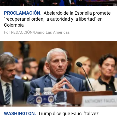
PROCLAMACIÓN
Abelardo de la Espriella promete
"recuperar el orden, la autoridad y la libertad" en
Colombia
Por REDACCIÓN/Diario Las Américas
WASHINGTON
Trump dice que Fauci "tal vez