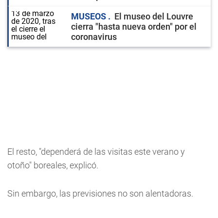
MUSEOS
El museo del Louvre
cierra "hasta nueva orden" por el
coronavirus
El resto, "dependerá de las visitas este verano y
otoño" boreales, explicó.
Sin embargo, las previsiones no son alentadoras.