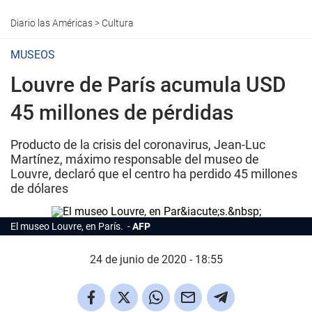
Diario las Américas
>
Cultura
MUSEOS
Louvre de París acumula USD
45 millones de pérdidas
Producto de la crisis del coronavirus, Jean-Luc
Martínez, máximo responsable del museo de
Louvre, declaró que el centro ha perdido 45 millones
de dólares
El museo Louvre, en París.
AFP
24 de junio de 2020 - 18:55