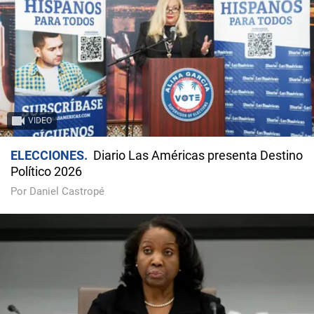
VIDEO
ELECCIONES
Diario Las Américas presenta Destino
Político 2026
Por Daniel Castropé