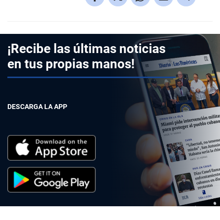
¡Recibe las últimas noticias
en tus propias manos!
DESCARGA LA APP