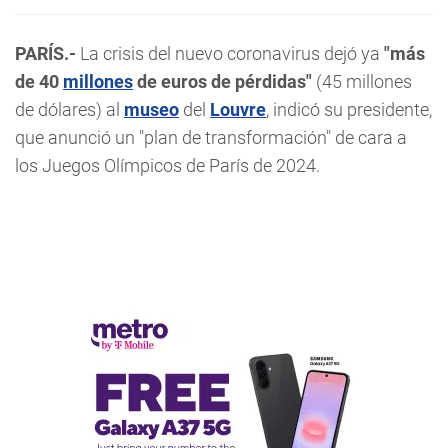
PARÍS.-
La crisis del nuevo coronavirus dejó ya
"más
de 40
millones
de euros de pérdidas"
(45 millones
de dólares) al
museo
del
Louvre
, indicó su presidente,
que anunció un "plan de transformación" de cara a
los Juegos Olímpicos de París de 2024.