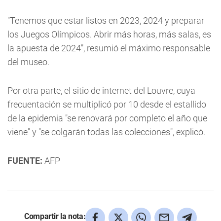
"Tenemos que estar listos en 2023, 2024 y preparar
los Juegos Olímpicos. Abrir más horas, más salas, es
la apuesta de 2024", resumió el máximo responsable
del museo.
Por otra parte, el sitio de internet del Louvre, cuya
frecuentación se multiplicó por 10 desde el estallido
de la epidemia "se renovará por completo el año que
viene" y "se colgarán todas las colecciones", explicó.
FUENTE:
AFP
Compartir la nota: