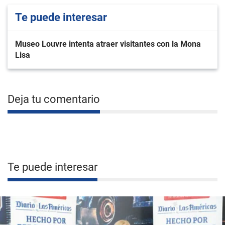
Te puede interesar
Museo Louvre intenta atraer visitantes con la Mona
Lisa
Deja tu comentario
Te puede interesar