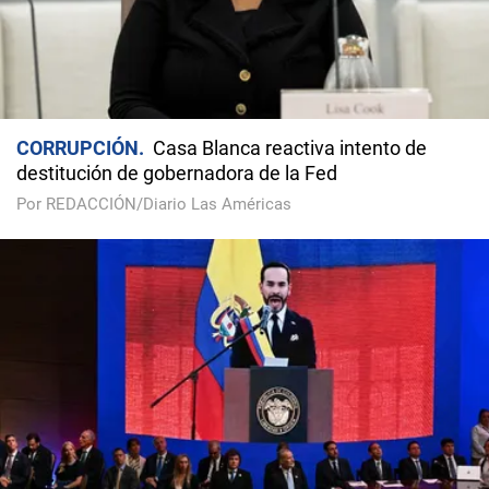
CORRUPCIÓN
Casa Blanca reactiva intento de
destitución de gobernadora de la Fed
Por REDACCIÓN/Diario Las Américas