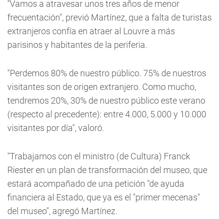
"Vamos a atravesar unos tres años de menor
frecuentación", previó Martínez, que a falta de turistas
extranjeros confía en atraer al Louvre a más
parisinos y habitantes de la periferia.
"Perdemos 80% de nuestro público. 75% de nuestros
visitantes son de origen extranjero. Como mucho,
tendremos 20%, 30% de nuestro público este verano
(respecto al precedente): entre 4.000, 5.000 y 10.000
visitantes por día", valoró.
"Trabajamos con el ministro (de Cultura) Franck
Riester en un plan de transformación del museo, que
estará acompañado de una petición "de ayuda
financiera al Estado, que ya es el "primer mecenas"
del museo", agregó Martínez.