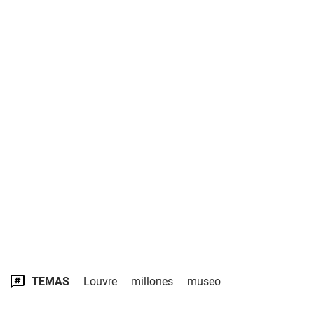
TEMAS
Louvre
millones
museo