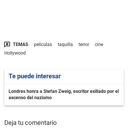
TEMAS
películas
taquilla
terror
cine
Hollywood
Te puede interesar
Londres honra a Stefan Zweig, escritor exiliado por el
ascenso del nazismo
Deja tu comentario