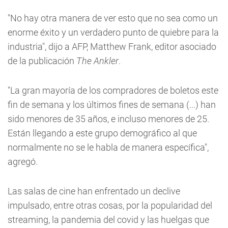
"No hay otra manera de ver esto que no sea como un
enorme éxito y un verdadero punto de quiebre para la
industria", dijo a AFP, Matthew Frank, editor asociado
de la publicación
The Ankler
.
"La gran mayoría de los compradores de boletos este
fin de semana y los últimos fines de semana (...) han
sido menores de 35 años, e incluso menores de 25.
Están llegando a este grupo demográfico al que
normalmente no se le habla de manera específica",
agregó.
Las salas de cine han enfrentado un declive
impulsado, entre otras cosas, por la popularidad del
streaming, la pandemia del covid y las huelgas que