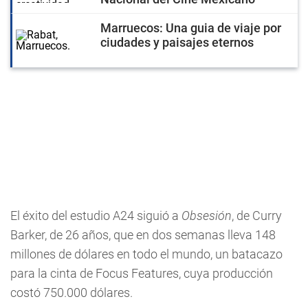
Marruecos: Una guia de viaje por
ciudades y paisajes eternos
El éxito del estudio A24 siguió a
Obsesión
, de Curry
Barker, de 26 años, que en dos semanas lleva 148
millones de dólares en todo el mundo, un batacazo
para la cinta de Focus Features, cuya producción
costó 750.000 dólares.