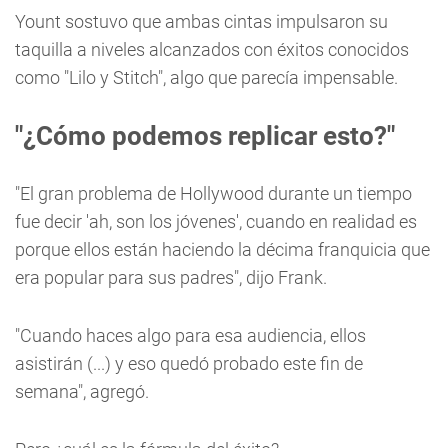
Yount sostuvo que ambas cintas impulsaron su
taquilla a niveles alcanzados con éxitos conocidos
como "Lilo y Stitch", algo que parecía impensable.
"¿Cómo podemos replicar esto?"
"El gran problema de Hollywood durante un tiempo
fue decir 'ah, son los jóvenes', cuando en realidad es
porque ellos están haciendo la décima franquicia que
era popular para sus padres", dijo Frank.
"Cuando haces algo para esa audiencia, ellos
asistirán (...) y eso quedó probado este fin de
semana", agregó.