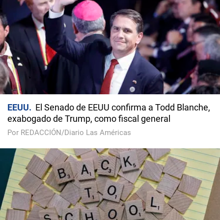
EEUU
El Senado de EEUU confirma a Todd Blanche,
exabogado de Trump, como fiscal general
Por REDACCIÓN/Diario Las Américas