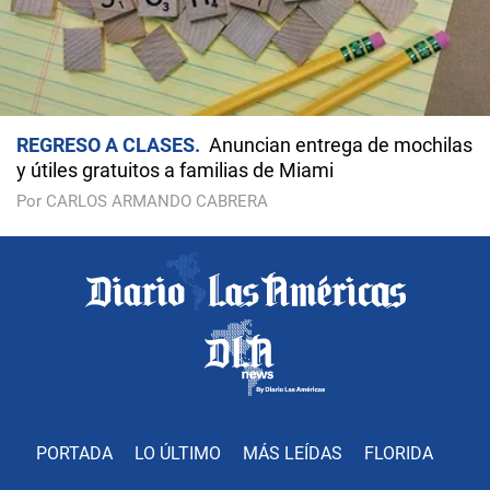
REGRESO A CLASES
Anuncian entrega de mochilas
y útiles gratuitos a familias de Miami
Por CARLOS ARMANDO CABRERA
PORTADA
LO ÚLTIMO
MÁS LEÍDAS
FLORIDA