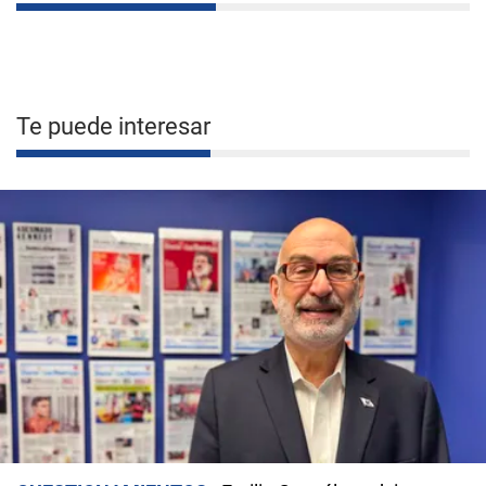
Te puede interesar