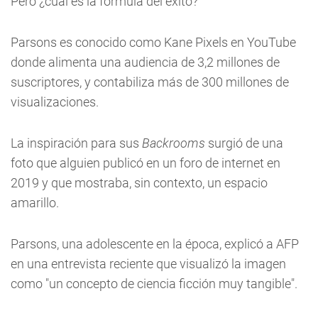
Pero ¿cuál es la fórmula del éxito?
Parsons es conocido como Kane Pixels en YouTube
donde alimenta una audiencia de 3,2 millones de
suscriptores, y contabiliza más de 300 millones de
visualizaciones.
La inspiración para sus
Backrooms
surgió de una
foto que alguien publicó en un foro de internet en
2019 y que mostraba, sin contexto, un espacio
amarillo.
Parsons, una adolescente en la época, explicó a AFP
en una entrevista reciente que visualizó la imagen
como "un concepto de ciencia ficción muy tangible".