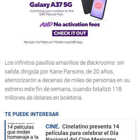
Los infinitos pasillos amarillos de
Backrooms: sin
salida
, dirigida por Kane Parsons, de 20 años,
aterrorizaron a decenas de miles de personas en su
estreno este fin de semana, cuando totalizó 118
millones de dólares en boletería.
TE PUEDE INTERESAR
CINE
Cinelatino presenta 14
películas para celebrar el Día
Nacional del Cine Mexicano