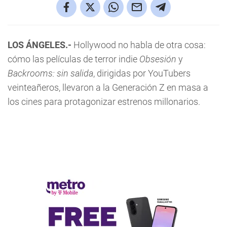
LOS ÁNGELES.-
Hollywood no habla de otra cosa:
cómo las películas de terror indie
Obsesión
y
Backrooms: sin salida
, dirigidas por YouTubers
veinteañeros, llevaron a la Generación Z en masa a
los cines para protagonizar estrenos millonarios.