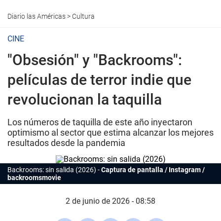
Diario las Américas
>
Cultura
CINE
"Obsesión" y "Backrooms":
películas de terror indie que
revolucionan la taquilla
Los números de taquilla de este año inyectaron
optimismo al sector que estima alcanzar los mejores
resultados desde la pandemia
Backrooms: sin salida (2026)
Captura de pantalla / Instagram /
backroomsmovie
2 de junio de 2026 - 08:58