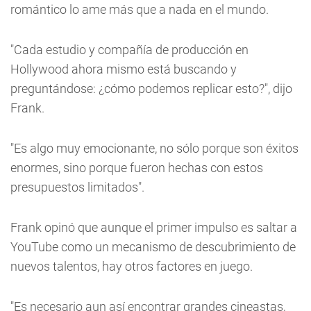
romántico lo ame más que a nada en el mundo.
"Cada estudio y compañía de producción en
Hollywood ahora mismo está buscando y
preguntándose: ¿cómo podemos replicar esto?", dijo
Frank.
"Es algo muy emocionante, no sólo porque son éxitos
enormes, sino porque fueron hechas con estos
presupuestos limitados".
Frank opinó que aunque el primer impulso es saltar a
YouTube como un mecanismo de descubrimiento de
nuevos talentos, hay otros factores en juego.
"Es necesario aun así encontrar grandes cineastas,