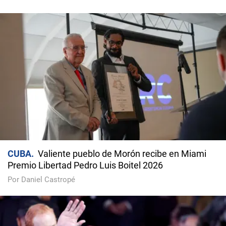
CUBA
Valiente pueblo de Morón recibe en Miami
Premio Libertad Pedro Luis Boitel 2026
Por Daniel Castropé