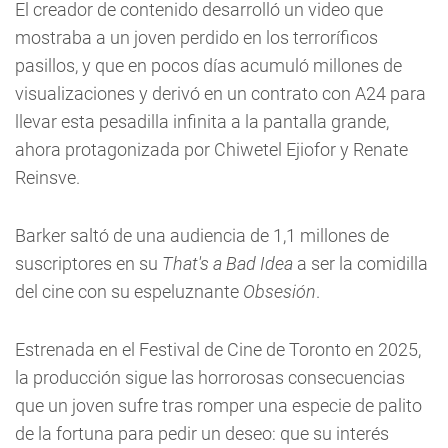
El creador de contenido desarrolló un video que
mostraba a un joven perdido en los terroríficos
pasillos, y que en pocos días acumuló millones de
visualizaciones y derivó en un contrato con A24 para
llevar esta pesadilla infinita a la pantalla grande,
ahora protagonizada por Chiwetel Ejiofor y Renate
Reinsve.
Barker saltó de una audiencia de 1,1 millones de
suscriptores en su
That's a Bad Idea
a ser la comidilla
del cine con su espeluznante
Obsesión
.
Estrenada en el Festival de Cine de Toronto en 2025,
la producción sigue las horrorosas consecuencias
que un joven sufre tras romper una especie de palito
de la fortuna para pedir un deseo: que su interés