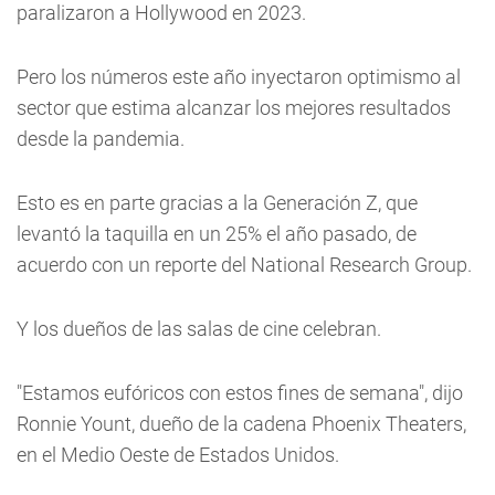
paralizaron a Hollywood en 2023.
Pero los números este año inyectaron optimismo al
sector que estima alcanzar los mejores resultados
desde la pandemia.
Esto es en parte gracias a la Generación Z, que
levantó la taquilla en un 25% el año pasado, de
acuerdo con un reporte del National Research Group.
Y los dueños de las salas de cine celebran.
"Estamos eufóricos con estos fines de semana", dijo
Ronnie Yount, dueño de la cadena Phoenix Theaters,
en el Medio Oeste de Estados Unidos.