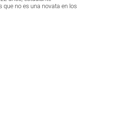
nes que no es una novata en los