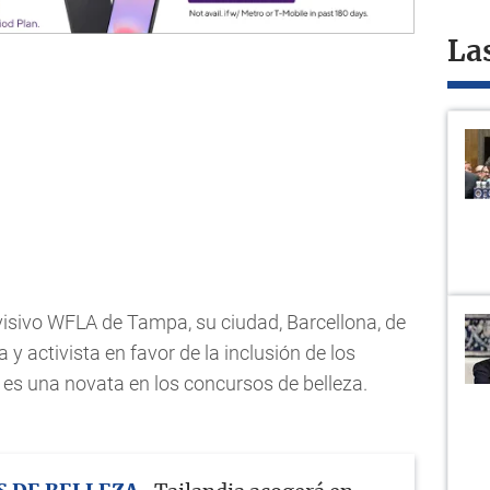
La
evisivo WFLA de Tampa, su ciudad, Barcellona, de
 y activista en favor de la inclusión de los
o es una novata en los concursos de belleza.