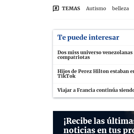
TEMAS
Autismo
belleza
Te puede interesar
Dos miss universo venezolanas 
compatriotas
Hijos de Perez Hilton estaban 
TikTok
Viajar a Francia continúa siendo
¡Recibe las última
noticias en tus pr