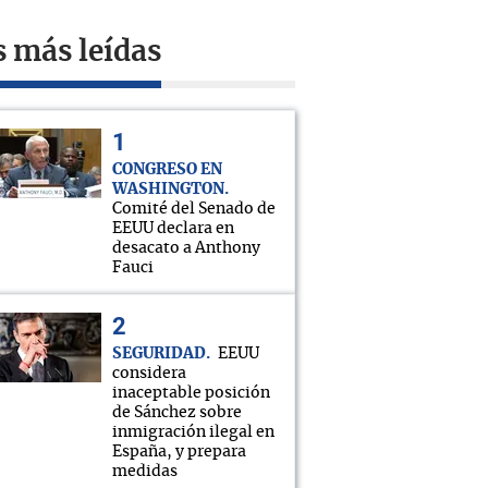
s más leídas
CONGRESO EN
WASHINGTON
Comité del Senado de
EEUU declara en
desacato a Anthony
Fauci
SEGURIDAD
EEUU
considera
inaceptable posición
de Sánchez sobre
inmigración ilegal en
España, y prepara
medidas