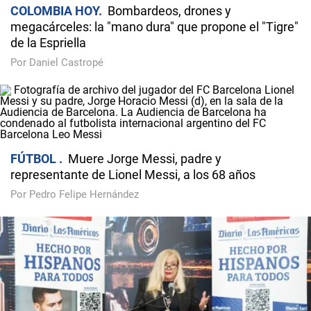
COLOMBIA HOY
Bombardeos, drones y
megacárceles: la "mano dura" que propone el "Tigre"
de la Espriella
Por Daniel Castropé
FÚTBOL
Muere Jorge Messi, padre y
representante de Lionel Messi, a los 68 años
Por Pedro Felipe Hernández