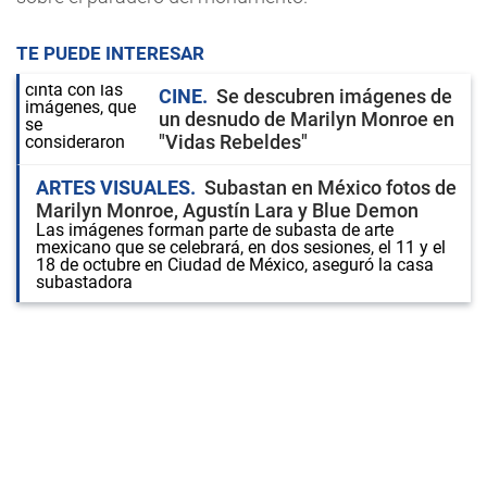
TE PUEDE INTERESAR
CINE
Se descubren imágenes de
un desnudo de Marilyn Monroe en
"Vidas Rebeldes"
ARTES VISUALES
Subastan en México fotos de
Marilyn Monroe, Agustín Lara y Blue Demon
Las imágenes forman parte de subasta de arte
mexicano que se celebrará, en dos sesiones, el 11 y el
18 de octubre en Ciudad de México, aseguró la casa
subastadora