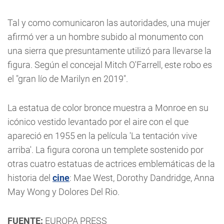
Tal y como comunicaron las autoridades, una mujer
afirmó ver a un hombre subido al monumento con
una sierra que presuntamente utilizó para llevarse la
figura. Según el concejal Mitch O'Farrell, este robo es
el "gran lío de Marilyn en 2019".
La estatua de color bronce muestra a Monroe en su
icónico vestido levantado por el aire con el que
apareció en 1955 en la película 'La tentación vive
arriba'. La figura corona un templete sostenido por
otras cuatro estatuas de actrices emblemáticas de la
historia del
cine
: Mae West, Dorothy Dandridge, Anna
May Wong y Dolores Del Rio.
FUENTE:
EUROPA PRESS