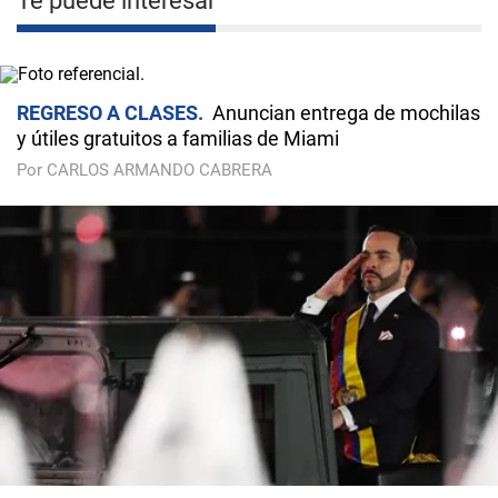
Te puede interesar
REGRESO A CLASES
Anuncian entrega de mochilas
y útiles gratuitos a familias de Miami
Por CARLOS ARMANDO CABRERA