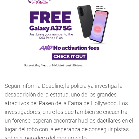
Según informa Deadline, la policía ya investiga la
desaparición de la estatua, uno de los grandes
atractivos del Paseo de la Fama de Hollywood. Los
investigadores, entre los que también se encuentra
un forense, esperan encontrar huellas dactilares en el
lugar del robo con la esperanza de conseguir pistas
sobre el paradero del monumento.