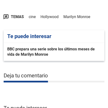
TEMAS
cine
Hollywood
Marilyn Monroe
Te puede interesar
BBC prepara una serie sobre los últimos meses de
vida de Marilyn Monroe
Deja tu comentario