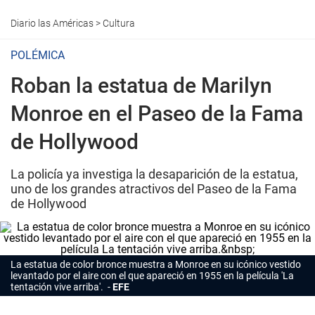
Diario las Américas
>
Cultura
POLÉMICA
Roban la estatua de Marilyn
Monroe en el Paseo de la Fama
de Hollywood
La policía ya investiga la desaparición de la estatua,
uno de los grandes atractivos del Paseo de la Fama
de Hollywood
La estatua de color bronce muestra a Monroe en su icónico vestido
levantado por el aire con el que apareció en 1955 en la película 'La
tentación vive arriba'.
EFE