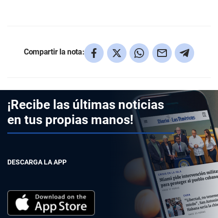
Compartir la nota:
¡Recibe las últimas noticias
en tus propias manos!
DESCARGA LA APP