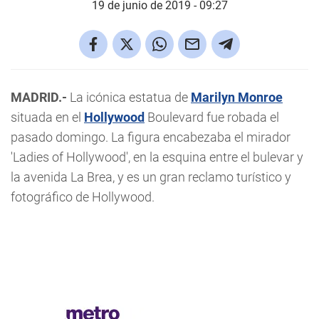
19 de junio de 2019 - 09:27
MADRID.-
La icónica estatua de
Marilyn Monroe
situada en el
Hollywood
Boulevard fue robada el
pasado domingo. La figura encabezaba el mirador
'Ladies of Hollywood', en la esquina entre el bulevar y
la avenida La Brea, y es un gran reclamo turístico y
fotográfico de Hollywood.