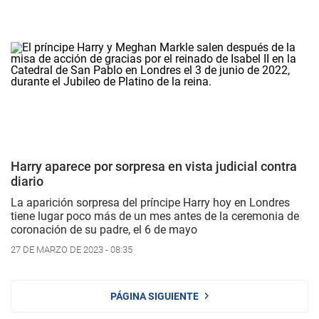
Harry aparece por sorpresa en vista judicial contra
diario
La aparición sorpresa del príncipe Harry hoy en Londres
tiene lugar poco más de un mes antes de la ceremonia de
coronación de su padre, el 6 de mayo
27 DE MARZO DE 2023 - 08:35
PÁGINA SIGUIENTE