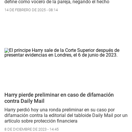
define como vocero de la pareja, negando el hecho
14 DE FEBRERO DE 2025 - 08:14
Harry pierde preliminar en caso de difamación
contra Daily Mail
Harry perdió hoy una ronda preliminar en su caso por
difamación contra la editorial del tabloide
Daily Mail
por un
artículo sobre protección financiera
8 DE DICIEMBRE DE 2023 - 14:45