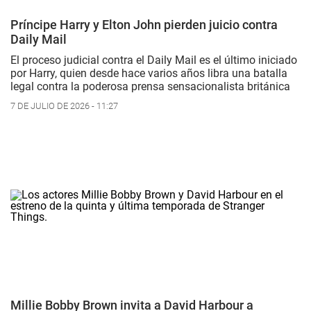
Príncipe Harry y Elton John pierden juicio contra
Daily Mail
El proceso judicial contra el Daily Mail es el último iniciado
por Harry, quien desde hace varios años libra una batalla
legal contra la poderosa prensa sensacionalista británica
7 DE JULIO DE 2026 - 11:27
Millie Bobby Brown invita a David Harbour a