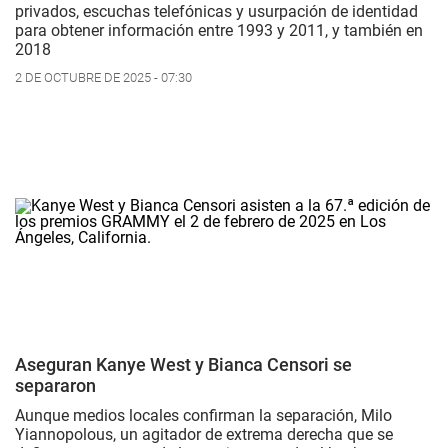
privados, escuchas telefónicas y usurpación de identidad
para obtener información entre 1993 y 2011, y también en
2018
2 DE OCTUBRE DE 2025 - 07:30
Aseguran Kanye West y Bianca Censori se
separaron
Aunque medios locales confirman la separación, Milo
Yiannopolous, un agitador de extrema derecha que se