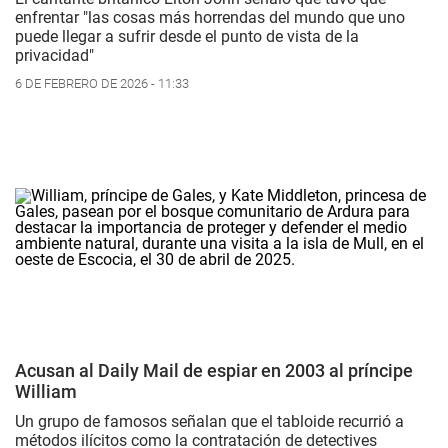
enfrentar "las cosas más horrendas del mundo que uno
puede llegar a sufrir desde el punto de vista de la
privacidad"
6 DE FEBRERO DE 2026 - 11:33
Acusan al Daily Mail de espiar en 2003 al príncipe
William
Un grupo de famosos señalan que el tabloide recurrió a
métodos ilícitos como la contratación de detectives