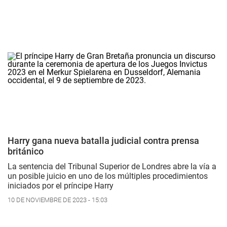
Harry gana nueva batalla judicial contra prensa
británico
La sentencia del Tribunal Superior de Londres abre la vía a
un posible juicio en uno de los múltiples procedimientos
iniciados por el príncipe Harry
10 DE NOVIEMBRE DE 2023 - 15:03