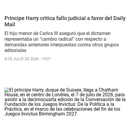
Príncipe Harry critica fallo judicial a favor del Daily
Mail
El hijo menor de Carlos III aseguró que el dictamen
representaba un "cambio radical" con respecto a
demandas anteriores interpuestas contra otros grupos
editoriales
8 DE JULIO DE 2026 - 15:07