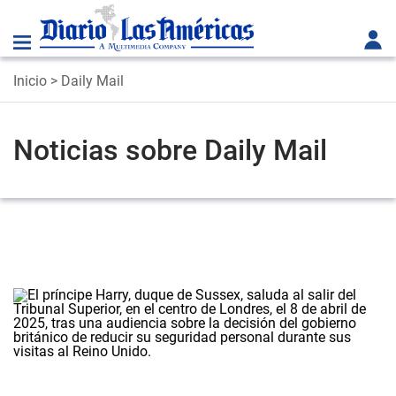
Inicio
> Daily Mail
Noticias sobre Daily Mail