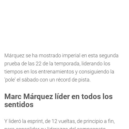
Márquez se ha mostrado imperial en esta segunda
prueba de las 22 de la temporada, liderando los
tiempos en los entrenamientos y consiguiendo la
'pole' el sábado con un récord de pista.
Marc Márquez líder en todos los
sentidos
Y lideró la esprint, de 12 vueltas, de principio a fin,