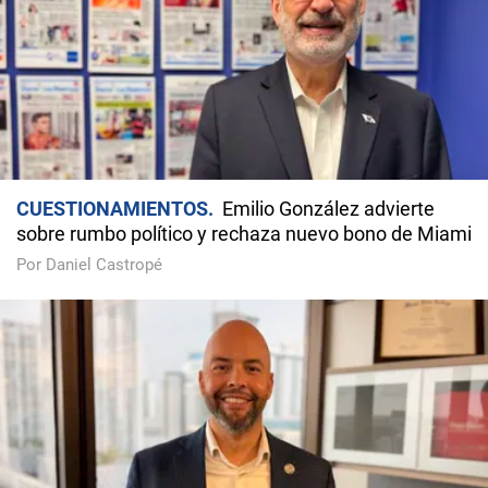
CUESTIONAMIENTOS
Emilio González advierte
sobre rumbo político y rechaza nuevo bono de Miami
Por Daniel Castropé