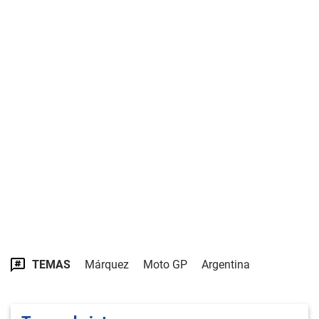
TEMAS
Márquez
Moto GP
Argentina