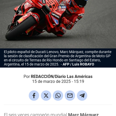
El piloto español de Ducati Lenovo, Marc Márquez, compite durante
la sesión de clasificación del Gran Premio de Argentina de Moto GP
en el circuito de Termas de Río Hondo en Santiago del Estero,
Argentina, el 15 de marzo de 2025.
AFP / Luis ROBAYO
Por
REDACCIÓN/Diario Las Américas
15 de marzo de 2025 - 15:19
El seis veces campeón mundial
Marc Márquez