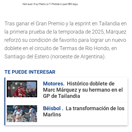
Tras ganar el Gran Premio y la esprint en Tailandia en
la primera prueba de la temporada de 2025, Márquez
reforzó su condición de favorito para lograr un nuevo
doblete en el circuito de Termas de Río Hondo, en
Santiago del Estero (noroeste de Argentina).
TE PUEDE INTERESAR
Motores
Histórico doblete de
Marc Márquez y su hermano en el
GP de Tailandia
Béisbol
La transformación de los
Marlins