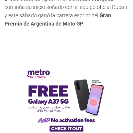
continúa su inicio soñado con el equipo oficial Ducati
y este sábado ganó la carrera esprint del
Gran
Premio de Argentina de Moto GP.