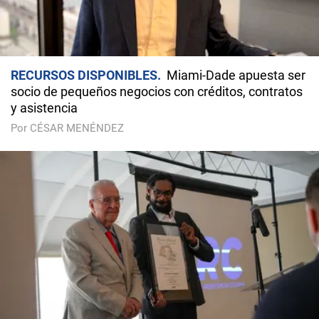
RECURSOS DISPONIBLES
Miami-Dade apuesta ser
socio de pequeños negocios con créditos, contratos
y asistencia
Por CÉSAR MENÉNDEZ