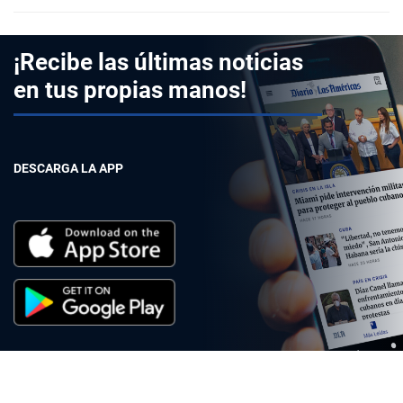
¡Recibe las últimas noticias
en tus propias manos!
DESCARGA LA APP