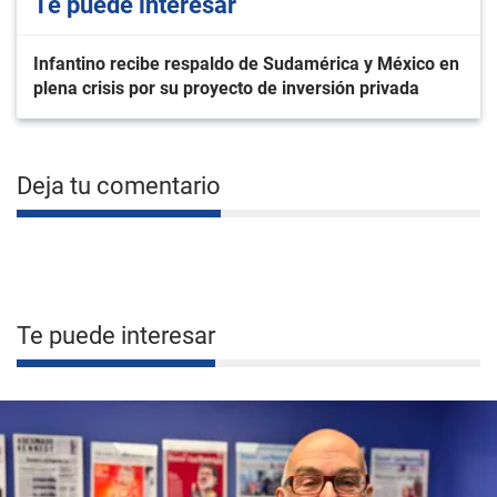
Te puede interesar
Infantino recibe respaldo de Sudamérica y México en
plena crisis por su proyecto de inversión privada
Deja tu comentario
Te puede interesar