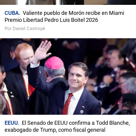
CUBA
Valiente pueblo de Morón recibe en Miami
Premio Libertad Pedro Luis Boitel 2026
Por Daniel Castropé
EEUU
El Senado de EEUU confirma a Todd Blanche,
exabogado de Trump, como fiscal general