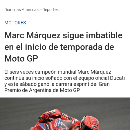
Diario las Américas
>
Deportes
MOTORES
Marc Márquez sigue imbatible
en el inicio de temporada de
Moto GP
El seis veces campeón mundial Marc Márquez
continúa su inicio soñado con el equipo oficial Ducati
y este sábado ganó la carrera esprint del Gran
Premio de Argentina de Moto GP