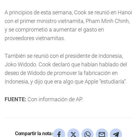
A principios de esta semana, Cook se reunió en Hanoi
con el primer ministro vietnamita, Pham Minh Chinh,
y se comprometió a aumentar el gasto en
proveedores vietnamitas.
También se reunió con el presidente de Indonesia,
Joko Widodo. Cook declaró que habían hablado del
deseo de Widodo de promover la fabricación en
Indonesia, y dijo que era algo que Apple “estudiaría”.
FUENTE:
Con información de AP.
Compartir la nota: