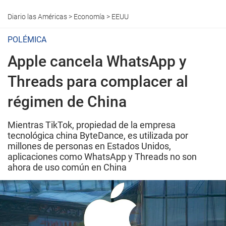
Diario las Américas
>
Economía
>
EEUU
POLÉMICA
Apple cancela WhatsApp y
Threads para complacer al
régimen de China
Mientras TikTok, propiedad de la empresa
tecnológica china ByteDance, es utilizada por
millones de personas en Estados Unidos,
aplicaciones como WhatsApp y Threads no son
ahora de uso común en China