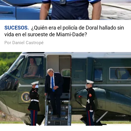
SUCESOS
¿Quién era el policía de Doral hallado sin
vida en el suroeste de Miami-Dade?
Por Daniel Castropé