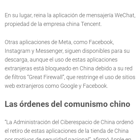
En su lugar, reina la aplicación de mensajería WeChat,
propiedad de la empresa china Tencent.
Otras aplicaciones de Meta, como Facebook,
Instagram y Messenger, siguen disponibles para su
descarga, aunque el uso de estas aplicaciones
extranjeras está bloqueado en China debido a su red
de filtros “Great Firewall”, que restringe el uso de sitios
web extranjeros como Google y Facebook.
Las órdenes del comunismo chino
“La Administración del Ciberespacio de China ordenó
el retiro de estas aplicaciones de la tienda de China
por motivos de seguridad nacional”, afirmó Apple en