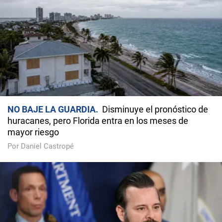
NO BAJE LA GUARDIA
Disminuye el pronóstico de
huracanes, pero Florida entra en los meses de
mayor riesgo
Por Daniel Castropé