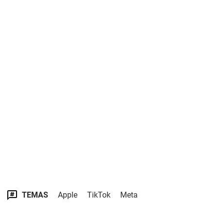
TEMAS
Apple
TikTok
Meta