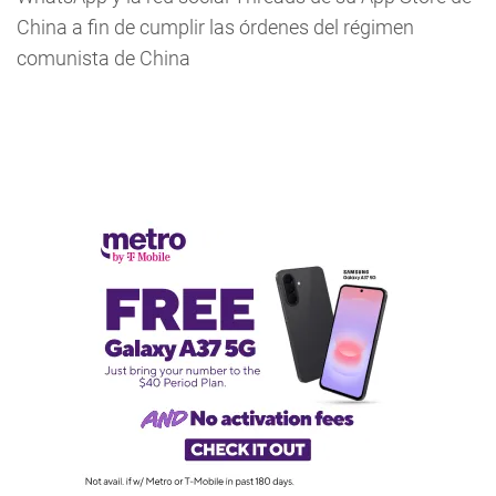
China a fin de cumplir las órdenes del régimen
comunista de China