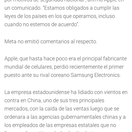
un comunicado. “Estamos obligados a cumplir las
leyes de los países en los que operamos, incluso
cuando no estemos de acuerdo”.
Meta no emitió comentarios al respecto.
Apple, que hasta hace poco era el principal fabricante
mundial de celulares, perdió recientemente el primer
puesto ante su rival coreano Samsung Electronics.
La empresa estadounidense ha lidiado con vientos en
contra en China, uno de sus tres principales
mercados, con la caída de las ventas luego que se
ordenara a las agencias gubernamentales chinas y a
los empleados de las empresas estatales que no