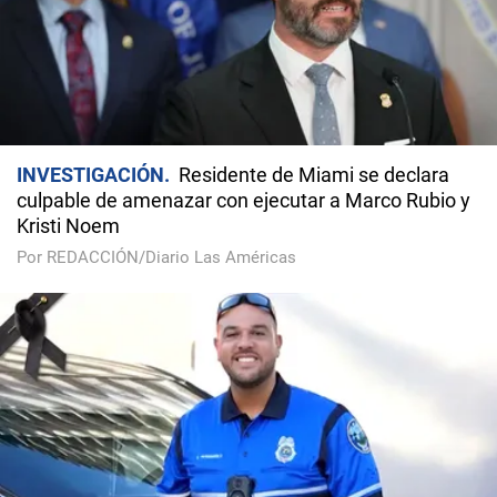
INVESTIGACIÓN
Residente de Miami se declara
culpable de amenazar con ejecutar a Marco Rubio y
Kristi Noem
Por REDACCIÓN/Diario Las Américas