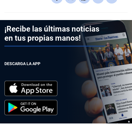
¡Recibe las últimas noticias
en tus propias manos!
DESCARGA LA APP