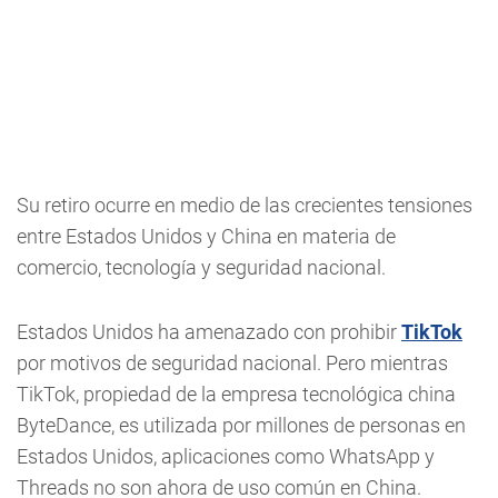
Su retiro ocurre en medio de las crecientes tensiones
entre Estados Unidos y China en materia de
comercio, tecnología y seguridad nacional.
Estados Unidos ha amenazado con prohibir
TikTok
por motivos de seguridad nacional. Pero mientras
TikTok, propiedad de la empresa tecnológica china
ByteDance, es utilizada por millones de personas en
Estados Unidos, aplicaciones como WhatsApp y
Threads no son ahora de uso común en China.