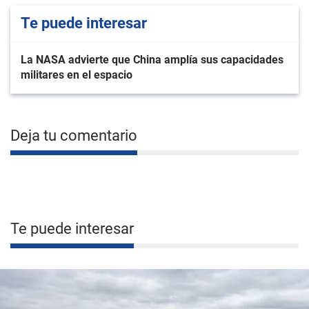
Te puede interesar
La NASA advierte que China amplía sus capacidades
militares en el espacio
Deja tu comentario
Te puede interesar