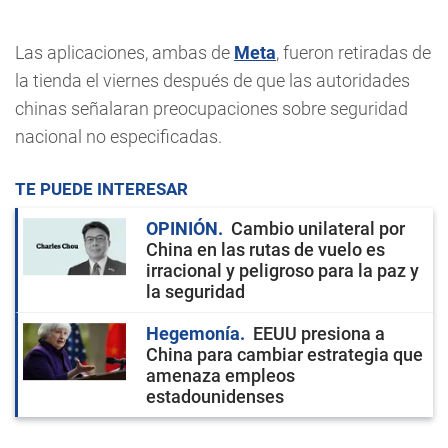
Las aplicaciones, ambas de
Meta
, fueron retiradas de
la tienda el viernes después de que las autoridades
chinas señalaran preocupaciones sobre seguridad
nacional no especificadas.
TE PUEDE INTERESAR
OPINIÓN
Cambio unilateral por
China en las rutas de vuelo es
irracional y peligroso para la paz y
la seguridad
Hegemonía
EEUU presiona a
China para cambiar estrategia que
amenaza empleos
estadounidenses