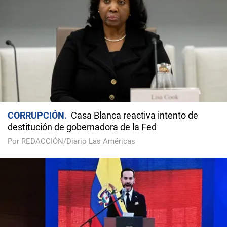
CORRUPCIÓN
Casa Blanca reactiva intento de
destitución de gobernadora de la Fed
Por REDACCIÓN/Diario Las Américas