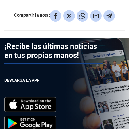
Compartir la nota:
¡Recibe las últimas noticias
en tus propias manos!
DESCARGA LA APP