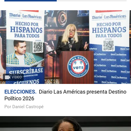
VIDEO
ELECCIONES
Diario Las Américas presenta Destino
Político 2026
Por Daniel Castropé