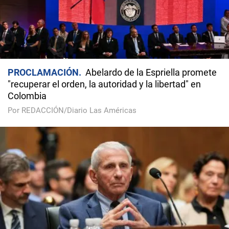
PROCLAMACIÓN
Abelardo de la Espriella promete
"recuperar el orden, la autoridad y la libertad" en
Colombia
Por REDACCIÓN/Diario Las Américas