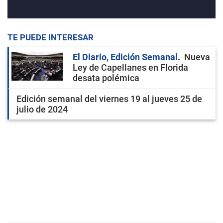
TE PUEDE INTERESAR
El Diario, Edición Semanal
Nueva
Ley de Capellanes en Florida
desata polémica
Edición semanal del viernes 19 al jueves 25 de
julio de 2024