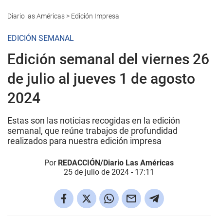
Diario las Américas
>
Edición Impresa
EDICIÓN SEMANAL
Edición semanal del viernes 26
de julio al jueves 1 de agosto
2024
Estas son las noticias recogidas en la edición
semanal, que reúne trabajos de profundidad
realizados para nuestra edición impresa
Por
REDACCIÓN/Diario Las Américas
25 de julio de 2024 - 17:11