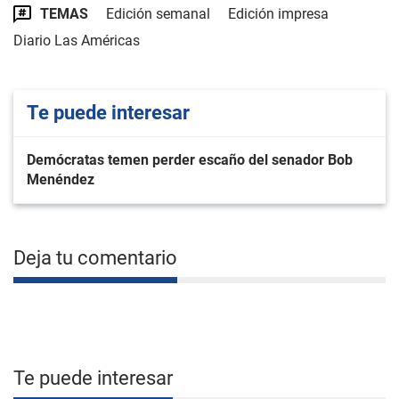
TEMAS
Edición semanal
Edición impresa
Diario Las Américas
Te puede interesar
Demócratas temen perder escaño del senador Bob
Menéndez
Deja tu comentario
Te puede interesar