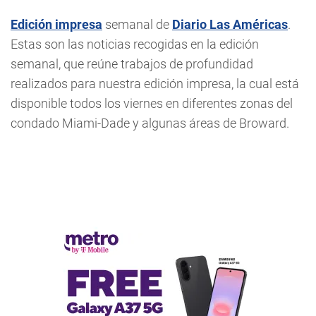
Edición impresa
semanal de
Diario Las Américas
.
Estas son las noticias recogidas en la edición
semanal, que reúne trabajos de profundidad
realizados para nuestra edición impresa, la cual está
disponible todos los viernes en diferentes zonas del
condado Miami-Dade y algunas áreas de Broward.