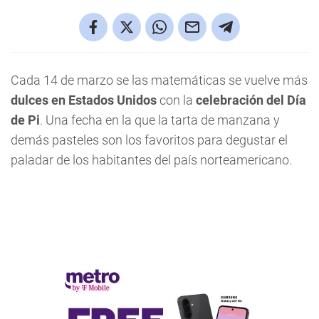
Cada 14 de marzo se las matemáticas se vuelve más
dulces en Estados Unidos
con la
celebración del Día
de Pi
. Una fecha en la que la tarta de manzana y
demás pasteles son los favoritos para degustar el
paladar de los habitantes del país norteamericano.