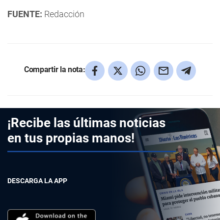
FUENTE:
Redacción
Compartir la nota:
¡Recibe las últimas noticias
en tus propias manos!
DESCARGA LA APP