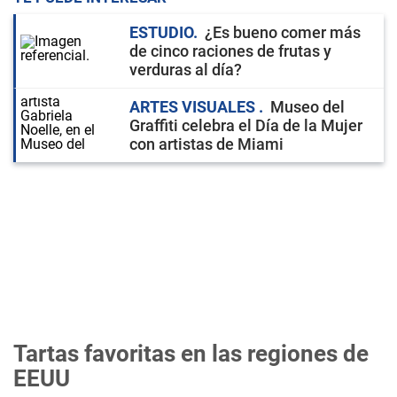
ESTUDIO
¿Es bueno comer más
de cinco raciones de frutas y
verduras al día?
ARTES VISUALES
Museo del
Graffiti celebra el Día de la Mujer
con artistas de Miami
Tartas favoritas en las regiones de
EEUU