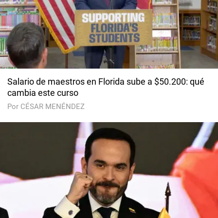
Salario de maestros en Florida sube a $50.200: qué
cambia este curso
Por CÉSAR MENÉNDEZ