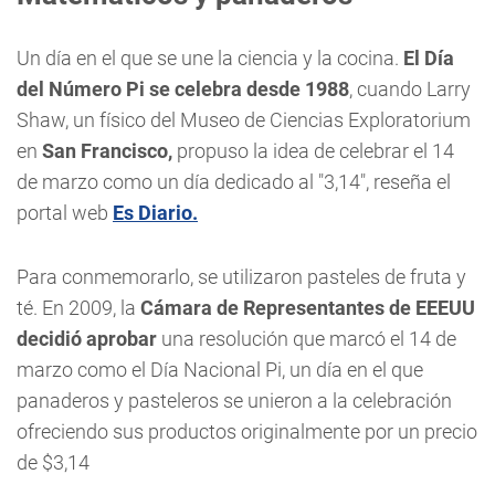
Un día en el que se une la ciencia y la cocina.
El Día
del Número Pi se celebra desde 1988
, cuando Larry
Shaw, un físico del Museo de Ciencias Exploratorium
en
San Francisco,
propuso la idea de celebrar el 14
de marzo como un día dedicado al "3,14", reseña el
portal web
Es Diario.
Para conmemorarlo, se utilizaron pasteles de fruta y
té. En 2009, la
Cámara de Representantes de EEEUU
decidió aprobar
una resolución que marcó el 14 de
marzo como el Día Nacional Pi, un día en el que
panaderos y pasteleros se unieron a la celebración
ofreciendo sus productos originalmente por un precio
de $3,14