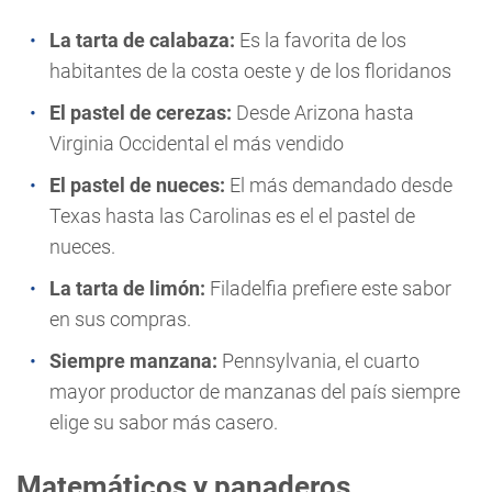
La tarta de calabaza:
Es la favorita de los
habitantes de la costa oeste y de los floridanos
El pastel de cerezas:
Desde Arizona hasta
Virginia Occidental el más vendido
El pastel de nueces:
El más demandado desde
Texas hasta las Carolinas es el el pastel de
nueces.
La tarta de limón:
Filadelfia prefiere este sabor
en sus compras.
Siempre manzana:
Pennsylvania, el cuarto
mayor productor de manzanas del país siempre
elige su sabor más casero.
Matemáticos y panaderos