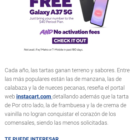
Cada año, las tartas ganan terreno y sabores. Entre
las más populares están las de manzana, las de
calabaza y la de nueces pecanas, reseña el portal
web
instacart.com
detallando además que la tarta
de Por otro lado, la de frambuesa y la de crema de
vainilla no logran conquistar el corazón de los
comensales, siendo las menos solicitadas.
TE PUEDE INTERESAR