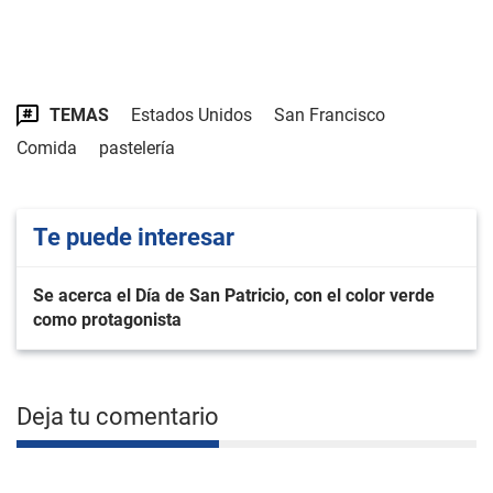
TEMAS
Estados Unidos
San Francisco
Comida
pastelería
Te puede interesar
Se acerca el Día de San Patricio, con el color verde
como protagonista
Deja tu comentario