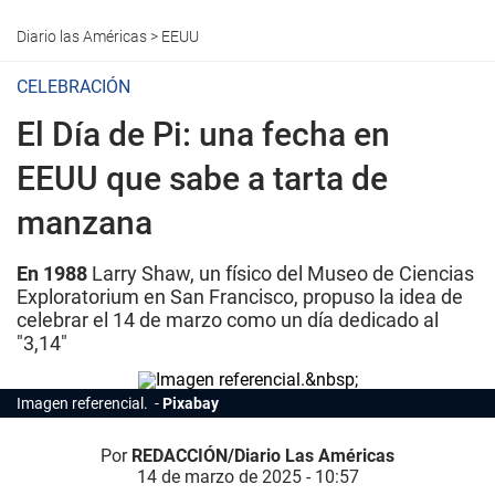
Diario las Américas
>
EEUU
CELEBRACIÓN
El Día de Pi: una fecha en
EEUU que sabe a tarta de
manzana
En 1988
Larry Shaw, un físico del Museo de Ciencias
Exploratorium en San Francisco, propuso la idea de
celebrar el 14 de marzo como un día dedicado al
"3,14"
Imagen referencial.
Pixabay
Por
REDACCIÓN/Diario Las Américas
14 de marzo de 2025 - 10:57