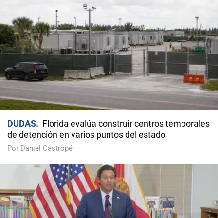
DUDAS
Florida evalúa construir centros temporales
de detención en varios puntos del estado
Por Daniel Castropé