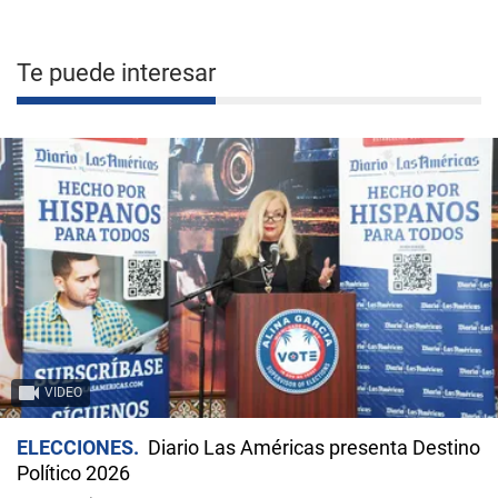
Te puede interesar
VIDEO
ELECCIONES
Diario Las Américas presenta Destino
Político 2026