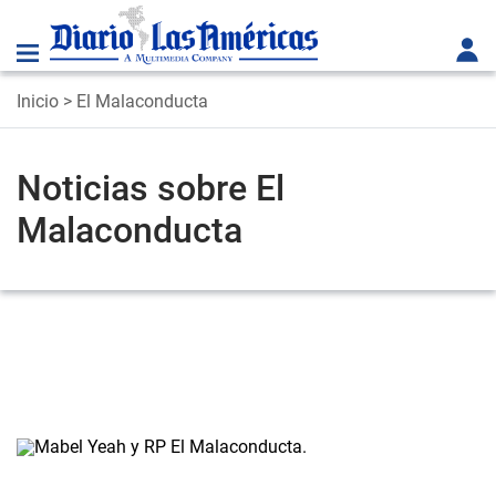
Inicio
> El Malaconducta
Noticias sobre El
Malaconducta