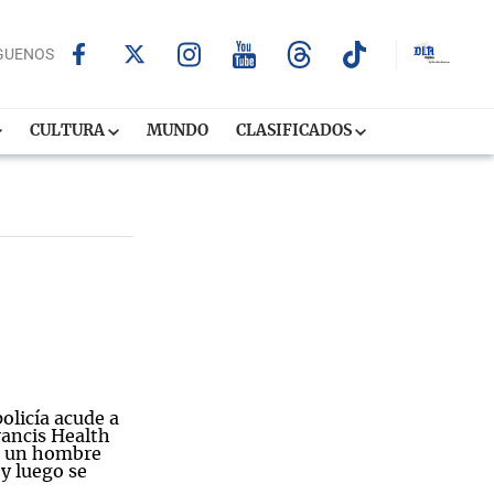
GUENOS
CULTURA
MUNDO
CLASIFICADOS