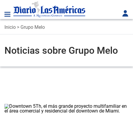
Inicio
> Grupo Melo
Noticias sobre Grupo Melo