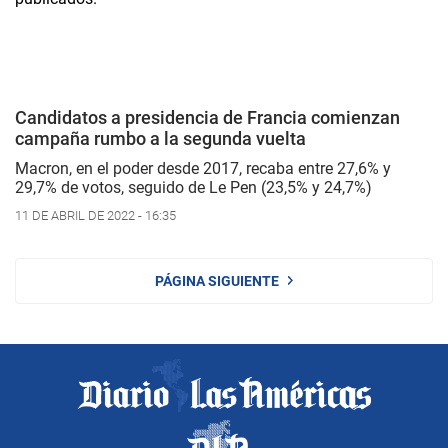
Candidatos a presidencia de Francia comienzan
campaña rumbo a la segunda vuelta
Macron, en el poder desde 2017, recaba entre 27,6% y
29,7% de votos, seguido de Le Pen (23,5% y 24,7%)
11 DE ABRIL DE 2022 - 16:35
PÁGINA SIGUIENTE