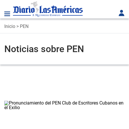
Inicio
> PEN
Noticias sobre PEN