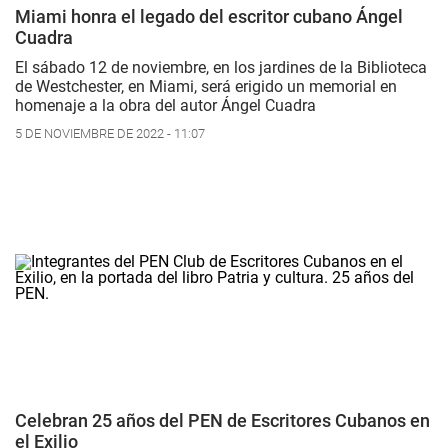
Miami honra el legado del escritor cubano Ángel
Cuadra
El sábado 12 de noviembre, en los jardines de la Biblioteca
de Westchester, en Miami, será erigido un memorial en
homenaje a la obra del autor Ángel Cuadra
5 DE NOVIEMBRE DE 2022 - 11:07
Celebran 25 años del PEN de Escritores Cubanos en
el Exilio