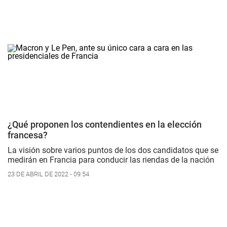
¿Qué proponen los contendientes en la elección
francesa?
La visión sobre varios puntos de los dos candidatos que se
medirán en Francia para conducir las riendas de la nación
23 DE ABRIL DE 2022 - 09:54