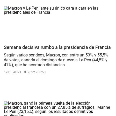
Semana decisiva rumbo a la presidencia de Francia
Según varios sondeos, Macron, con entre un 53% y 55,5%
de votos, ganaría el domingo de nuevo a Le Pen (44,5% y
47%), que ha acortado distancias
19 DE ABRIL DE 2022 - 08:53