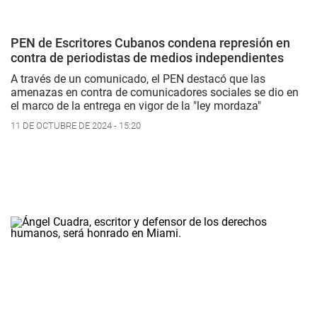
PEN de Escritores Cubanos condena represión en
contra de periodistas de medios independientes
A través de un comunicado, el PEN destacó que las
amenazas en contra de comunicadores sociales se dio en
el marco de la entrega en vigor de la "ley mordaza"
11 DE OCTUBRE DE 2024 - 15:20