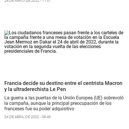
24 DE MAYO DE 2022 - 11:07
Francia decide su destino entre el centrista Macron
y la ultraderechista Le Pen
La guerra a las puertas de la Unión Europea (UE) sobrevoló
la campaña, aunque la principal preocupación de los
franceses fue su poder adquisitivo
24 DE ABRIL DE 2022 - 08:49