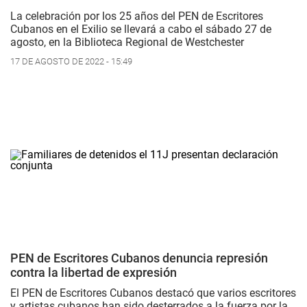
La celebración por los 25 años del PEN de Escritores
Cubanos en el Exilio se llevará a cabo el sábado 27 de
agosto, en la Biblioteca Regional de Westchester
17 DE AGOSTO DE 2022 - 15:49
PEN de Escritores Cubanos denuncia represión
contra la libertad de expresión
El PEN de Escritores Cubanos destacó que varios escritores
y artistas cubanos han sido desterrados a la fuerza por la