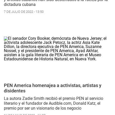
dictadura cubana
7 DE JULIO DE 2022 - 13:50
PEN America homenajea a activistas, artistas y
disidentes
La autora Zadie Smith recibió el premio PEN al servicio
literario y el fundador de Audible.com, Donald Katz, el
premio por ser un visionario de los negocio