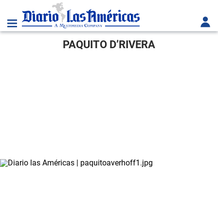
PAQUITO D’RIVERA