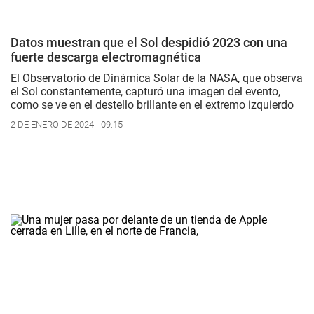
Datos muestran que el Sol despidió 2023 con una
fuerte descarga electromagnética
El Observatorio de Dinámica Solar de la NASA, que observa
el Sol constantemente, capturó una imagen del evento,
como se ve en el destello brillante en el extremo izquierdo
2 DE ENERO DE 2024 - 09:15