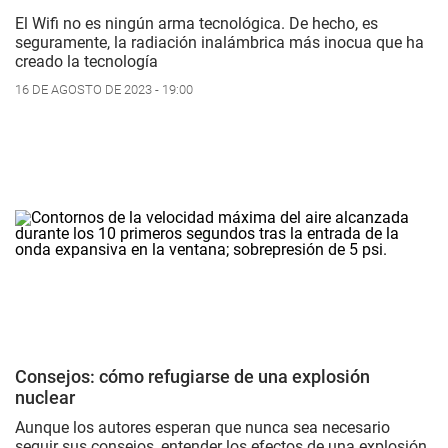
El Wifi no es ningún arma tecnológica. De hecho, es
seguramente, la radiación inalámbrica más inocua que ha
creado la tecnología
16 DE AGOSTO DE 2023 - 19:00
Consejos: cómo refugiarse de una explosión
nuclear
Aunque los autores esperan que nunca sea necesario
seguir sus consejos, entender los efectos de una explosión