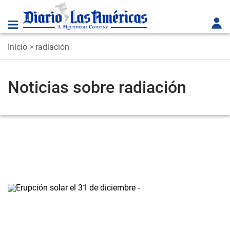
Inicio
> radiación
Noticias sobre radiación