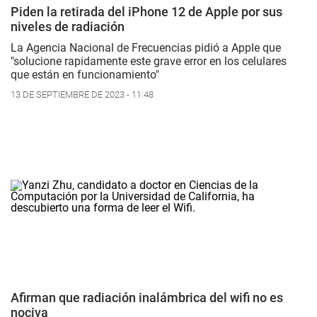
Piden la retirada del iPhone 12 de Apple por sus
niveles de radiación
La Agencia Nacional de Frecuencias pidió a Apple que
"solucione rapidamente este grave error en los celulares
que están en funcionamiento"
13 DE SEPTIEMBRE DE 2023 - 11:48
Afirman que radiación inalámbrica del wifi no es
nociva