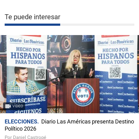
Te puede interesar
VIDEO
ELECCIONES
Diario Las Américas presenta Destino
Político 2026
Por Daniel Castropé