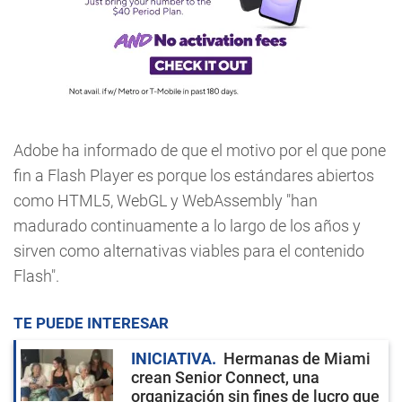
Adobe ha informado de que el motivo por el que pone
fin a Flash Player es porque los estándares abiertos
como HTML5, WebGL y WebAssembly "han
madurado continuamente a lo largo de los años y
sirven como alternativas viables para el contenido
Flash".
TE PUEDE INTERESAR
INICIATIVA
Hermanas de Miami
crean Senior Connect, una
organización sin fines de lucro que