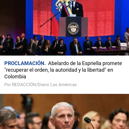
PROCLAMACIÓN
Abelardo de la Espriella promete
"recuperar el orden, la autoridad y la libertad" en
Colombia
Por REDACCIÓN/Diario Las Américas