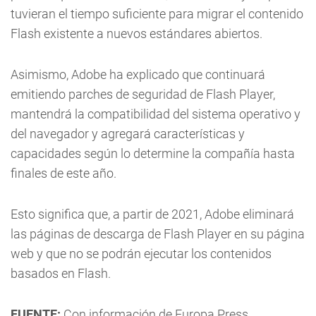
tuvieran el tiempo suficiente para migrar el contenido
Flash existente a nuevos estándares abiertos.
Asimismo, Adobe ha explicado que continuará
emitiendo parches de seguridad de Flash Player,
mantendrá la compatibilidad del sistema operativo y
del navegador y agregará características y
capacidades según lo determine la compañía hasta
finales de este año.
Esto significa que, a partir de 2021, Adobe eliminará
las páginas de descarga de Flash Player en su página
web y que no se podrán ejecutar los contenidos
basados en Flash.
FUENTE:
Con información de Europa Press