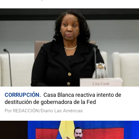
CORRUPCIÓN
Casa Blanca reactiva intento de
destitución de gobernadora de la Fed
Por REDACCIÓN/Diario Las Américas