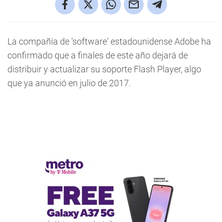
La compañía de 'software' estadounidense Adobe ha
confirmado que a finales de este año dejará de
distribuir y actualizar su soporte Flash Player, algo
que ya anunció en julio de 2017.