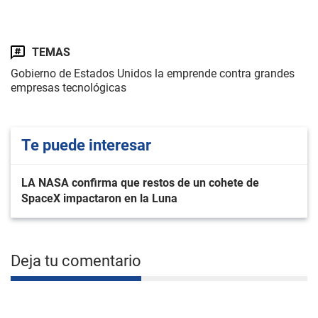
TEMAS
Gobierno de Estados Unidos la emprende contra grandes
empresas tecnológicas
Te puede interesar
LA NASA confirma que restos de un cohete de
SpaceX impactaron en la Luna
Deja tu comentario