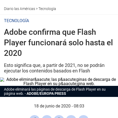
Diario las Américas
>
Tecnología
TECNOLOGÍA
Adobe confirma que Flash
Player funcionará solo hasta el
2020
Esto significa que, a partir de 2021, no se podrán
ejecutar los contenidos basados en Flash
Adobe eliminará las páginas de descarga de Flash Player en su
página web.
ADOBE/EUROPA PRESS
18 de junio de 2020 - 08:03