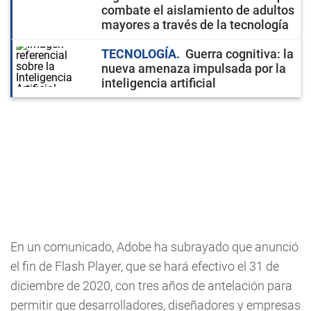
combate el aislamiento de adultos
mayores a través de la tecnología
TECNOLOGÍA
Guerra cognitiva: la
nueva amenaza impulsada por la
inteligencia artificial
En un comunicado, Adobe ha subrayado que anunció
el fin de Flash Player, que se hará efectivo el 31 de
diciembre de 2020, con tres años de antelación para
permitir que desarrolladores, diseñadores y empresas