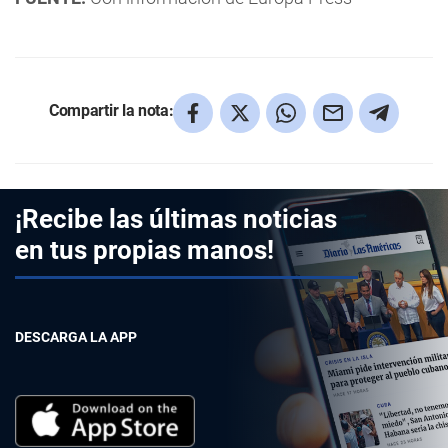
Compartir la nota:
¡Recibe las últimas noticias
en tus propias manos!
DESCARGA LA APP