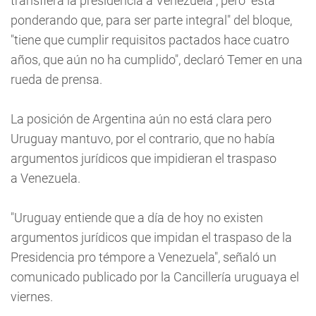
transfiera la presidencia a Venezuela", pero "está
ponderando que, para ser parte integral" del bloque,
"tiene que cumplir requisitos pactados hace cuatro
años, que aún no ha cumplido", declaró Temer en una
rueda de prensa.
La posición de Argentina aún no está clara pero
Uruguay mantuvo, por el contrario, que no había
argumentos jurídicos que impidieran el traspaso
a Venezuela.
"Uruguay entiende que a día de hoy no existen
argumentos jurídicos que impidan el traspaso de la
Presidencia pro témpore a Venezuela", señaló un
comunicado publicado por la Cancillería uruguaya el
viernes.