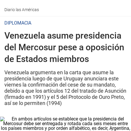
Diario las Américas
DIPLOMACIA
Venezuela asume presidencia
del Mercosur pese a oposición
de Estados miembros
Venezuela argumenta en la carta que asume la
presidencia luego de que Uruguay anunciara este
viernes la confirmación del cese de su mandato,
debido a que los artículos 12 del tratado de Asunción
(firmado en 1991) y el 5 del Protocolo de Ouro Preto,
así se lo permiten (1994)