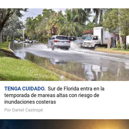
TENGA CUIDADO
Sur de Florida entra en la
temporada de mareas altas con riesgo de
inundaciones costeras
Por Daniel Castropé