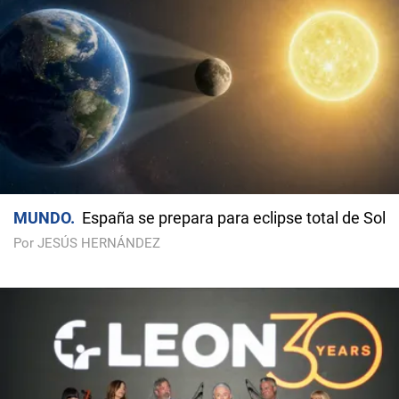
MUNDO
España se prepara para eclipse total de Sol
Por JESÚS HERNÁNDEZ