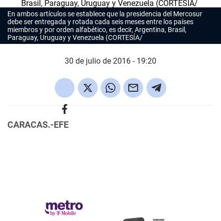
En ambos artículos se establece que la presidencia del Mercosur
debe ser entregada y rotada cada seis meses entre los países
miembros y por orden alfabético, es decir, Argentina, Brasil,
Paraguay, Uruguay y Venezuela (CORTESÍA/
30 de julio de 2016 - 19:20
CARACAS.-EFE