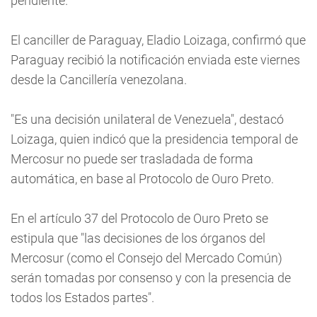
pendiente.
El canciller de Paraguay, Eladio Loizaga, confirmó que
Paraguay recibió la notificación enviada este viernes
desde la Cancillería venezolana.
"Es una decisión unilateral de Venezuela", destacó
Loizaga, quien indicó que la presidencia temporal de
Mercosur no puede ser trasladada de forma
automática, en base al Protocolo de Ouro Preto.
En el artículo 37 del Protocolo de Ouro Preto se
estipula que "las decisiones de los órganos del
Mercosur (como el Consejo del Mercado Común)
serán tomadas por consenso y con la presencia de
todos los Estados partes".