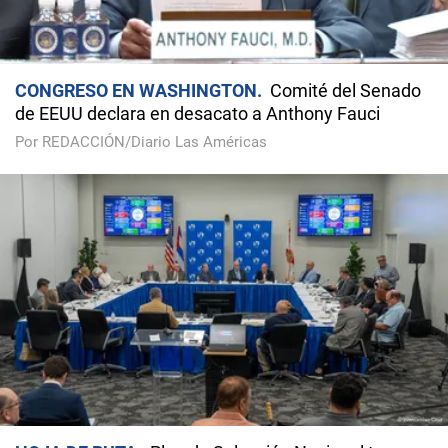
CONGRESO EN WASHINGTON
Comité del Senado
de EEUU declara en desacato a Anthony Fauci
Por REDACCIÓN/Diario Las Américas