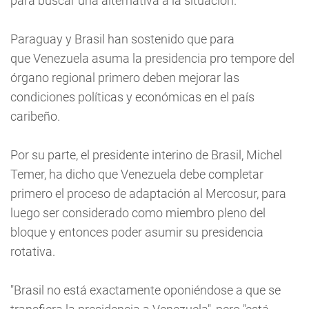
para buscar una alternativa a la situación.
Paraguay y Brasil han sostenido que para
que Venezuela asuma la presidencia pro tempore del
órgano regional primero deben mejorar las
condiciones políticas y económicas en el país
caribeño.
Por su parte, el presidente interino de Brasil, Michel
Temer, ha dicho que Venezuela debe completar
primero el proceso de adaptación al Mercosur, para
luego ser considerado como miembro pleno del
bloque y entonces poder asumir su presidencia
rotativa.
"Brasil no está exactamente oponiéndose a que se