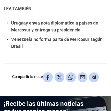
LEA TAMBIÉN:
Uruguay envía nota diplomática a países de
Mercosur y entrega su presidencia
Venezuela no forma parte de Mercosur según
Brasil
Compartir la nota:
¡Recibe las últimas noticias