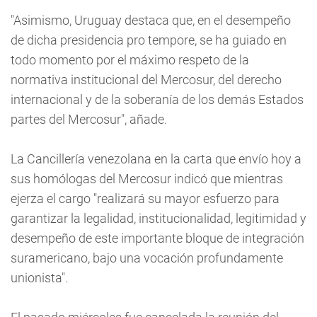
"Asimismo, Uruguay destaca que, en el desempeño
de dicha presidencia pro tempore, se ha guiado en
todo momento por el máximo respeto de la
normativa institucional del Mercosur, del derecho
internacional y de la soberanía de los demás Estados
partes del Mercosur", añade.
La Cancillería venezolana en la carta que envío hoy a
sus homólogas del Mercosur indicó que mientras
ejerza el cargo "realizará su mayor esfuerzo para
garantizar la legalidad, institucionalidad, legitimidad y
desempeño de este importante bloque de integración
suramericano, bajo una vocación profundamente
unionista".