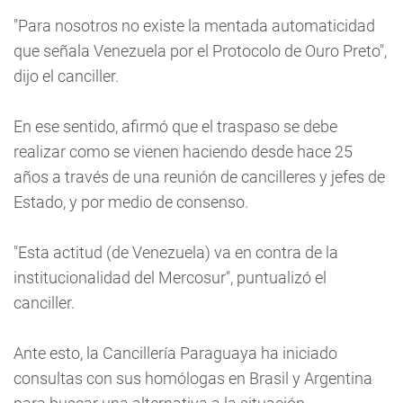
"Para nosotros no existe la mentada automaticidad
que señala Venezuela por el Protocolo de Ouro Preto",
dijo el canciller.
En ese sentido, afirmó que el traspaso se debe
realizar como se vienen haciendo desde hace 25
años a través de una reunión de cancilleres y jefes de
Estado, y por medio de consenso.
"Esta actitud (de Venezuela) va en contra de la
institucionalidad del Mercosur", puntualizó el
canciller.
Ante esto, la Cancillería Paraguaya ha iniciado
consultas con sus homólogas en Brasil y Argentina