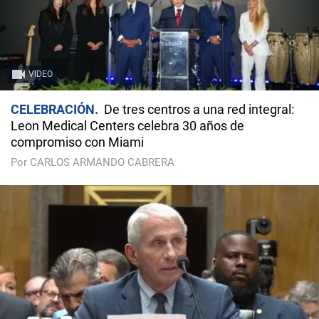
VIDEO
CELEBRACIÓN
De tres centros a una red integral:
Leon Medical Centers celebra 30 años de
compromiso con Miami
Por CARLOS ARMANDO CABRERA