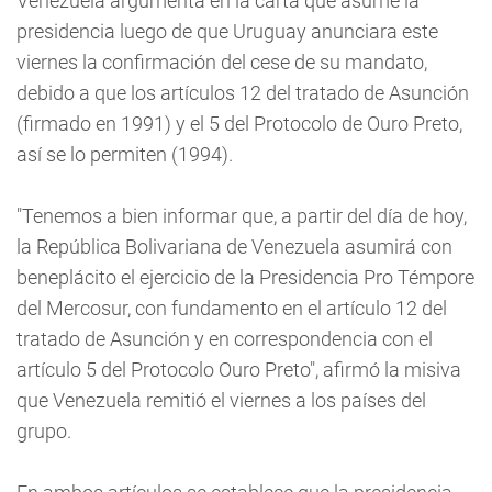
Venezuela argumenta en la carta que asume la
presidencia luego de que Uruguay anunciara este
viernes la confirmación del cese de su mandato,
debido a que los artículos 12 del tratado de Asunción
(firmado en 1991) y el 5 del Protocolo de Ouro Preto,
así se lo permiten (1994).
"Tenemos a bien informar que, a partir del día de hoy,
la República Bolivariana de Venezuela asumirá con
beneplácito el ejercicio de la Presidencia Pro Témpore
del Mercosur, con fundamento en el artículo 12 del
tratado de Asunción y en correspondencia con el
artículo 5 del Protocolo Ouro Preto", afirmó la misiva
que Venezuela remitió el viernes a los países del
grupo.