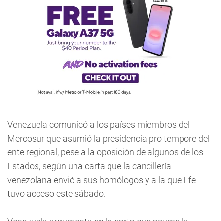
Venezuela comunicó a los países miembros del
Mercosur que asumió la presidencia pro tempore del
ente regional, pese a la oposición de algunos de los
Estados, según una carta que la cancillería
venezolana envió a sus homólogos y a la que Efe
tuvo acceso este sábado.