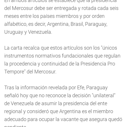
En ambos artículos se establece que la presidencia
del Mercosur debe ser entregada y rotada cada seis
meses entre los países miembros y por orden
alfabético, es decir, Argentina, Brasil, Paraguay,
Uruguay y Venezuela.
La carta recalca que estos artículos son los "únicos
instrumentos normativos fundacionales que regulan
la procedencia y continuidad de la Presidencia Pro
Tempore" del Mercosur.
Tras la información revelada por Efe, Paraguay
señaló hoy que no reconoce la decisión "unilateral"
de Venezuela de asumir la presidencia del ente
regional y consideró que Argentina es el miembro
adecuado para ocupar la vacante que asegura quedó