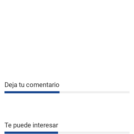
Deja tu comentario
Te puede interesar