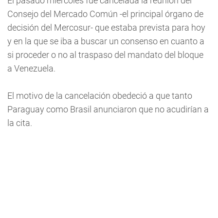
El pasado miércoles fue cancelada la reunión del
Consejo del Mercado Común -el principal órgano de
decisión del Mercosur- que estaba prevista para hoy
y en la que se iba a buscar un consenso en cuanto a
si proceder o no al traspaso del mandato del bloque
a Venezuela.
El motivo de la cancelación obedeció a que tanto
Paraguay como Brasil anunciaron que no acudirían a
la cita.