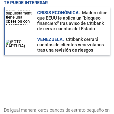
TE PUEDE INTERESAR
CRISIS ECONÓMICA
Maduro dice
que EEUU le aplica un "bloqueo
financiero" tras aviso de Citibank
de cerrar cuentas del Estado
VENEZUELA
Citibank cerrará
cuentas de clientes venezolanos
tras una revisión de riesgos
De igual manera, otros bancos de estrato pequeño en