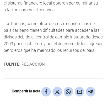
el sistema financiero local optaron por culminar su
relación comercial con Visa.
Los bancos, como otros sectores económicos del
país caribeño, tienen dificultades para acceder a las
divisas debido al control de cambio instaurado desde
2003 por el gobierno, y por el deterioro de los ingresos
petroleros que ha mermado los recursos del país.
FUENTE:
REDACCIÓN
Compartir la nota: