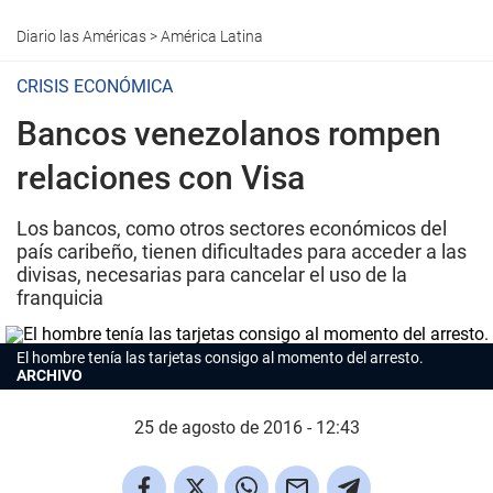
Diario las Américas
>
América Latina
CRISIS ECONÓMICA
Bancos venezolanos rompen
relaciones con Visa
Los bancos, como otros sectores económicos del
país caribeño, tienen dificultades para acceder a las
divisas, necesarias para cancelar el uso de la
franquicia
El hombre tenía las tarjetas consigo al momento del arresto.
ARCHIVO
25 de agosto de 2016 - 12:43