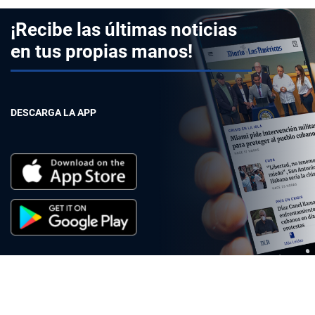
¡Recibe las últimas noticias
en tus propias manos!
DESCARGA LA APP