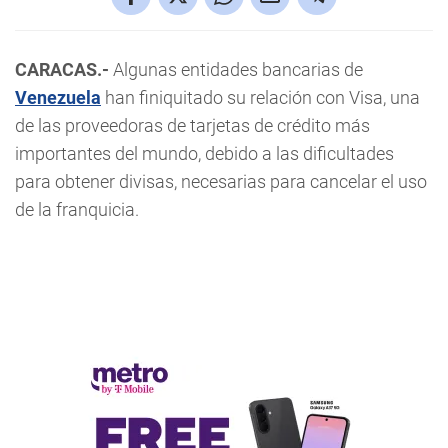
CARACAS.-
Algunas entidades bancarias de
Venezuela
han finiquitado su relación con Visa, una
de las proveedoras de tarjetas de crédito más
importantes del mundo, debido a las dificultades
para obtener divisas, necesarias para cancelar el uso
de la franquicia.