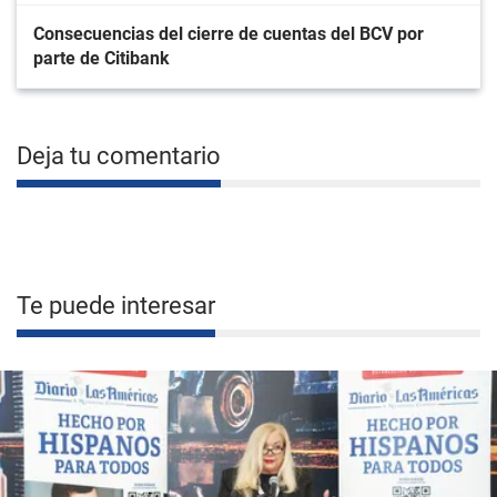
Consecuencias del cierre de cuentas del BCV por
parte de Citibank
Deja tu comentario
Te puede interesar