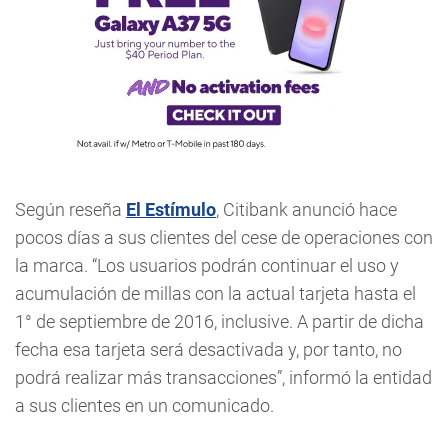
Según reseña
El Estímulo
, Citibank anunció hace
pocos días a sus clientes del cese de operaciones con
la marca. “Los usuarios podrán continuar el uso y
acumulación de millas con la actual tarjeta hasta el
1° de septiembre de 2016, inclusive. A partir de dicha
fecha esa tarjeta será desactivada y, por tanto, no
podrá realizar más transacciones”, informó la entidad
a sus clientes en un comunicado.