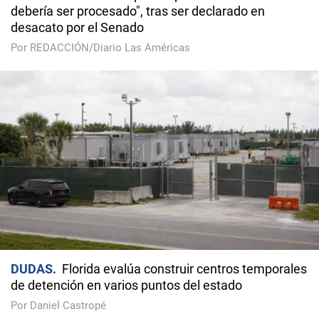
debería ser procesado", tras ser declarado en
desacato por el Senado
Por REDACCIÓN/Diario Las Américas
DUDAS
Florida evalúa construir centros temporales
de detención en varios puntos del estado
Por Daniel Castropé