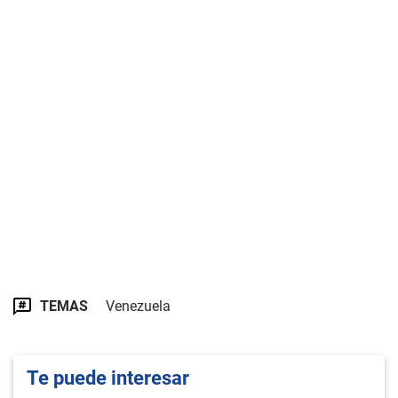
TEMAS
Venezuela
Te puede interesar