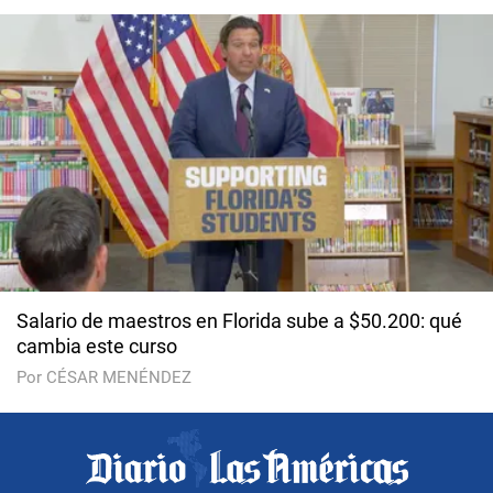
Salario de maestros en Florida sube a $50.200: qué
cambia este curso
Por CÉSAR MENÉNDEZ