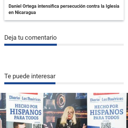
Daniel Ortega intensifica persecución contra la Iglesia
en Nicaragua
Deja tu comentario
Te puede interesar