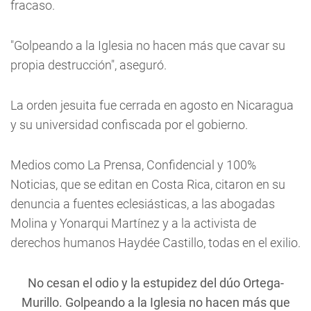
fracaso.
"Golpeando a la Iglesia no hacen más que cavar su
propia destrucción", aseguró.
La orden jesuita fue cerrada en agosto en Nicaragua
y su universidad confiscada por el gobierno.
Medios como La Prensa, Confidencial y 100%
Noticias, que se editan en Costa Rica, citaron en su
denuncia a fuentes eclesiásticas, a las abogadas
Molina y Yonarqui Martínez y a la activista de
derechos humanos Haydée Castillo, todas en el exilio.
No cesan el odio y la estupidez del dúo Ortega-
Murillo. Golpeando a la Iglesia no hacen más que