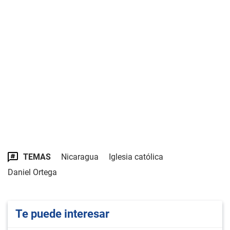
TEMAS
Nicaragua
Iglesia católica
Daniel Ortega
Te puede interesar