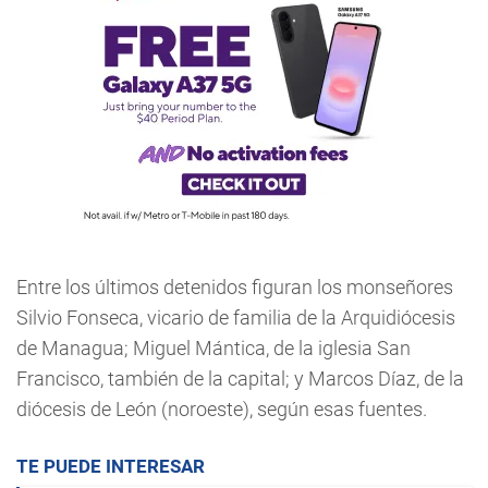
Entre los últimos detenidos figuran los monseñores
Silvio Fonseca, vicario de familia de la Arquidiócesis
de Managua; Miguel Mántica, de la iglesia San
Francisco, también de la capital; y Marcos Díaz, de la
diócesis de León (noroeste), según esas fuentes.
TE PUEDE INTERESAR