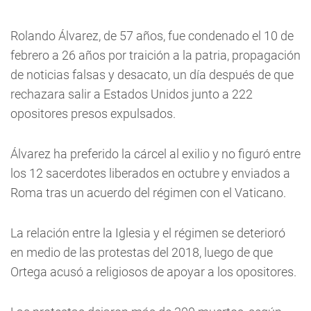
Rolando Álvarez, de 57 años, fue condenado el 10 de
febrero a 26 años por traición a la patria, propagación
de noticias falsas y desacato, un día después de que
rechazara salir a Estados Unidos junto a 222
opositores presos expulsados.
Álvarez ha preferido la cárcel al exilio y no figuró entre
los 12 sacerdotes liberados en octubre y enviados a
Roma tras un acuerdo del régimen con el Vaticano.
La relación entre la Iglesia y el régimen se deterioró
en medio de las protestas del 2018, luego de que
Ortega acusó a religiosos de apoyar a los opositores.