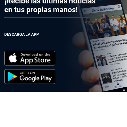
¡Recibe las últimas noticias
en tus propias manos!
DESCARGA LA APP