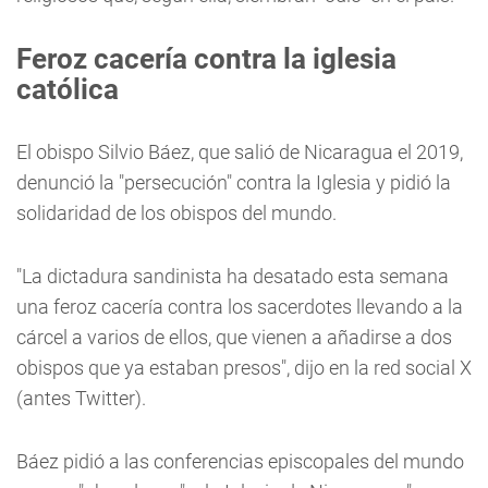
Feroz cacería contra la iglesia
católica
El obispo Silvio Báez, que salió de Nicaragua el 2019,
denunció la "persecución" contra la Iglesia y pidió la
solidaridad de los obispos del mundo.
"La dictadura sandinista ha desatado esta semana
una feroz cacería contra los sacerdotes llevando a la
cárcel a varios de ellos, que vienen a añadirse a dos
obispos que ya estaban presos", dijo en la red social X
(antes Twitter).
Báez pidió a las conferencias episcopales del mundo