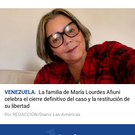
VENEZUELA
La familia de María Lourdes Afiuni
celebra el cierre definitivo del caso y la restitución de
su libertad
Por REDACCIÓN/Diario Las Américas