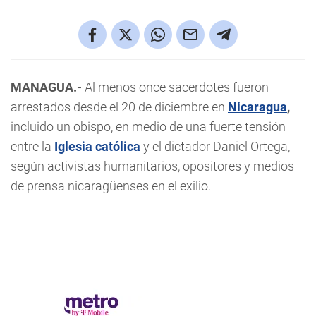
MANAGUA.-
Al menos once sacerdotes fueron
arrestados desde el 20 de diciembre en
Nicaragua
,
incluido un obispo, en medio de una fuerte tensión
entre la
Iglesia católica
y el dictador Daniel Ortega,
según activistas humanitarios, opositores y medios
de prensa nicaragüenses en el exilio.