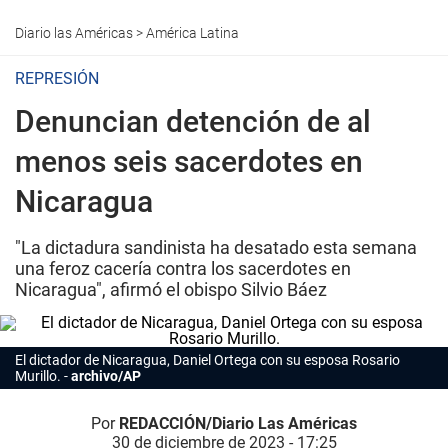
Diario las Américas
>
América Latina
REPRESIÓN
Denuncian detención de al
menos seis sacerdotes en
Nicaragua
"La dictadura sandinista ha desatado esta semana
una feroz cacería contra los sacerdotes en
Nicaragua", afirmó el obispo Silvio Báez
El dictador de Nicaragua, Daniel Ortega con su esposa Rosario
Murillo.
archivo/AP
Por
REDACCIÓN/Diario Las Américas
30 de diciembre de 2023 - 17:25