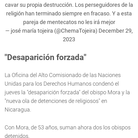
cavar su propia destrucción. Los perseguidores de la
religión han terminado siempre en fracaso. Y a esta
pareja de mentecatos no les irá mejor
— josé maría tojeira (@ChemaTojeira)
December 29,
2023
"Desaparición forzada"
La Oficina del Alto Comisionado de las Naciones
Unidas para los Derechos Humanos condenó el
jueves la "desaparición forzada" del obispo Mora y la
"nueva ola de detenciones de religiosos" en
Nicaragua.
Con Mora, de 53 años, suman ahora dos los obispos
detenidos.