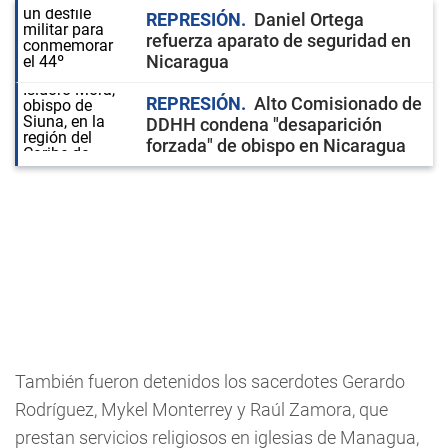
REPRESIÓN
Daniel Ortega
refuerza aparato de seguridad en
Nicaragua
REPRESIÓN
Alto Comisionado de
DDHH condena "desaparición
forzada" de obispo en Nicaragua
También fueron detenidos los sacerdotes Gerardo
Rodríguez, Mykel Monterrey y Raúl Zamora, que
prestan servicios religiosos en iglesias de Managua,