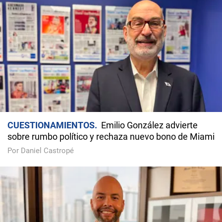
CUESTIONAMIENTOS
Emilio González advierte
sobre rumbo político y rechaza nuevo bono de Miami
Por Daniel Castropé