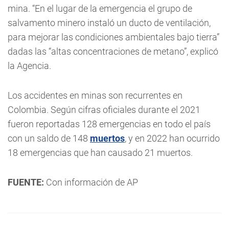
mina. “En el lugar de la emergencia el grupo de
salvamento minero instaló un ducto de ventilación,
para mejorar las condiciones ambientales bajo tierra”
dadas las “altas concentraciones de metano”, explicó
la Agencia.
Los accidentes en minas son recurrentes en
Colombia. Según cifras oficiales durante el 2021
fueron reportadas 128 emergencias en todo el país
con un saldo de 148
muertos
, y en 2022 han ocurrido
18 emergencias que han causado 21 muertos.
FUENTE:
Con información de AP