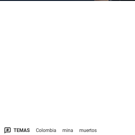
TEMAS
Colombia
mina
muertos