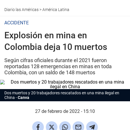
Diario las Américas
>
América Latina
ACCIDENTE
Explosión en mina en
Colombia deja 10 muertos
Según cifras oficiales durante el 2021 fueron
reportadas 128 emergencias en minas en toda
Colombia, con un saldo de 148 muertos
Dos muertos y 20 trabajadores rescatados en una mina ilegal en
China
Canva
27 de febrero de 2022 - 15:10