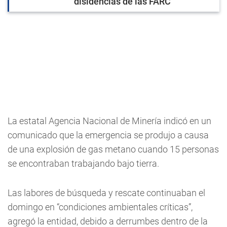
disidencias de las FARC
La estatal Agencia Nacional de Minería indicó en un
comunicado que la emergencia se produjo a causa
de una explosión de gas metano cuando 15 personas
se encontraban trabajando bajo tierra.
Las labores de búsqueda y rescate continuaban el
domingo en “condiciones ambientales críticas”,
agregó la entidad, debido a derrumbes dentro de la