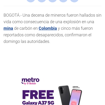
BOGOTÁ.- Una decena de mineros fueron hallados sin
vida como consecuencia de una explosión en una
mina
de carbón en
Colombia
y cinco más fueron
reportados como desaparecidos, confirmaron el
domingo las autoridades.