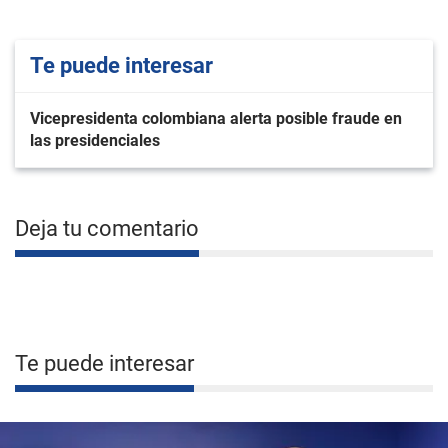
Te puede interesar
Vicepresidenta colombiana alerta posible fraude en
las presidenciales
Deja tu comentario
Te puede interesar