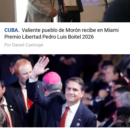
CUBA
Valiente pueblo de Morón recibe en Miami
Premio Libertad Pedro Luis Boitel 2026
Por Daniel Castropé