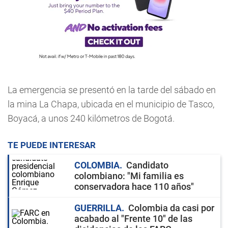
La emergencia se presentó en la tarde del sábado en
la mina La Chapa, ubicada en el municipio de Tasco,
Boyacá, a unos 240 kilómetros de Bogotá.
TE PUEDE INTERESAR
COLOMBIA
Candidato
colombiano: "Mi familia es
conservadora hace 110 años"
GUERRILLA
Colombia da casi por
acabado al "Frente 10" de las