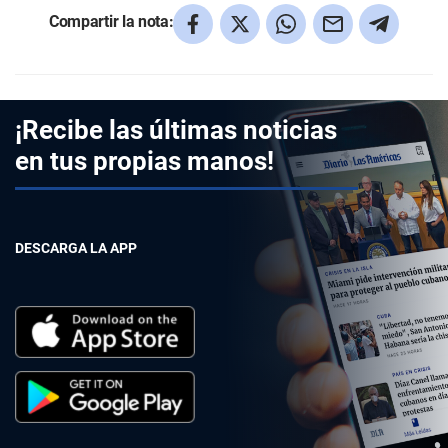
Compartir la nota:
¡Recibe las últimas noticias
en tus propias manos!
DESCARGA LA APP