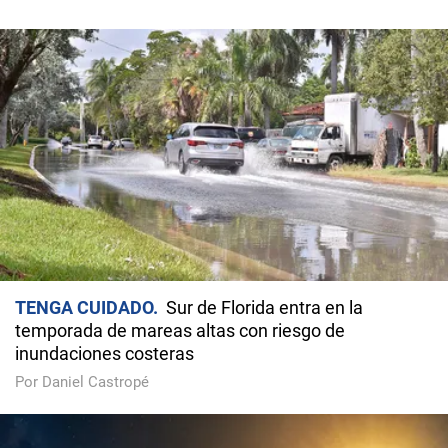
TENGA CUIDADO
Sur de Florida entra en la
temporada de mareas altas con riesgo de
inundaciones costeras
Por Daniel Castropé