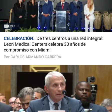
VIDEO
CELEBRACIÓN
De tres centros a una red integral:
Leon Medical Centers celebra 30 años de
compromiso con Miami
Por CARLOS ARMANDO CABRERA