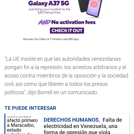
"La UE insiste en que las autoridades venezolanas
pongan fin a la represión, los arrestos arbitrarios y el
acoso contra miembros de la oposición y la sociedad
civil, así como que liberen a todos los presos
políticos", dijo Borrell en un comunicado.
TE PUEDE INTERESAR
DERECHOS HUMANOS
Falta de
electricidad en Venezuela, una
forma de opresión que viola