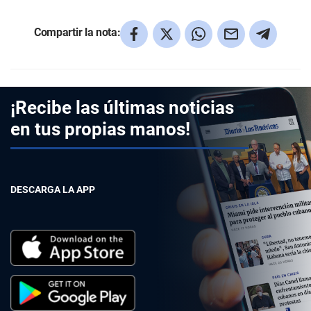
Compartir la nota:
¡Recibe las últimas noticias
en tus propias manos!
DESCARGA LA APP