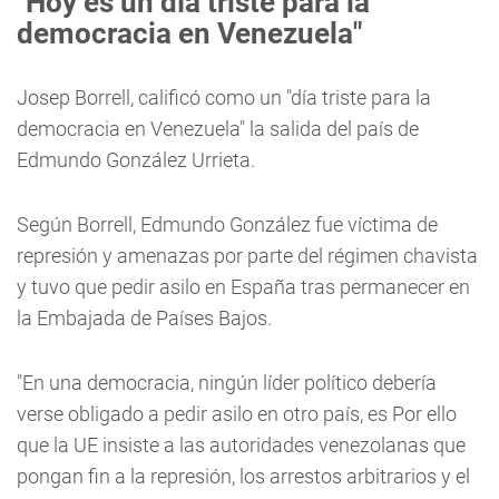
"Hoy es un día triste para la
democracia en Venezuela"
Josep Borrell, calificó como un "día triste para la
democracia en Venezuela" la salida del país de
Edmundo González Urrieta.
Según Borrell, Edmundo González fue víctima de
represión y amenazas por parte del régimen chavista
y tuvo que pedir asilo en España tras permanecer en
la Embajada de Países Bajos.
"En una democracia, ningún líder político debería
verse obligado a pedir asilo en otro país, es Por ello
que la UE insiste a las autoridades venezolanas que
pongan fin a la represión, los arrestos arbitrarios y el