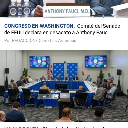
CONGRESO EN WASHINGTON
Comité del Senado
de EEUU declara en desacato a Anthony Fauci
Por REDACCIÓN/Diario Las Américas