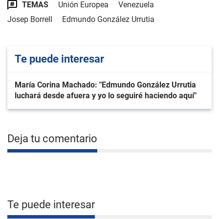
TEMAS
Unión Europea
Venezuela
Josep Borrell
Edmundo González Urrutia
Te puede interesar
María Corina Machado: "Edmundo González Urrutia
luchará desde afuera y yo lo seguiré haciendo aquí"
Deja tu comentario
Te puede interesar