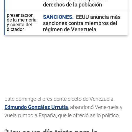
derechos de la población
SANCIONES
EEUU anuncia más
sanciones contra miembros del
régimen de Venezuela
Este domingo el presidente electo de Venezuela,
Edmundo González Urrutia
, abandonó Venezuela y
vuela rumbo a España, que le ofreció asilo político.