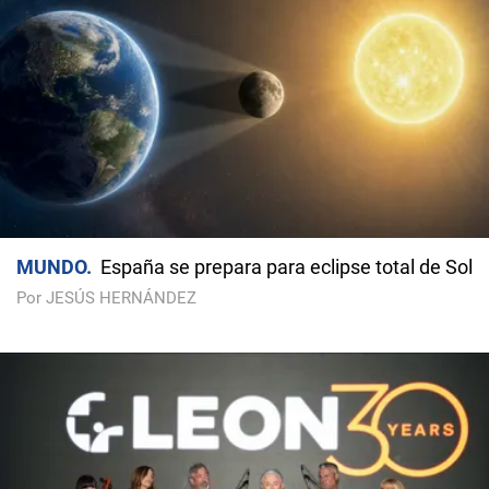
MUNDO
España se prepara para eclipse total de Sol
Por JESÚS HERNÁNDEZ