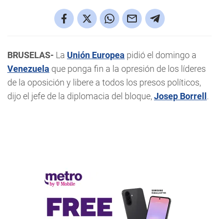
BRUSELAS-
La
Unión Europea
pidió el domingo a
Venezuela
que ponga fin a la opresión de los líderes
de la oposición y libere a todos los presos políticos,
dijo el jefe de la diplomacia del bloque,
Josep Borrell
.