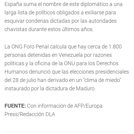
España suma el nombre de este diplomático a una
larga lista de políticos obligados a exiliarse para
esquivar condenas dictadas por las autoridades
chavistas durante estos últimos años.
La ONG Foro Penal calcula que hay cerca de 1.800
personas detenidas en Venezuela por razones
políticas y la oficina de la ONU para los Derechos
Humanos denunció que las elecciones presidenciales
del 28 de julio han derivado en un "clima de miedo"
instaurado por la dictadura de Maduro.
FUENTE:
Con información de AFP/Europa
Press/Redacción DLA