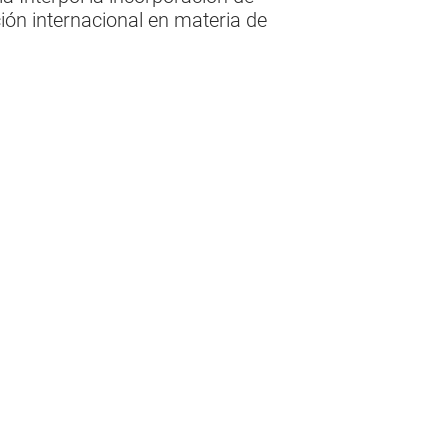
ión internacional en materia de