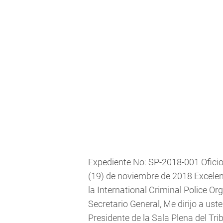
Expediente No: SP-2018-001 Oficio
(19) de noviembre de 2018 Excele
la International Criminal Police 
Secretario General, Me dirijo a us
Presidente de la Sala Plena del Tr