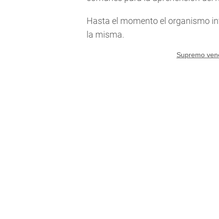
Hasta el momento el organismo in
la misma.
Supremo vene