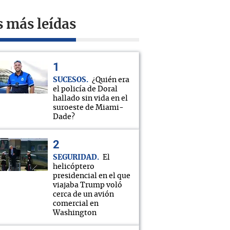
s más leídas
SUCESOS
¿Quién era
el policía de Doral
hallado sin vida en el
suroeste de Miami-
Dade?
SEGURIDAD
El
helicóptero
presidencial en el que
viajaba Trump voló
cerca de un avión
comercial en
Washington