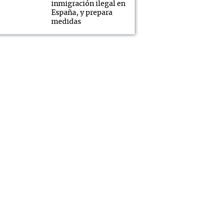
inmigración ilegal en
España, y prepara
medidas